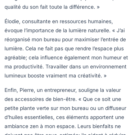
qualité du son fait toute la différence. »
Élodie, consultante en ressources humaines,
évoque l’importance de la
lumière naturelle
. « J’ai
réorganisé mon bureau pour maximiser l’entrée de
lumière. Cela ne fait pas que rendre l’espace plus
agréable; cela influence également mon humeur et
ma productivité. Travailler dans un environnement
lumineux booste vraiment ma créativité. »
Enfin, Pierre, un entrepreneur, souligne la valeur
des
accessoires de bien-être
. « Que ce soit une
petite plante verte sur mon bureau ou un diffuseur
d’huiles essentielles, ces éléments apportent une
ambiance zen à mon espace. Leurs bienfaits ne