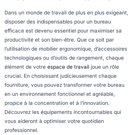
Dans un monde de travail de plus en plus exigeant,
disposer des
indispensables pour un bureau
efficace
est devenu essentiel pour maximiser sa
productivité
et son bien-être. Que ce soit par
l’utilisation de mobilier ergonomique, d’accessoires
technologiques ou d’outils de rangement, chaque
élément de votre
espace de travail
joue un rôle
crucial. En choisissant judicieusement chaque
fourniture
, vous pouvez transformer votre bureau
en un environnement fonctionnel et agréable,
propice à la concentration et à l’innovation.
Découvrez les équipements incontournables qui
vous aideront à optimiser votre quotidien
professionnel.