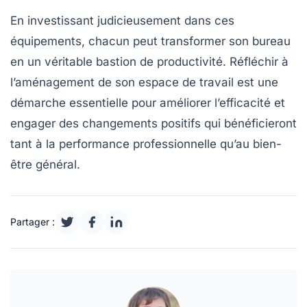
En investissant judicieusement dans ces
équipements, chacun peut transformer son bureau
en un véritable bastion de
productivité
. Réfléchir à
l’aménagement de son espace de travail est une
démarche essentielle pour améliorer l’efficacité et
engager des changements positifs qui bénéficieront
tant à la performance professionnelle qu’au bien-
être général.
Partager :