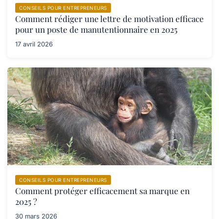
CONSEILS POUR ENTREPRENEURS
Comment rédiger une lettre de motivation efficace
pour un poste de manutentionnaire en 2025
17 avril 2026
CONSEILS POUR ENTREPRENEURS
Comment protéger efficacement sa marque en
2025 ?
30 mars 2026