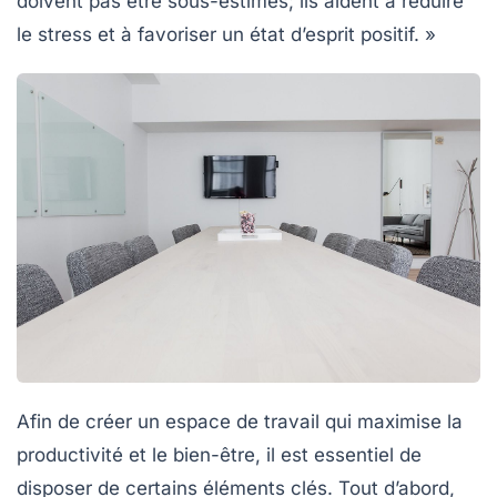
doivent pas être sous-estimés; ils aident à réduire
le stress et à favoriser un état d’esprit positif. »
Afin de créer un espace de travail qui maximise la
productivité
et le
bien-être
, il est essentiel de
disposer de certains éléments clés. Tout d’abord,