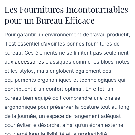
Les Fournitures Incontournables
pour un Bureau Efficace
Pour garantir un
environnement de travail productif
,
il est essentiel d’avoir les bonnes
fournitures de
bureau
. Ces éléments ne se limitent pas seulement
aux
accessoires
classiques comme les blocs-notes
et les stylos, mais englobent également des
équipements ergonomiques et technologiques qui
contribuent à un confort optimal. En effet, un
bureau bien équipé
doit comprendre une chaise
ergonomique pour préserver la posture tout au long
de la journée, un espace de rangement adéquat
pour éviter le désordre, ainsi qu’un écran externe
pour améliorer la lisibilité et la productivité.