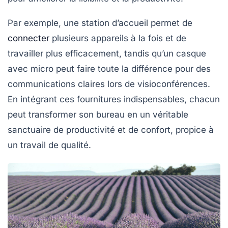
Par exemple, une
station d’accueil
permet de
connecter
plusieurs appareils à la fois et de
travailler plus efficacement, tandis qu’un
casque
avec micro
peut faire toute la différence pour des
communications claires lors de visioconférences.
En intégrant ces fournitures indispensables, chacun
peut transformer son bureau en un véritable
sanctuaire de
productivité
et de confort, propice à
un travail de qualité.