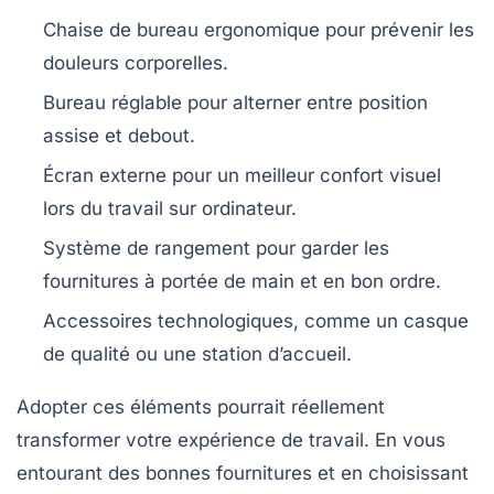
Chaise de bureau ergonomique
pour prévenir les
douleurs corporelles.
Bureau réglable
pour alterner entre position
assise et debout.
Écran externe
pour un meilleur confort visuel
lors du travail sur ordinateur.
Système de rangement
pour garder les
fournitures à portée de main et en bon ordre.
Accessoires technologiques
, comme un casque
de qualité ou une station d’accueil.
Adopter ces éléments pourrait réellement
transformer votre expérience de travail. En vous
entourant des bonnes fournitures et en choisissant