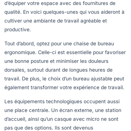
d’équiper votre espace avec des fournitures de
qualité. En voici quelques-unes qui vous aideront à
cultiver une ambiante de travail agréable et
productive.
Tout d’abord, optez pour une
chaise de bureau
ergonomique
. Celle-ci est essentielle pour favoriser
une bonne posture et minimiser les douleurs
dorsales, surtout durant de longues heures de
travail. De plus, le choix d’un
bureau ajustable
peut
également transformer votre expérience de travail.
Les équipements technologiques occupent aussi
une place centrale. Un
écran externe
, une station
d’accueil, ainsi qu’un
casque avec micro
ne sont
pas que des options. Ils sont devenus