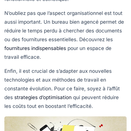
N’oubliez pas que l’aspect organisationnel est tout
aussi important. Un bureau bien agencé permet de
réduire le temps perdu à chercher des documents
ou des fournitures essentielles. Découvrez les
fournitures indispensables
pour un espace de
travail efficace.
Enfin, il est crucial de s’adapter aux nouvelles
technologies et aux méthodes de travail en
constante évolution. Pour ce faire, soyez à l’affût
des
strategies d’optimisation
qui peuvent réduire
les coûts tout en boostant l’efficacité.