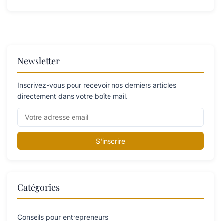
Newsletter
Inscrivez-vous pour recevoir nos derniers articles
directement dans votre boîte mail.
S'inscrire
Catégories
Conseils pour entrepreneurs