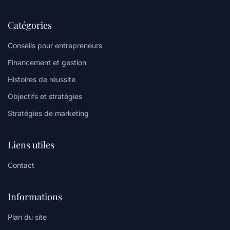
Catégories
Conseils pour entrepreneurs
Financement et gestion
Histoires de réussite
Objectifs et stratégies
Stratégies de marketing
Liens utiles
Contact
Informations
Plan du site