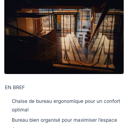
EN BREF
Chaise de bureau ergonomique
pour un confort
optimal
Bureau bien organisé
pour maximiser l’espace