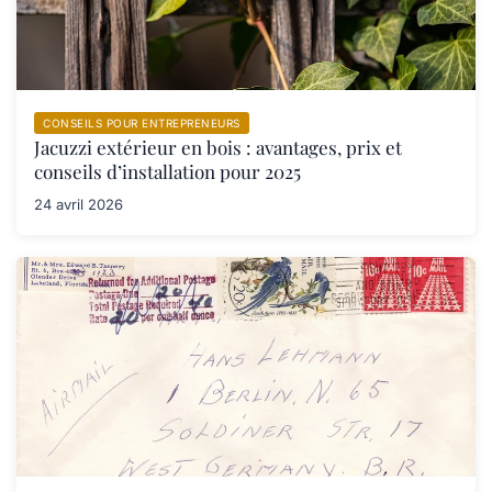
CONSEILS POUR ENTREPRENEURS
Jacuzzi extérieur en bois : avantages, prix et
conseils d’installation pour 2025
24 avril 2026