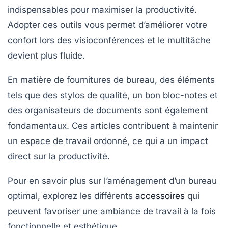
indispensables pour maximiser la productivité.
Adopter ces outils vous permet d’améliorer votre
confort lors des visioconférences et le multitâche
devient plus fluide.
En matière de fournitures de bureau, des éléments
tels que des
stylos de qualité
, un bon
bloc-notes
et
des
organisateurs de documents
sont également
fondamentaux. Ces articles contribuent à maintenir
un espace de travail ordonné, ce qui a un impact
direct sur la
productivité
.
Pour en savoir plus sur l’aménagement d’un bureau
optimal, explorez les différents
accessoires
qui
peuvent favoriser une ambiance de travail à la fois
fonctionnelle et esthétique.