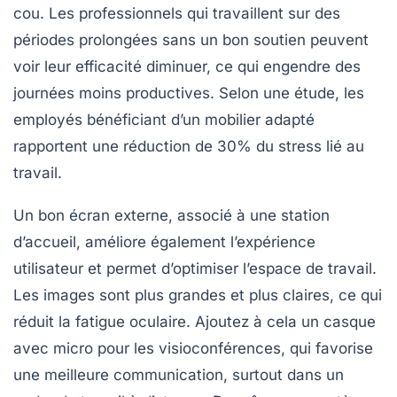
cou. Les professionnels qui travaillent sur des
périodes prolongées sans un bon soutien peuvent
voir leur
efficacité
diminuer, ce qui engendre des
journées moins productives. Selon une étude, les
employés bénéficiant d’un mobilier adapté
rapportent une réduction de 30% du stress lié au
travail.
Un bon
écran externe
, associé à une
station
d’accueil
, améliore également l’expérience
utilisateur et permet d’optimiser l’espace de travail.
Les images sont plus grandes et plus claires, ce qui
réduit la fatigue oculaire. Ajoutez à cela un
casque
avec micro
pour les visioconférences, qui favorise
une meilleure communication, surtout dans un