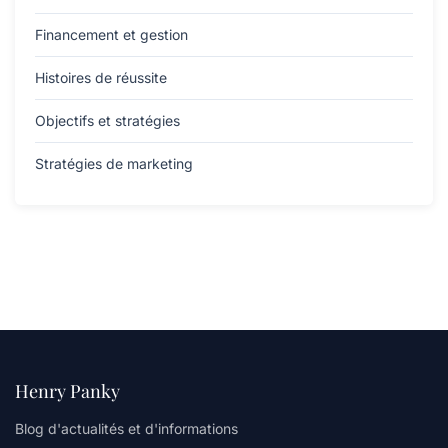
Financement et gestion
Histoires de réussite
Objectifs et stratégies
Stratégies de marketing
Henry Panky
Blog d'actualités et d'informations