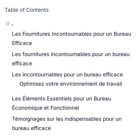
Table of Contents
Les Fournitures Incontournables pour un Bureau
Efficace
Les fournitures incontournables pour un bureau
efficace
Les incontournables pour un bureau efficace
Optimisez votre environnement de travail
Les Éléments Essentiels pour un Bureau
Économique et Fonctionnel
Témoignages sur les indispensables pour un
bureau efficace