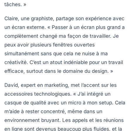
tâches. »
Claire, une graphiste, partage son expérience avec
un
écran externe
. « Passer à un écran plus grand a
complètement changé ma façon de travailler. Je
peux avoir plusieurs fenêtres ouvertes
simultanément sans que cela ne nuise à ma
créativité. C’est un atout indéniable pour un travail
efficace, surtout dans le domaine du design. »
David, expert en marketing, met l’accent sur les
accessoires technologiques
. « J’ai intégré un
casque de qualité
avec un micro à mon setup. Cela
m’aide à rester concentré, même dans un
environnement bruyant. Les appels et les réunions
en ligne sont devenus beaucoup plus fluides, et la