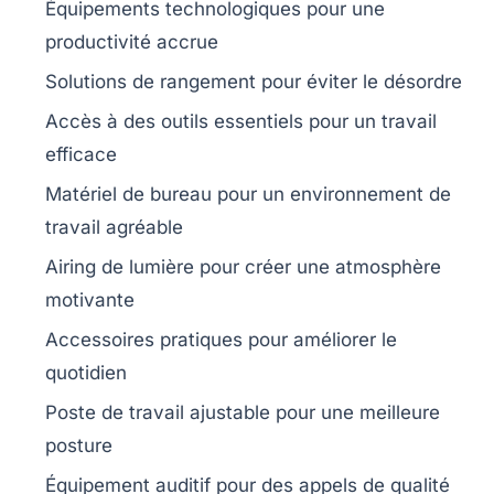
Équipements technologiques
pour une
productivité accrue
Solutions de rangement
pour éviter le désordre
Accès à des outils essentiels
pour un travail
efficace
Matériel de bureau
pour un environnement de
travail agréable
Airing de lumière
pour créer une atmosphère
motivante
Accessoires pratiques
pour améliorer le
quotidien
Poste de travail ajustable
pour une meilleure
posture
Équipement auditif
pour des appels de qualité