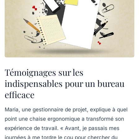
Témoignages sur les
indispensables pour un bureau
efficace
Maria, une gestionnaire de projet, explique à quel
point une
chaise ergonomique
a transformé son
expérience de travail. « Avant, je passais mes
journées à me tordre le cou pour chercher du