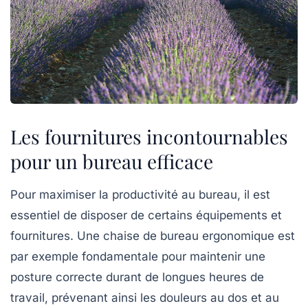
Les fournitures incontournables
pour un bureau efficace
Pour maximiser
la productivité
au bureau, il est
essentiel de disposer de certains équipements et
fournitures. Une
chaise de bureau ergonomique
est
par exemple fondamentale pour maintenir une
posture correcte durant de longues heures de
travail, prévenant ainsi les douleurs au dos et au