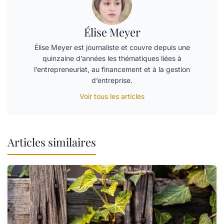
Élise Meyer
Élise Meyer est journaliste et couvre depuis une
quinzaine d’années les thématiques liées à
l’entrepreneuriat, au financement et à la gestion
d’entreprise.
Voir tous les articles
Articles similaires