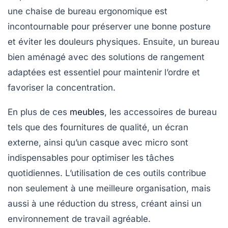
une
chaise de bureau ergonomique
est
incontournable pour préserver une bonne posture
et éviter les douleurs physiques. Ensuite, un
bureau
bien aménagé
avec des solutions de rangement
adaptées est essentiel pour maintenir l’ordre et
favoriser la concentration.
En plus de ces
meubles
, les
accessoires de bureau
tels que des fournitures de qualité, un
écran
externe
, ainsi qu’un
casque avec micro
sont
indispensables pour optimiser les tâches
quotidiennes. L’utilisation de ces outils contribue
non seulement à une meilleure organisation, mais
aussi à une réduction du stress, créant ainsi un
environnement de travail agréable.