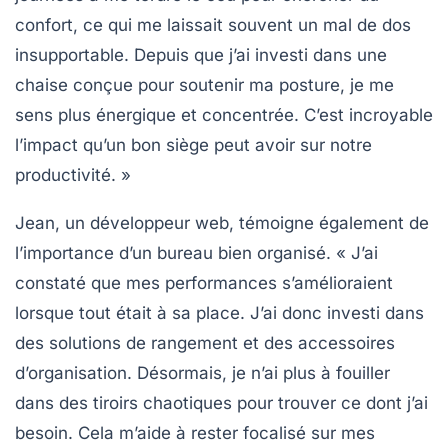
confort, ce qui me laissait souvent un mal de dos
insupportable. Depuis que j’ai investi dans une
chaise conçue pour soutenir ma posture, je me
sens plus énergique et concentrée. C’est incroyable
l’impact qu’un bon siège peut avoir sur notre
productivité. »
Jean, un développeur web, témoigne également de
l’importance d’un
bureau bien organisé
. « J’ai
constaté que mes performances s’amélioraient
lorsque tout était à sa place. J’ai donc investi dans
des solutions de
rangement
et des accessoires
d’organisation. Désormais, je n’ai plus à fouiller
dans des tiroirs chaotiques pour trouver ce dont j’ai
besoin. Cela m’aide à rester focalisé sur mes