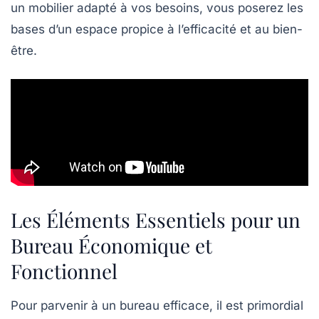
un mobilier adapté à vos besoins, vous poserez les
bases d’un espace propice à l’efficacité et au bien-
être.
Les Éléments Essentiels pour un
Bureau Économique et
Fonctionnel
Pour parvenir à un
bureau efficace
, il est primordial