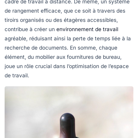
cadre de travail à distance. De même, un
système
de rangement
efficace, que ce soit à travers des
tiroirs organisés ou des étagères accessibles,
contribue à créer un
environnement de travail
agréable, réduisant ainsi la perte de temps liée à la
recherche de documents. En somme, chaque
élément, du mobilier aux fournitures de bureau,
joue un rôle crucial dans l’optimisation de l’espace
de travail.