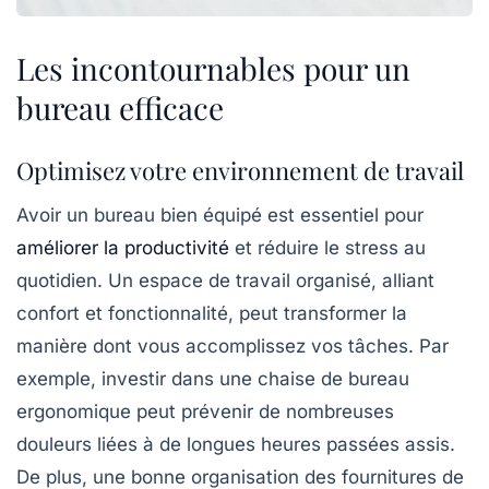
Les incontournables pour un
bureau efficace
Optimisez votre environnement de travail
Avoir un bureau bien équipé est essentiel pour
améliorer la productivité
et réduire le stress au
quotidien. Un espace de travail organisé, alliant
confort et fonctionnalité, peut transformer la
manière dont vous accomplissez vos tâches. Par
exemple, investir dans une chaise de bureau
ergonomique peut prévenir de nombreuses
douleurs liées à de longues heures passées assis.
De plus, une bonne organisation des fournitures de