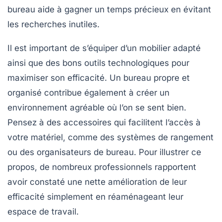
bureau aide à gagner un temps précieux en évitant
les recherches inutiles.
Il est important de s’équiper d’un mobilier adapté
ainsi que des bons outils technologiques pour
maximiser son efficacité. Un bureau propre et
organisé contribue également à créer un
environnement agréable où l’on se sent bien.
Pensez à des accessoires qui facilitent l’accès à
votre matériel, comme des systèmes de rangement
ou des organisateurs de bureau. Pour illustrer ce
propos, de nombreux professionnels rapportent
avoir constaté une nette amélioration de leur
efficacité simplement en réaménageant leur
espace de travail.