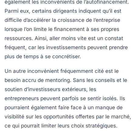
également les inconvénients de l’autofinancement.
Parmi eux, certains dirigeants indiquent qu’il est
difficile d’accélérer la croissance de l’entreprise
lorsque l’on limite le financement à ses propres
ressources. Ainsi,
aller moins vite
est un constat
fréquent, car les investissements peuvent prendre
plus de temps à se concrétiser.
Un autre inconvénient fréquemment cité est le
besoin accru de
mentoring
. Sans les conseils et le
soutien d’investisseurs extérieurs, les
entrepreneurs peuvent parfois se sentir isolés. Ils
pourraient également faire face à un manque de
visibilité sur les opportunités offertes par le marché,
ce qui pourrait limiter leurs choix stratégiques.