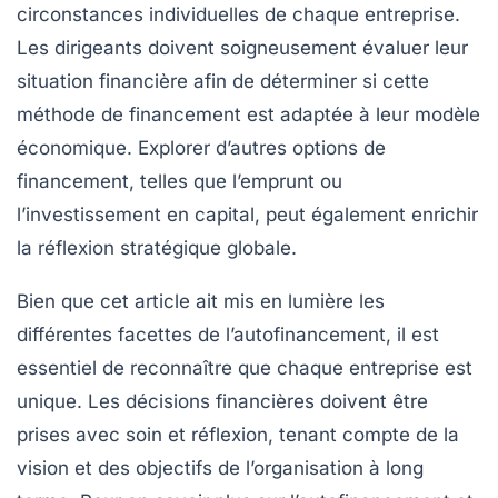
circonstances individuelles de chaque entreprise.
Les dirigeants doivent soigneusement évaluer leur
situation financière afin de déterminer si cette
méthode de financement est adaptée à leur modèle
économique. Explorer d’autres options de
financement, telles que l’emprunt ou
l’investissement en capital, peut également enrichir
la réflexion stratégique globale.
Bien que cet article ait mis en lumière les
différentes facettes de l’autofinancement, il est
essentiel de reconnaître que chaque entreprise est
unique. Les décisions financières doivent être
prises avec soin et réflexion, tenant compte de la
vision et des objectifs de l’organisation à long