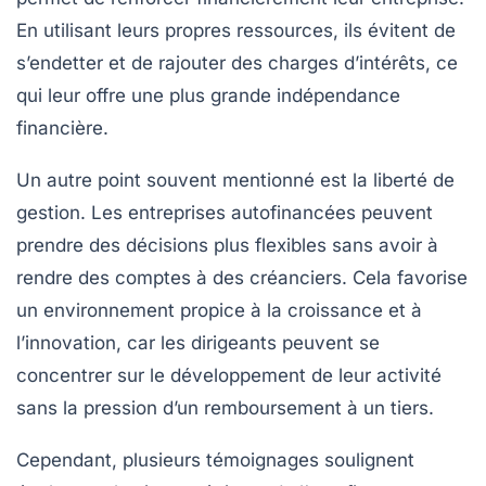
En utilisant leurs propres ressources, ils évitent de
s’endetter et de rajouter des charges d’intérêts, ce
qui leur offre une plus grande
indépendance
financière
.
Un autre point souvent mentionné est la liberté de
gestion. Les entreprises autofinancées peuvent
prendre des décisions plus
flexibles
sans avoir à
rendre des comptes à des créanciers. Cela favorise
un environnement propice à la croissance et à
l’innovation, car les dirigeants peuvent se
concentrer sur le développement de leur activité
sans la pression d’un remboursement à un tiers.
Cependant, plusieurs témoignages soulignent