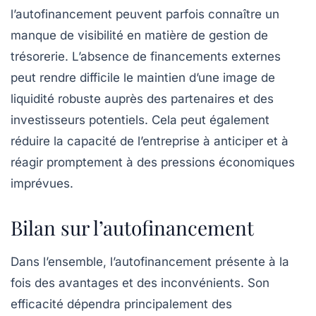
l’autofinancement peuvent parfois connaître un
manque de visibilité
en matière de gestion de
trésorerie. L’absence de financements externes
peut rendre difficile le maintien d’une image de
liquidité robuste auprès des partenaires et des
investisseurs potentiels. Cela peut également
réduire la capacité de l’entreprise à anticiper et à
réagir promptement à des pressions économiques
imprévues.
Bilan sur l’autofinancement
Dans l’ensemble, l’autofinancement présente à la
fois des avantages et des inconvénients. Son
efficacité dépendra principalement des