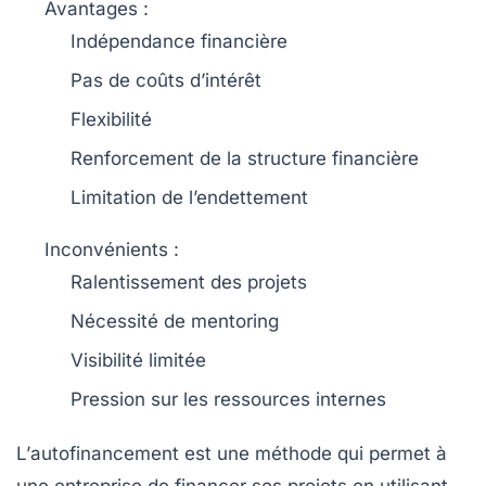
Avantages :
Indépendance financière
Pas de coûts d’intérêt
Flexibilité
Renforcement de la structure financière
Limitation de l’endettement
Inconvénients :
Ralentissement des projets
Nécessité de mentoring
Visibilité limitée
Pression sur les ressources internes
L’
autofinancement
est une méthode qui permet à