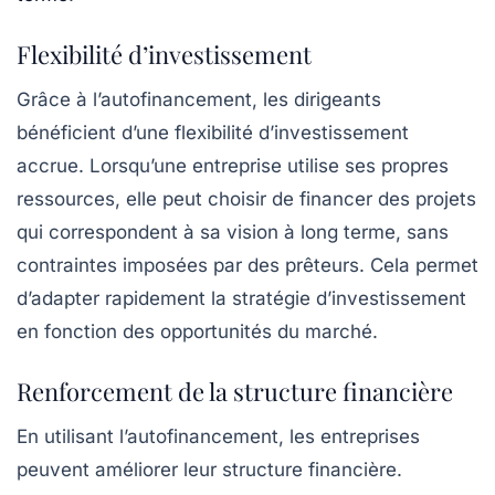
Flexibilité d’investissement
Grâce à l’autofinancement, les dirigeants
bénéficient d’une
flexibilité
d’investissement
accrue. Lorsqu’une entreprise utilise ses propres
ressources, elle peut choisir de financer des projets
qui correspondent à sa vision à long terme, sans
contraintes imposées par des prêteurs. Cela permet
d’adapter rapidement la stratégie d’investissement
en fonction des opportunités du marché.
Renforcement de la structure financière
En utilisant l’autofinancement, les entreprises
peuvent améliorer leur
structure financière
.