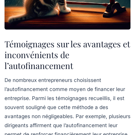
Témoignages sur les avantages et
inconvénients de
l’autofinancement
De nombreux entrepreneurs choisissent
l’autofinancement comme moyen de financer leur
entreprise. Parmi les témoignages recueillis, il est
souvent souligné que cette méthode a des
avantages non négligeables. Par exemple, plusieurs
dirigeants affirment que l’autofinancement leur
permet de
renforcer financièrement leur entreprise
.