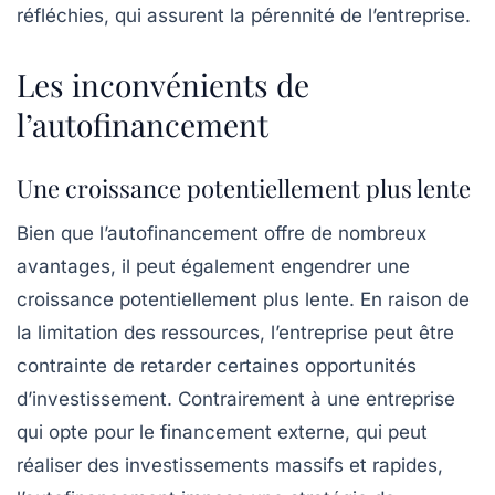
réfléchies, qui assurent la pérennité de l’entreprise.
Les inconvénients de
l’autofinancement
Une croissance potentiellement plus lente
Bien que l’autofinancement offre de nombreux
avantages, il peut également engendrer une
croissance potentiellement plus lente
. En raison de
la limitation des ressources, l’entreprise peut être
contrainte de retarder certaines opportunités
d’investissement. Contrairement à une entreprise
qui opte pour le financement externe, qui peut
réaliser des investissements massifs et rapides,