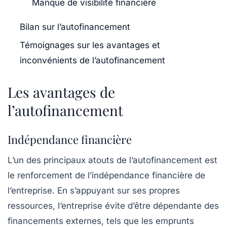
Manque de visibilité financière
Bilan sur l’autofinancement
Témoignages sur les avantages et
inconvénients de l’autofinancement
Les avantages de
l’autofinancement
Indépendance financière
L’un des principaux atouts de l’autofinancement est
le renforcement de l’
indépendance financière
de
l’entreprise. En s’appuyant sur ses propres
ressources, l’entreprise évite d’être dépendante des
financements externes, tels que les emprunts