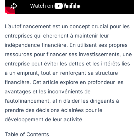
L’autofinancement est un concept crucial pour les
entreprises qui cherchent à maintenir leur
indépendance financière. En utilisant ses propres
ressources pour financer ses investissements, une
entreprise peut éviter les dettes et les intérêts liés
à un emprunt, tout en renforçant sa structure
financière. Cet article explore en profondeur les
avantages
et les
inconvénients
de
l’autofinancement, afin d’aider les dirigeants à
prendre des décisions éclairées pour le
développement de leur activité.
Table of Contents