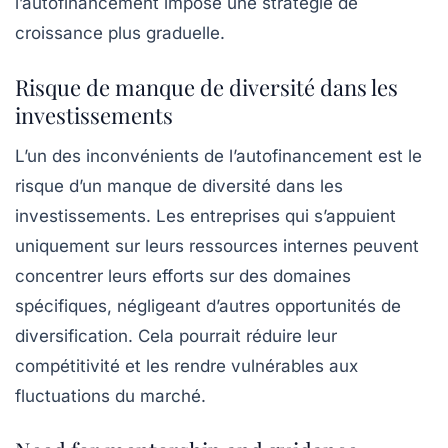
l’autofinancement impose une stratégie de
croissance plus graduelle.
Risque de manque de diversité dans les
investissements
L’un des inconvénients de l’autofinancement est le
risque d’un
manque de diversité dans les
investissements
. Les entreprises qui s’appuient
uniquement sur leurs ressources internes peuvent
concentrer leurs efforts sur des domaines
spécifiques, négligeant d’autres opportunités de
diversification. Cela pourrait réduire leur
compétitivité et les rendre vulnérables aux
fluctuations du marché.