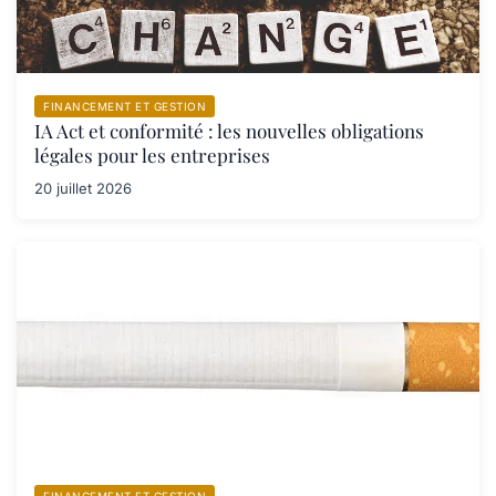
FINANCEMENT ET GESTION
IA Act et conformité : les nouvelles obligations
légales pour les entreprises
20 juillet 2026