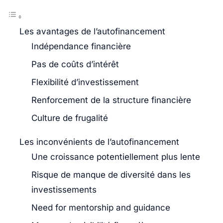
Les avantages de l’autofinancement
Indépendance financière
Pas de coûts d’intérêt
Flexibilité d’investissement
Renforcement de la structure financière
Culture de frugalité
Les inconvénients de l’autofinancement
Une croissance potentiellement plus lente
Risque de manque de diversité dans les
investissements
Need for mentorship and guidance