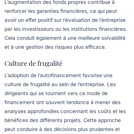
L’augmentation des fonds propres contribue à
renforcer les garanties financières, ce qui peut
avoir un effet positif sur l’évaluation de l’entreprise
par les investisseurs ou les institutions financières.
Cela conduit également à une meilleure solvabilité
et à une gestion des risques plus efficace.
Culture de frugalité
L’adoption de l’autofinancement favorise une
culture de frugalité
au sein de l’entreprise. Les
dirigeants qui se tournent vers ce mode de
financement ont souvent tendance à mener des
analyses approfondies concernant les coûts et les
bénéfices des différents projets. Cette approche
peut conduire à des décisions plus prudentes et