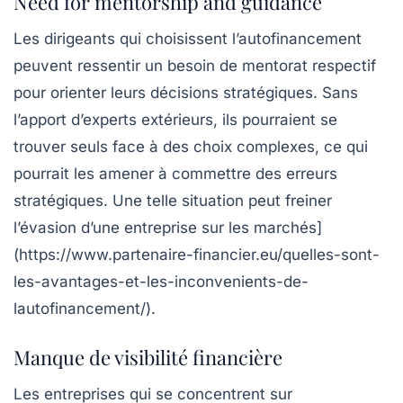
Need for mentorship and guidance
Les dirigeants qui choisissent l’autofinancement
peuvent ressentir un
besoin de mentorat respectif
pour orienter leurs décisions stratégiques. Sans
l’apport d’experts extérieurs, ils pourraient se
trouver seuls face à des choix complexes, ce qui
pourrait les amener à commettre des erreurs
stratégiques. Une telle situation peut freiner
l’évasion d’une entreprise sur les marchés]
(https://www.partenaire-financier.eu/quelles-sont-
les-avantages-et-les-inconvenients-de-
lautofinancement/).
Manque de visibilité financière
Les entreprises qui se concentrent sur