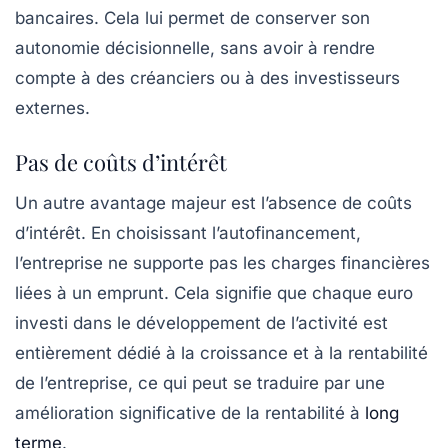
bancaires. Cela lui permet de conserver son
autonomie décisionnelle, sans avoir à rendre
compte à des créanciers ou à des investisseurs
externes.
Pas de coûts d’intérêt
Un autre avantage majeur est l’absence de coûts
d’intérêt. En choisissant l’autofinancement,
l’entreprise ne supporte pas les charges financières
liées à un emprunt. Cela signifie que chaque euro
investi dans le développement de l’activité est
entièrement dédié à la croissance et à la rentabilité
de l’entreprise, ce qui peut se traduire par une
amélioration significative de la rentabilité à
long
terme
.