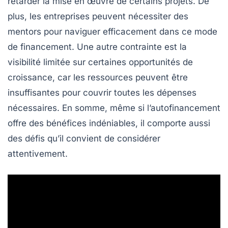
retarder la mise en œuvre de certains projets. De
plus, les entreprises peuvent nécessiter des
mentors
pour naviguer efficacement dans ce mode
de financement. Une autre contrainte est la
visibilité limitée
sur certaines opportunités de
croissance, car les ressources peuvent être
insuffisantes pour couvrir toutes les dépenses
nécessaires. En somme, même si l’autofinancement
offre des bénéfices indéniables, il comporte aussi
des défis qu’il convient de considérer
attentivement.