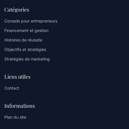
Catégories
Conseils pour entrepreneurs
Financement et gestion
Histoires de réussite
Objectifs et stratégies
Stratégies de marketing
Liens utiles
Contact
Informations
Plan du site