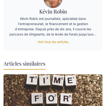
Kévin Robin
Kévin Robin est journaliste, spécialisé dans
l'entrepreneuriat, le financement et la gestion
d'entreprise. Depuis près de dix ans, il couvre les
parcours de dirigeants, de la levée de fonds jusqu'aux…
Voir tous les articles
Articles similaires