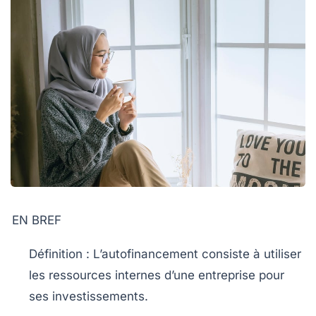
EN BREF
Définition :
L’autofinancement consiste à utiliser
les ressources internes d’une entreprise pour
ses investissements.