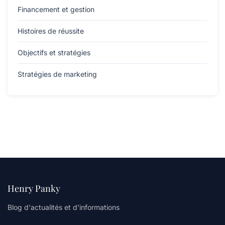
Financement et gestion
Histoires de réussite
Objectifs et stratégies
Stratégies de marketing
Henry Panky
Blog d'actualités et d'informations