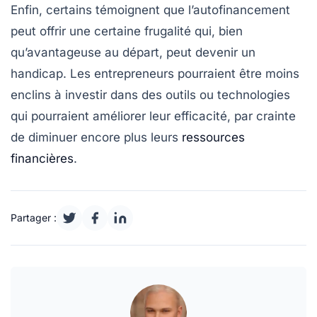
Enfin, certains témoignent que l’autofinancement
peut offrir une certaine
frugalité
qui, bien
qu’avantageuse au départ, peut devenir un
handicap. Les entrepreneurs pourraient être moins
enclins à investir dans des outils ou technologies
qui pourraient améliorer leur efficacité, par crainte
de diminuer encore plus leurs
ressources
financières
.
Partager :