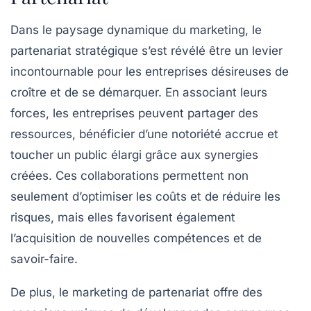
Dans le paysage dynamique du marketing, le
partenariat stratégique
s’est révélé être un levier
incontournable pour les entreprises désireuses de
croître et de se démarquer. En associant leurs
forces, les entreprises peuvent
partager des
ressources
, bénéficier d’une
notoriété accrue
et
toucher un
public élargi
grâce aux synergies
créées. Ces collaborations permettent non
seulement d’optimiser les coûts et de réduire les
risques, mais elles favorisent également
l’acquisition de nouvelles
compétences
et de
savoir-faire.
De plus, le marketing de partenariat offre des