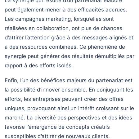
La synergie qui résulte d’un partenariat élaboré
peut également mener à des
efficacités accrues
.
Les campagnes marketing, lorsqu’elles sont
réalisées en collaboration, ont plus de chances
d’attirer l’attention grâce à des messages alignés et
à des ressources combinées. Ce phénomène de
synergie peut générer des résultats démultipliés par
rapport à des efforts isolés.
Enfin, l’un des bénéfices majeurs du partenariat est
la possibilité d’
innover ensemble
. En conjuguant les
efforts, les entreprises peuvent créer des offres
uniques, provoquant ainsi un intérêt croissant sur le
marché. La diversité des perspectives et des idées
favorise l’émergence de concepts créatifs
susceptibles d’attirer de nouveaux clients.