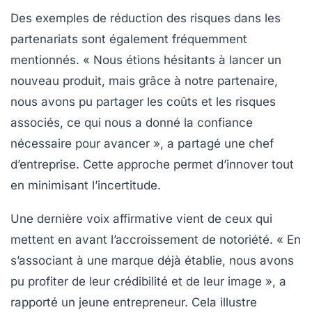
Des exemples de
réduction des risques
dans les
partenariats sont également fréquemment
mentionnés. « Nous étions hésitants à lancer un
nouveau produit, mais grâce à notre partenaire,
nous avons pu partager les coûts et les risques
associés, ce qui nous a donné la confiance
nécessaire pour avancer », a partagé une chef
d’entreprise. Cette approche permet d’innover tout
en minimisant l’incertitude.
Une dernière voix affirmative vient de ceux qui
mettent en avant l’accroissement de
notoriété
. « En
s’associant à une marque déjà établie, nous avons
pu profiter de leur crédibilité et de leur image », a
rapporté un jeune entrepreneur. Cela illustre