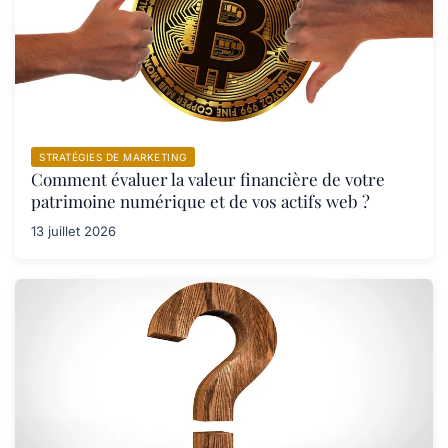
STRATÉGIES DE MARKETING
Comment évaluer la valeur financière de votre
patrimoine numérique et de vos actifs web ?
13 juillet 2026