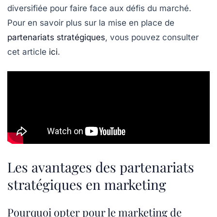
diversifiée pour faire face aux défis du marché.
Pour en savoir plus sur la mise en place de
partenariats stratégiques
, vous pouvez consulter
cet article
ici
.
Les avantages des partenariats
stratégiques en marketing
Pourquoi opter pour le marketing de