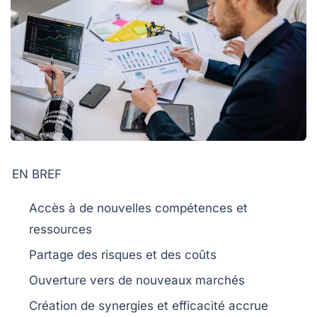
EN BREF
Accès à de nouvelles compétences
et
ressources
Partage des risques
et des coûts
Ouverture vers de
nouveaux marchés
Création de
synergies
et efficacité accrue