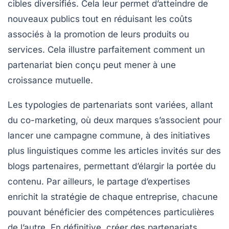
cibles diversifiés. Cela leur permet d’atteindre de
nouveaux publics tout en réduisant les
coûts
associés à la promotion de leurs produits ou
services. Cela illustre parfaitement comment un
partenariat bien conçu peut mener à une
croissance mutuelle
.
Les typologies de partenariats sont variées, allant
du
co-marketing
, où deux marques s’associent pour
lancer une campagne commune, à des initiatives
plus linguistiques comme les
articles invités
sur des
blogs partenaires, permettant d’élargir la portée du
contenu. Par ailleurs, le partage d’expertises
enrichit la stratégie de chaque entreprise, chacune
pouvant bénéficier des compétences particulières
de l’autre. En définitive, créer des partenariats