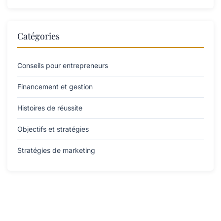
Catégories
Conseils pour entrepreneurs
Financement et gestion
Histoires de réussite
Objectifs et stratégies
Stratégies de marketing