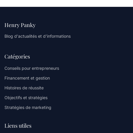
Henry Panky
Blog d'actualités et d'informations
Catégories
Conseils pour entrepreneurs
Financement et gestion
Histoires de réussite
Objectifs et stratégies
Stratégies de marketing
Liens utiles