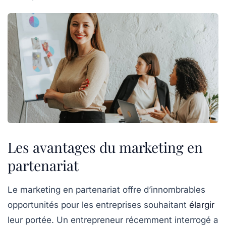
Les avantages du marketing en
partenariat
Le marketing en partenariat offre d’innombrables
opportunités
pour les entreprises souhaitant
élargir
leur portée. Un entrepreneur récemment interrogé a