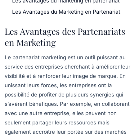
Les avantages du marketing en partenariat
Les Avantages du Marketing en Partenariat
Les Avantages des Partenariats
en Marketing
Le
partenariat marketing
est un outil puissant au
service des entreprises cherchant à améliorer leur
visibilité et à renforcer leur
image de marque
. En
unissant leurs forces, les entreprises ont la
possibilité de profiter de plusieurs
synergies
qui
s’avèrent bénéfiques. Par exemple, en collaborant
avec une autre entreprise, elles peuvent non
seulement partager leurs
ressources
mais
également accroître leur portée sur des marchés