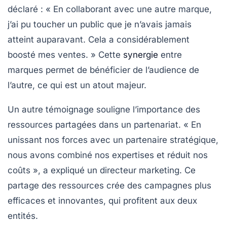
déclaré : « En collaborant avec une autre marque,
j’ai pu toucher un public que je n’avais jamais
atteint auparavant. Cela a considérablement
boosté mes ventes. » Cette
synergie
entre
marques permet de bénéficier de l’audience de
l’autre, ce qui est un atout majeur.
Un autre témoignage souligne l’importance des
ressources partagées
dans un partenariat. « En
unissant nos forces avec un partenaire stratégique,
nous avons combiné nos expertises et réduit nos
coûts », a expliqué un directeur marketing. Ce
partage des
ressources
crée des campagnes plus
efficaces et innovantes, qui profitent aux deux
entités.