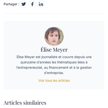
Partager :
Élise Meyer
Élise Meyer est journaliste et couvre depuis une
quinzaine d’années les thématiques liées à
l’entrepreneuriat, au financement et à la gestion
d’entreprise.
Voir tous les articles
Articles similaires