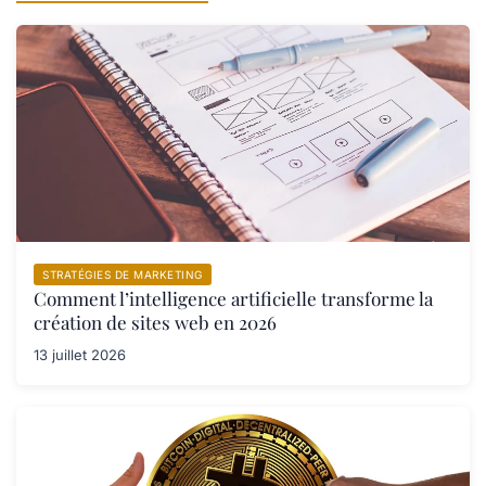
STRATÉGIES DE MARKETING
Comment l’intelligence artificielle transforme la
création de sites web en 2026
13 juillet 2026