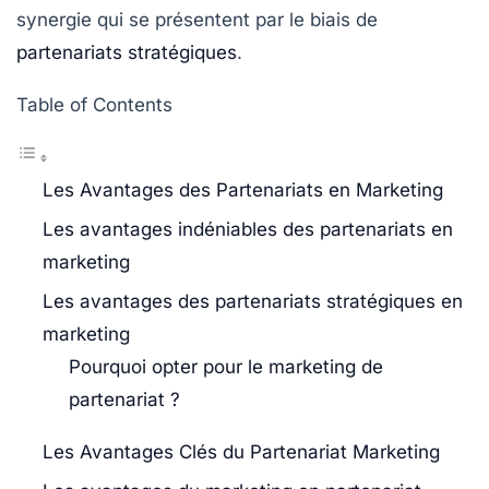
synergie
qui se présentent par le biais de
partenariats stratégiques
.
Table of Contents
Les Avantages des Partenariats en Marketing
Les avantages indéniables des partenariats en
marketing
Les avantages des partenariats stratégiques en
marketing
Pourquoi opter pour le marketing de
partenariat ?
Les Avantages Clés du Partenariat Marketing