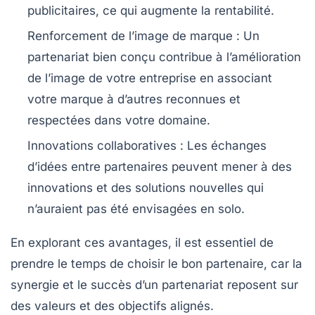
publicitaires, ce qui augmente la rentabilité.
Renforcement de l’image de marque :
Un
partenariat bien conçu contribue à l’amélioration
de l’image de votre entreprise en associant
votre marque à d’autres reconnues et
respectées dans votre domaine.
Innovations collaboratives :
Les échanges
d’idées entre partenaires peuvent mener à des
innovations et des solutions nouvelles qui
n’auraient pas été envisagées en solo.
En explorant ces avantages, il est essentiel de
prendre le temps de choisir le bon partenaire, car la
synergie et le succès d’un partenariat reposent sur
des valeurs et des objectifs alignés.