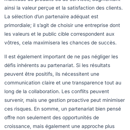
ainsi la valeur perçue et la
satisfaction
des clients.
La sélection d’un partenaire adéquat est
primordiale; il s’agit de choisir une entreprise dont
les valeurs et le public cible correspondent aux
vôtres, cela maximisera les chances de succès.
Il est également important de ne pas négliger les
défis inhérents au partenariat. Si les résultats
peuvent être positifs, ils nécessitent une
communication claire
et une
transparence
tout au
long de la collaboration. Les conflits peuvent
survenir, mais une gestion proactive peut minimiser
ces risques. En somme, un partenariat bien pensé
offre non seulement des opportunités de
croissance, mais également une approche plus