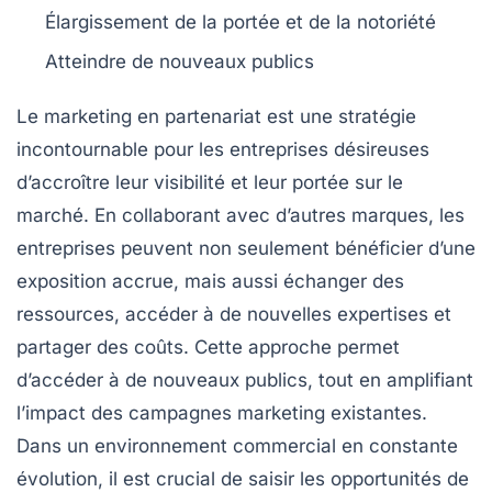
Élargissement de la
portée
et de la notoriété
Atteindre de
nouveaux publics
Le
marketing en partenariat
est une stratégie
incontournable pour les entreprises désireuses
d’accroître leur visibilité et leur portée sur le
marché. En collaborant avec d’autres marques, les
entreprises peuvent non seulement bénéficier d’une
exposition accrue
, mais aussi
échanger des
ressources
, accéder à de nouvelles expertises et
partager des coûts
. Cette approche permet
d’accéder à de nouveaux publics, tout en amplifiant
l’impact des campagnes marketing existantes.
Dans un environnement commercial en constante
évolution, il est crucial de saisir les
opportunités de