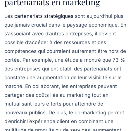
partenariats en marketing
Les
partenariats stratégiques
sont aujourd’hui plus
que jamais crucial dans le paysage économique. En
s’associant avec d’autres entreprises, il devient
possible d’accéder à des
ressources
et des
compétences qui pourraient autrement être hors de
portée. Par exemple, une étude a montré que 73 %
des entreprises qui ont établi des partenariats ont
constaté une augmentation de leur
visibilité
sur le
marché. En collaborant, les entreprises peuvent
partager des coûts
liés au marketing tout en
mutualisant leurs efforts pour atteindre de
nouveaux publics. De plus, le co-marketing permet
d’enrichir l’expérience client en combinant une
multitude de produits ou de services, augmentant