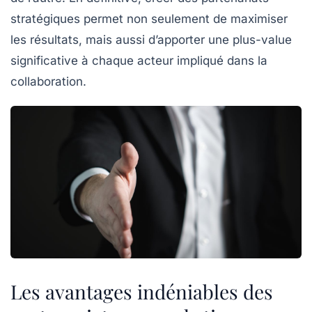
stratégiques permet non seulement de maximiser
les résultats, mais aussi d’apporter une
plus-value
significative
à chaque acteur impliqué dans la
collaboration.
Les avantages indéniables des