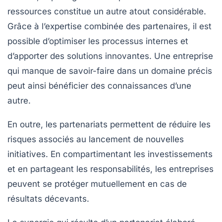
ressources constitue un autre atout considérable.
Grâce à l’expertise combinée des partenaires, il est
possible d’optimiser les processus internes et
d’apporter des solutions innovantes. Une entreprise
qui manque de savoir-faire dans un domaine précis
peut ainsi bénéficier des connaissances d’une
autre.
En outre, les partenariats permettent de
réduire les
risques
associés au lancement de nouvelles
initiatives. En compartimentant les investissements
et en partageant les responsabilités, les entreprises
peuvent se protéger mutuellement en cas de
résultats décevants.