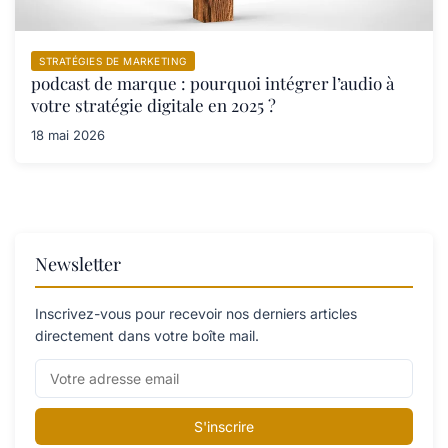
STRATÉGIES DE MARKETING
podcast de marque : pourquoi intégrer l’audio à
votre stratégie digitale en 2025 ?
18 mai 2026
Newsletter
Inscrivez-vous pour recevoir nos derniers articles
directement dans votre boîte mail.
S'inscrire