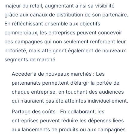
majeur du retail, augmentant ainsi sa visibilité
grâce aux canaux de distribution de son partenaire.
En réfléchissant ensemble aux
objectifs
commerciaux
, les entreprises peuvent concevoir
des campagnes qui non seulement renforcent leur
notoriété, mais atteignent également de nouveaux
segments de marché.
Accéder à de nouveaux marchés :
Les
partenariats permettent d’élargir la portée de
chaque entreprise, en touchant des audiences
qui n’auraient pas été atteintes individuellement.
Partage des coûts :
En collaborant, les
entreprises peuvent réduire les dépenses liées
aux lancements de produits ou aux campagnes