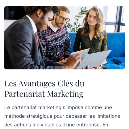
Les Avantages Clés du
Partenariat Marketing
Le
partenariat marketing
s’impose comme une
méthode stratégique pour dépasser les limitations
des actions individuelles d’une entreprise. En