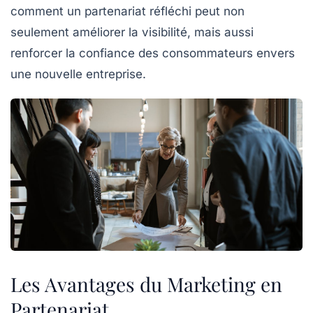
comment un partenariat réfléchi peut non
seulement améliorer la visibilité, mais aussi
renforcer la confiance des consommateurs envers
une nouvelle entreprise.
Les Avantages du Marketing en
Partenariat