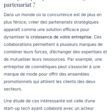
partenariat ?
Dans un monde où la concurrence est de plus en
plus féroce,
créer des partenariats stratégiques
apparaît comme une solution efficace pour
dynamiser la
croissance de votre entreprise
. Ces
collaborations permettent à plusieurs marques de
combiner leurs forces, d’échanger des expertises et
de mutualiser leurs ressources. Par exemple, une
entreprise de cosmétiques peut s’associer à une
marque de mode pour offrir des ensembles
promotionnels qui attirent les clients des deux
secteurs.
Une étude de cas intéressante est celle d’une
start-up tech ayant collaboré avec un acteur