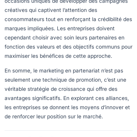
occasions uniques de
développer des campagnes
créatives
qui captivent l’attention des
consommateurs tout en renforçant la crédibilité des
marques impliquées. Les entreprises doivent
cependant choisir avec soin leurs partenaires en
fonction des valeurs et des objectifs communs pour
maximiser les bénéfices de cette approche.
En somme, le marketing en partenariat n’est pas
seulement une technique de
promotion
, c’est une
véritable stratégie de
croissance
qui offre des
avantages significatifs. En explorant ces alliances,
les entreprises se donnent les moyens d’innover et
de renforcer leur position sur le marché.