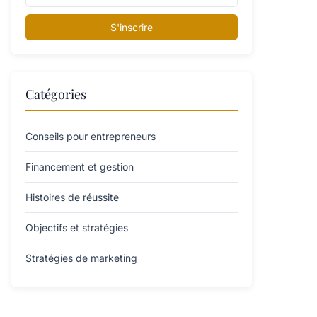
S'inscrire
Catégories
Conseils pour entrepreneurs
Financement et gestion
Histoires de réussite
Objectifs et stratégies
Stratégies de marketing