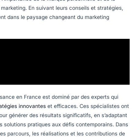
 marketing. En suivant leurs conseils et stratégies,
ment dans le paysage changeant du marketing
ssance
en France est dominé par des experts qui
ratégies innovantes
et efficaces. Ces spécialistes ont
our générer des résultats significatifs, en s’adaptant
s solutions pratiques aux défis contemporains. Dans
es parcours, les réalisations et les contributions de