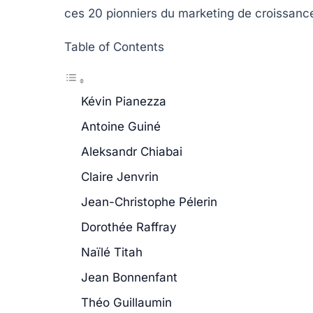
ces 20 pionniers du marketing de croissanc
Table of Contents
Kévin Pianezza
Antoine Guiné
Aleksandr Chiabai
Claire Jenvrin
Jean-Christophe Pélerin
Dorothée Raffray
Naïlé Titah
Jean Bonnenfant
Théo Guillaumin