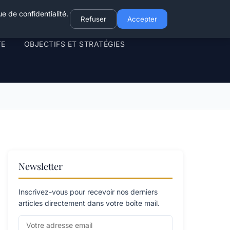
e de confidentialité.
Refuser
Accepter
TE
OBJECTIFS ET STRATÉGIES
Newsletter
Inscrivez-vous pour recevoir nos derniers
articles directement dans votre boîte mail.