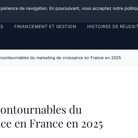
xpérience de navigation. En poursuivant, vous acceptez notre politiqu
RS
FINANCEMENT ET GESTION
HISTOIRES DE RÉUSSI
 incontournables du marketing de croissance en France en 2025
ncontournables du
ce en France en 2025