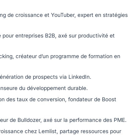
ng de croissance et YouTuber, expert en stratégies
 pour entreprises B2B, axé sur productivité et
cking, créateur d’un programme de formation en
énération de prospects via LinkedIn.
fenseure du développement durable.
on des taux de conversion, fondateur de Boost
eur de Bulldozer, axé sur la performance des PME.
roissance chez Lemlist, partage ressources pour