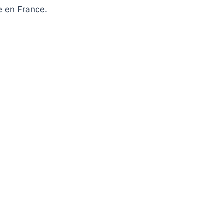
e en France.