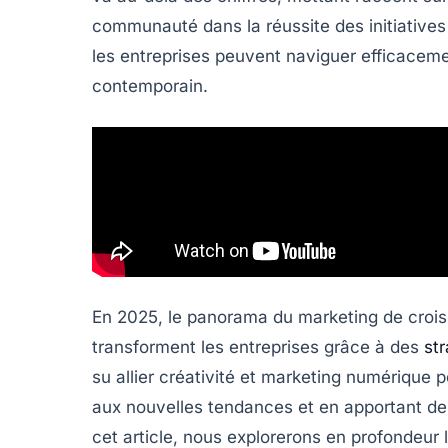
communauté
dans la réussite des initiatives
les entreprises peuvent naviguer efficace
contemporain.
En 2025, le panorama du
marketing de croi
transforment les entreprises grâce à des
st
su allier créativité et marketing numérique p
aux nouvelles tendances et en apportant de
cet article, nous explorerons en profondeur l