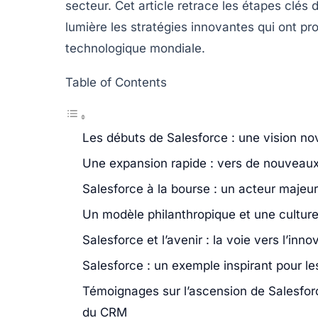
secteur. Cet article retrace les étapes clés
lumière les stratégies innovantes qui ont pr
technologique mondiale.
Table of Contents
Les débuts de Salesforce : une vision no
Une expansion rapide : vers de nouveaux
Salesforce à la bourse : un acteur majeu
Un modèle philanthropique et une culture
Salesforce et l’avenir : la voie vers l’inn
Salesforce : un exemple inspirant pour le
Témoignages sur l’ascension de Salesforc
du CRM