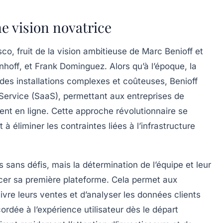
ne vision novatrice
sco, fruit de la vision ambitieuse de
Marc Benioff
et
nhoff
, et
Frank Dominguez
. Alors qu’à l’époque, la
 des installations complexes et coûteuses, Benioff
Service (SaaS)
, permettant aux entreprises de
ment en ligne. Cette approche révolutionnaire se
 à éliminer les contraintes liées à l’infrastructure
 sans défis, mais la détermination de l’équipe et leur
ancer sa première plateforme. Cela permet aux
ivre leurs ventes et d’analyser les données clients
ordée à l’expérience utilisateur dès le départ