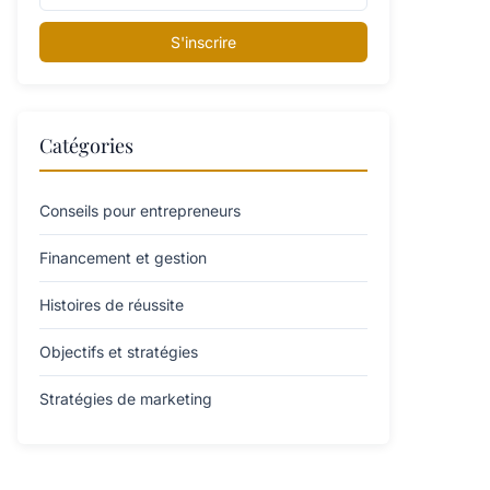
S'inscrire
Catégories
Conseils pour entrepreneurs
Financement et gestion
Histoires de réussite
Objectifs et stratégies
Stratégies de marketing