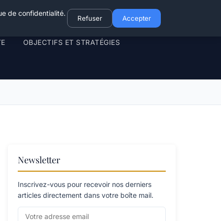
e de confidentialité.
Refuser
Accepter
TE
OBJECTIFS ET STRATÉGIES
Newsletter
Inscrivez-vous pour recevoir nos derniers
articles directement dans votre boîte mail.