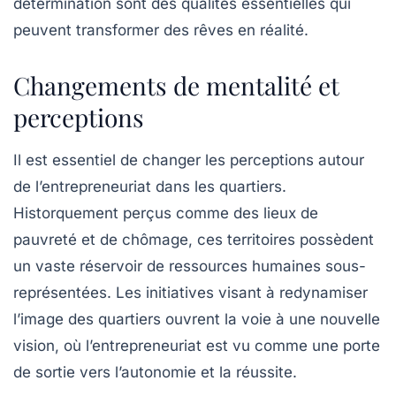
détermination sont des qualités essentielles qui
peuvent transformer des rêves en réalité.
Changements de mentalité et
perceptions
Il est essentiel de
changer les perceptions
autour
de l’entrepreneuriat dans les quartiers.
Historquement perçus comme des lieux de
pauvreté
et de
chômage
, ces territoires possèdent
un vaste réservoir de ressources humaines sous-
représentées. Les initiatives visant à redynamiser
l’image des quartiers ouvrent la voie à une nouvelle
vision, où l’entrepreneuriat est vu comme une porte
de sortie vers l’autonomie et la réussite.