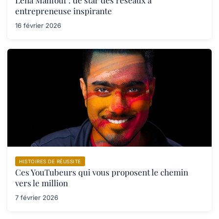
entrepreneuse inspirante
16 février 2026
HISTOIRES DE RÉUSSITE
Ces YouTubeurs qui vous proposent le chemin
vers le million
7 février 2026