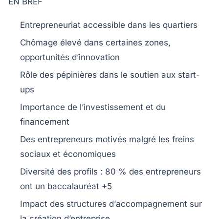
EN BREF
Entrepreneuriat
accessible dans les quartiers
Chômage élevé dans certaines zones,
opportunités d’
innovation
Rôle des
pépinières
dans le soutien aux start-
ups
Importance de l’
investissement
et du
financement
Des entrepreneurs motivés malgré les
freins
sociaux et économiques
Diversité des profils : 80 % des entrepreneurs
ont un
baccalauréat +5
Impact des structures d’
accompagnement
sur
la création d’entreprise