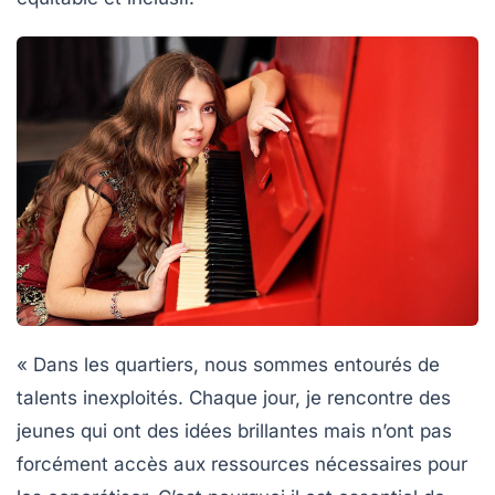
« Dans les quartiers, nous sommes entourés de
talents inexploités. Chaque jour, je rencontre des
jeunes qui ont des idées brillantes mais n’ont pas
forcément accès aux ressources nécessaires pour