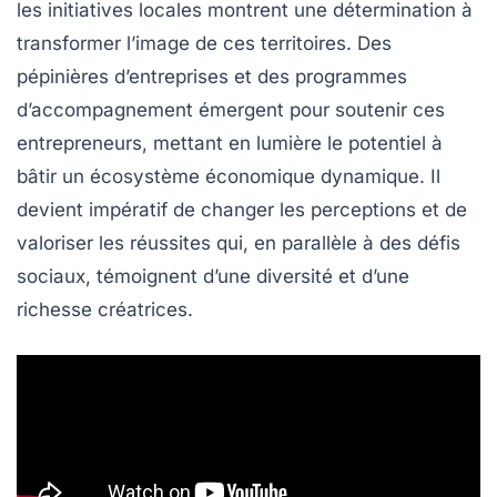
les initiatives locales montrent une
détermination
à
transformer l’image de ces territoires. Des
pépinières d’entreprises et des programmes
d’accompagnement émergent pour soutenir ces
entrepreneurs, mettant en lumière le potentiel à
bâtir un écosystème économique dynamique. Il
devient impératif de changer les perceptions et de
valoriser les réussites qui, en parallèle à des défis
sociaux, témoignent d’une
diversité
et d’une
richesse
créatrices.