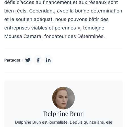
défis d’accès au financement et aux réseaux sont
bien réels. Cependant, avec la bonne détermination
et le soutien adéquat, nous pouvons bâtir des
entreprises viables et pérennes », témoigne
Moussa Camara
, fondateur des Déterminés.
Partager :
Delphine Brun
Delphine Brun est journaliste. Depuis quinze ans, elle