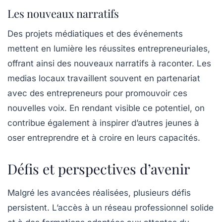
Les nouveaux narratifs
Des projets médiatiques et des événements
mettent en lumière les réussites entrepreneuriales,
offrant ainsi des nouveaux narratifs à raconter. Les
medias locaux
travaillent souvent en partenariat
avec des entrepreneurs pour promouvoir ces
nouvelles voix. En rendant visible ce potentiel, on
contribue également à
inspirer
d’autres jeunes à
oser entreprendre et à croire en leurs capacités.
Défis et perspectives d’avenir
Malgré les avancées réalisées, plusieurs défis
persistent. L’accès à un
réseau professionnel
solide