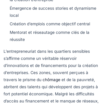
Émergence de success stories et
dynamisme
local
Création d’
emplois
comme objectif central
Mentorat et
réseautage
comme clés de la
réussite
L’
entrepreneuriat
dans les quartiers sensibles
s’affirme comme un véritable réservoir
d’
innovations
et de
financements
pour la création
d’
entreprises
. Ces zones, souvent perçues à
travers le prisme du
chômage
et de la
pauvreté
,
abritent des talents qui développent des projets à
fort potentiel économique. Malgré les
difficultés
d’accès au financement
et le manque de
réseaux
,