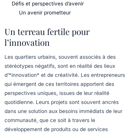
Défis et perspectives d’avenir
Un avenir prometteur
Un terreau fertile pour
l’innovation
Les quartiers urbains, souvent associés à des
stéréotypes négatifs, sont en réalité des lieux
d’*innovation* et de créativité. Les
entrepreneurs
qui émergent de ces territoires apportent des
perspectives uniques, issues de leur réalité
quotidienne. Leurs projets sont souvent ancrés
dans une solution aux besoins immédiats de leur
communauté, que ce soit à travers le
développement de produits ou de services