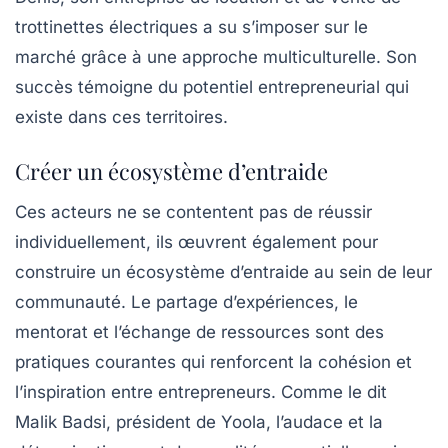
trottinettes électriques a su s’imposer sur le
marché grâce à une approche multiculturelle. Son
succès témoigne du potentiel entrepreneurial qui
existe dans ces territoires.
Créer un écosystème d’entraide
Ces acteurs ne se contentent pas de réussir
individuellement, ils œuvrent également pour
construire un
écosystème d’entraide
au sein de leur
communauté. Le partage d’expériences, le
mentorat et l’échange de ressources sont des
pratiques courantes qui renforcent la cohésion et
l’
inspiration
entre entrepreneurs. Comme le dit
Malik Badsi, président de Yoola, l’audace et la