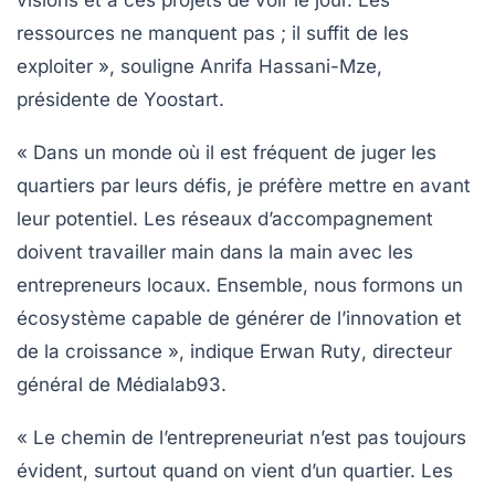
ressources ne manquent pas ; il suffit de les
exploiter », souligne
Anrifa Hassani-Mze
,
présidente de Yoostart.
« Dans un monde où il est fréquent de juger les
quartiers par leurs défis, je préfère mettre en avant
leur potentiel. Les réseaux d’accompagnement
doivent travailler main dans la main avec les
entrepreneurs locaux. Ensemble, nous formons un
écosystème capable de générer de l’innovation et
de la croissance », indique
Erwan Ruty
, directeur
général de Médialab93.
« Le chemin de l’entrepreneuriat n’est pas toujours
évident, surtout quand on vient d’un quartier. Les