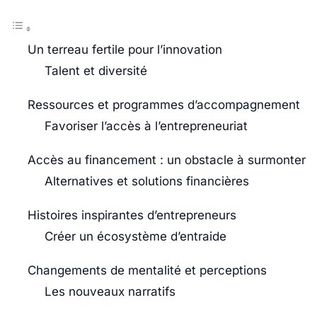
Un terreau fertile pour l’innovation
Talent et diversité
Ressources et programmes d’accompagnement
Favoriser l’accès à l’entrepreneuriat
Accès au financement : un obstacle à surmonter
Alternatives et solutions financières
Histoires inspirantes d’entrepreneurs
Créer un écosystème d’entraide
Changements de mentalité et perceptions
Les nouveaux narratifs