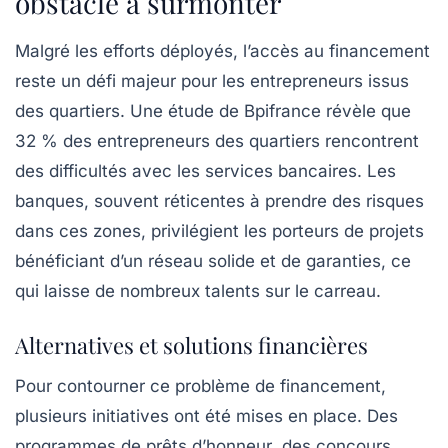
obstacle à surmonter
Malgré les efforts déployés, l’accès au financement
reste un défi majeur pour les entrepreneurs issus
des quartiers. Une étude de Bpifrance révèle que
32 % des entrepreneurs des quartiers rencontrent
des difficultés avec les services bancaires. Les
banques, souvent réticentes à prendre des risques
dans ces zones, privilégient les porteurs de projets
bénéficiant d’un
réseau solide
et de garanties, ce
qui laisse de nombreux talents sur le carreau.
Alternatives et solutions financières
Pour contourner ce problème de financement,
plusieurs initiatives ont été mises en place. Des
programmes de
prêts d’honneur
, des concours