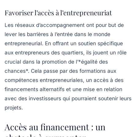
Favoriser l’accès à l’entrepreneuriat
Les réseaux d’accompagnement ont pour but de
lever les barrières
à l’entrée dans le monde
entrepreneurial. En offrant un soutien spécifique
aux entrepreneurs des quartiers, ils jouent un rôle
crucial dans la promotion de l’*égalité des
chances*. Cela passe par des formations aux
compétences entrepreneuriales, un accès à des
financements alternatifs et une mise en relation
avec des investisseurs qui pourraient soutenir leurs
projets.
Accès au financement : un