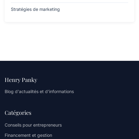
Stratégies de marketing
Henry Panky
Blog d'actualités et d'informations
Catégories
Conseils pour entrepreneurs
Financement et gestion