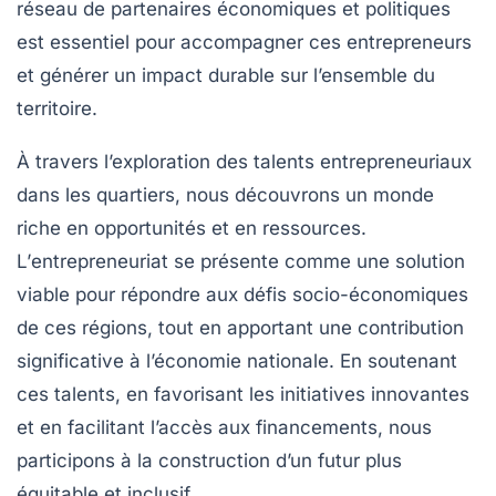
réseau de partenaires économiques et politiques
est essentiel pour accompagner ces entrepreneurs
et générer un impact durable sur l’ensemble du
territoire.
À travers l’exploration des talents entrepreneuriaux
dans les quartiers, nous découvrons un monde
riche en
opportunités
et en
ressources
.
L’
entrepreneuriat
se présente comme une solution
viable pour répondre aux défis socio-économiques
de ces régions, tout en apportant une contribution
significative à l’économie nationale. En soutenant
ces talents, en favorisant les
initiatives innovantes
et en facilitant l’accès aux financements, nous
participons à la construction d’un futur plus
équitable et inclusif.