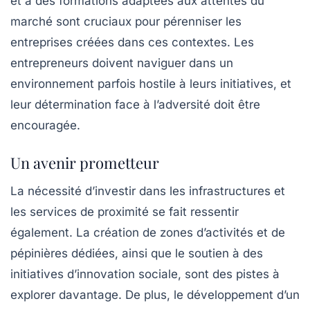
et à des formations adaptées aux attentes du
marché sont cruciaux pour pérenniser les
entreprises créées dans ces contextes. Les
entrepreneurs doivent naviguer dans un
environnement parfois hostile à leurs initiatives, et
leur détermination face à l’adversité doit être
encouragée.
Un avenir prometteur
La nécessité d’investir dans les
infrastructures
et
les services de proximité se fait ressentir
également. La création de zones d’activités et de
pépinières dédiées, ainsi que le soutien à des
initiatives d’
innovation sociale
, sont des pistes à
explorer davantage. De plus, le développement d’un