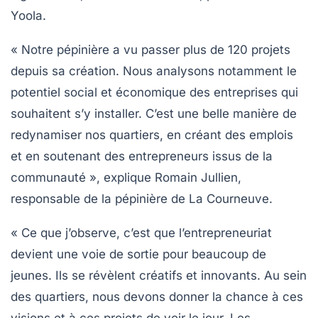
Yoola.
« Notre pépinière a vu passer plus de 120 projets
depuis sa création. Nous analysons notamment le
potentiel social et économique des entreprises qui
souhaitent s’y installer. C’est une belle manière de
redynamiser nos quartiers, en créant des emplois
et en soutenant des entrepreneurs issus de la
communauté », explique
Romain Jullien
,
responsable de la pépinière de La Courneuve.
« Ce que j’observe, c’est que l’entrepreneuriat
devient une voie de sortie pour beaucoup de
jeunes. Ils se révèlent créatifs et innovants. Au sein
des quartiers, nous devons donner la chance à ces
visions et à ces projets de voir le jour. Les