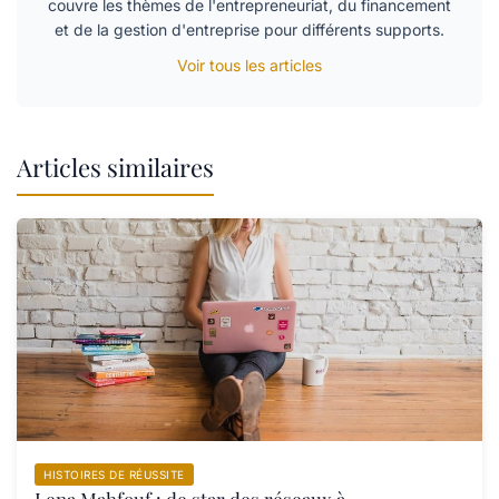
couvre les thèmes de l'entrepreneuriat, du financement
et de la gestion d'entreprise pour différents supports.
Voir tous les articles
Articles similaires
HISTOIRES DE RÉUSSITE
Lena Mahfouf : de star des réseaux à