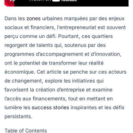
Dans les
zones
urbaines marquées par des enjeux
sociaux et financiers, l’
entrepreneuriat
est souvent
perçu comme un défi. Pourtant, ces quartiers
regorgent de talents qui, soutenus par des
programmes d’accompagnement et d’
innovation
,
ont le potentiel de transformer leur réalité
économique. Cet article se penche sur ces acteurs
de changement, explore les initiatives qui
favorisent la création d’entreprise et examine
l’accès aux financements, tout en mettant en
lumière les
success stories
inspirantes et les défis
persistants.
Table of Contents