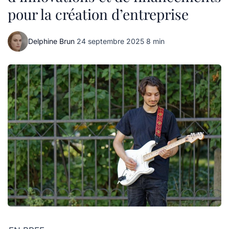
pour la création d’entreprise
Delphine Brun
·
24 septembre 2025
·
8 min