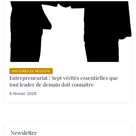
HISTOIRES DE RÉUSSITE
Entrepreneuriat : Sept vérités essentielles que
tout leader de demain doit connaître
6 février 2026
Newsletter