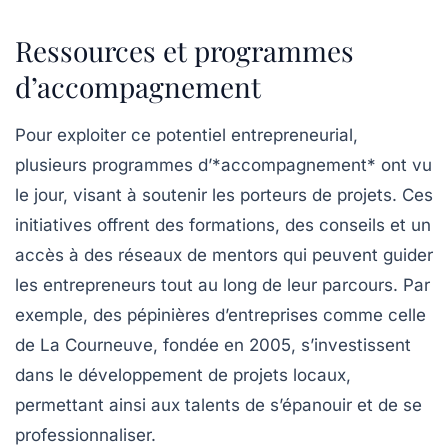
Ressources et programmes
d’accompagnement
Pour exploiter ce potentiel entrepreneurial,
plusieurs programmes d’*accompagnement* ont vu
le jour, visant à soutenir les porteurs de projets. Ces
initiatives offrent des formations, des conseils et un
accès à des réseaux de mentors qui peuvent guider
les entrepreneurs tout au long de leur parcours. Par
exemple, des pépinières d’entreprises comme celle
de La Courneuve, fondée en 2005, s’investissent
dans le développement de projets locaux,
permettant ainsi aux talents de s’épanouir et de se
professionnaliser.