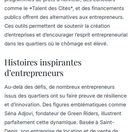
comme le *Talent des Cités*, et des financements
publics offrent des alternatives aux entrepreneurs.
Ces outils permettent de soutenir la création
d’entreprises et d’encourager l’esprit entrepreneurial
dans les quartiers où le chômage est élevé.
Histoires inspirantes
d’entrepreneurs
Au-delà des défis, de nombreux entrepreneurs
issus des quartiers ont su faire preuve de résilience
et d’
innovation
. Des figures emblématiques comme
Séna Adjovi, fondateur de Green Riders, illustrent
parfaitement cette dynamique. Basée à Saint-
Denis, son entreprise de location et de vente de