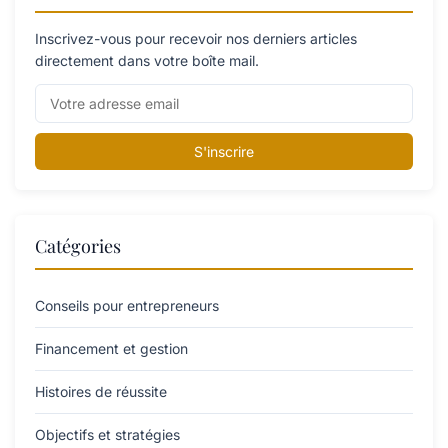
Inscrivez-vous pour recevoir nos derniers articles
directement dans votre boîte mail.
S'inscrire
Catégories
Conseils pour entrepreneurs
Financement et gestion
Histoires de réussite
Objectifs et stratégies