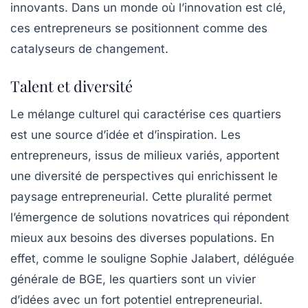
innovants. Dans un monde où l’
innovation
est clé,
ces entrepreneurs se positionnent comme des
catalyseurs de changement.
Talent et diversité
Le
mélange culturel
qui caractérise ces quartiers
est une source d’idée et d’inspiration. Les
entrepreneurs, issus de milieux variés, apportent
une diversité de perspectives qui enrichissent le
paysage entrepreneurial. Cette pluralité permet
l’émergence de solutions novatrices qui répondent
mieux aux besoins des diverses populations. En
effet, comme le souligne Sophie Jalabert, déléguée
générale de BGE, les quartiers sont un vivier
d’idées avec un fort potentiel entrepreneurial.