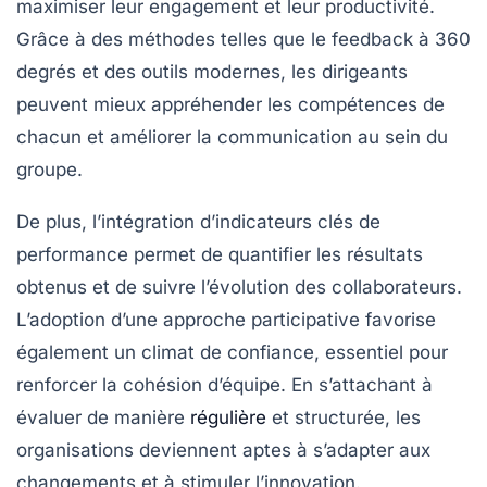
maximiser leur engagement et leur productivité.
Grâce à des méthodes telles que le
feedback à 360
degrés
et des outils modernes, les dirigeants
peuvent mieux appréhender les compétences de
chacun et améliorer la communication au sein du
groupe.
De plus, l’intégration d’indicateurs clés de
performance permet de quantifier les résultats
obtenus et de suivre l’évolution des collaborateurs.
L’adoption d’une approche participative favorise
également un climat de confiance, essentiel pour
renforcer la cohésion d’équipe. En s’attachant à
évaluer de manière
régulière
et structurée, les
organisations deviennent aptes à s’adapter aux
changements et à stimuler l’innovation.