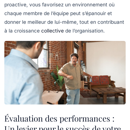
proactive, vous favorisez un environnement où
chaque membre de l’équipe peut s’épanouir et
donner le meilleur de lui-même, tout en contribuant
à la croissance
collective
de l’organisation.
Évaluation des performances :
Un levier pour le succès de votre