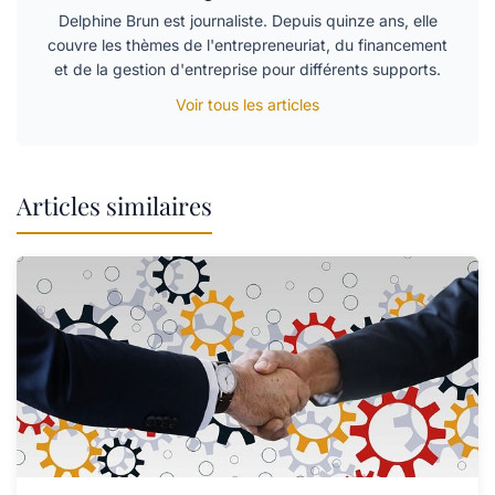
Delphine Brun est journaliste. Depuis quinze ans, elle
couvre les thèmes de l'entrepreneuriat, du financement
et de la gestion d'entreprise pour différents supports.
Voir tous les articles
Articles similaires