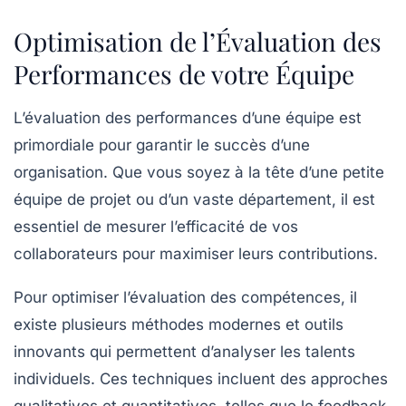
Optimisation de l’Évaluation des
Performances de votre Équipe
L’évaluation des
performances
d’une
équipe
est
primordiale pour garantir le
succès
d’une
organisation. Que vous soyez à la tête d’une petite
équipe de projet ou d’un vaste département, il est
essentiel de mesurer l’efficacité de vos
collaborateurs pour maximiser leurs contributions.
Pour
optimiser l’évaluation des compétences
, il
existe plusieurs méthodes modernes et outils
innovants qui permettent d’analyser les talents
individuels. Ces techniques incluent des approches
qualitatives
et
quantitatives
, telles que le feedback