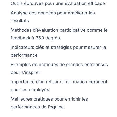
Outils éprouvés pour une
évaluation efficace
Analyse des
données
pour améliorer les
résultats
Méthodes d’évaluation
participative
comme le
feedback à 360 degrés
Indicateurs clés et
stratégies
pour mesurer la
performance
Exemples de pratiques de
grandes entreprises
pour s’inspirer
Importance d’un retour d’information
pertinent
pour les employés
Meilleures pratiques pour
enrichir
les
performances de l’équipe