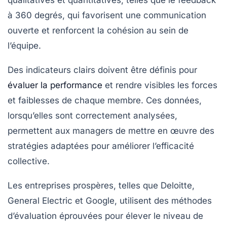
à 360 degrés, qui favorisent une
communication
ouverte
et renforcent la
cohésion
au sein de
l’équipe.
Des indicateurs clairs doivent être définis pour
évaluer la performance
et rendre visibles les forces
et faiblesses de chaque membre. Ces données,
lorsqu’elles sont correctement analysées,
permettent aux managers de mettre en œuvre des
stratégies
adaptées pour améliorer l’efficacité
collective.
Les entreprises prospères, telles que
Deloitte
,
General Electric
et
Google
, utilisent des méthodes
d’évaluation éprouvées pour élever le niveau de