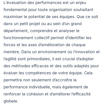
L’
évaluation des performances
est un enjeu
fondamental pour toute organisation souhaitant
maximiser le
potentiel
de ses équipes. Que ce soit
dans un petit projet ou au sein d’un grand
département, comprendre et analyser le
fonctionnement collectif permet d’identifier les
forces et les axes d’amélioration de chaque
membre. Dans un environnement où l’
innovation
et
l’agilité sont primordiales, il est crucial d’adopter
des
méthodes
efficaces et des outils adaptés pour
évaluer les compétences de votre équipe. Cela
permettra non seulement d’accroître la
performance
individuelle, mais également de
renforcer la cohésion et d’améliorer l’efficacité
globale.