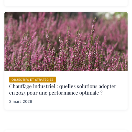
OBJECTIFS ET STRATÉGIES
Chauffage industriel : quelles solutions adopter
en 2025 pour une performance optimale ?
2 mars 2026