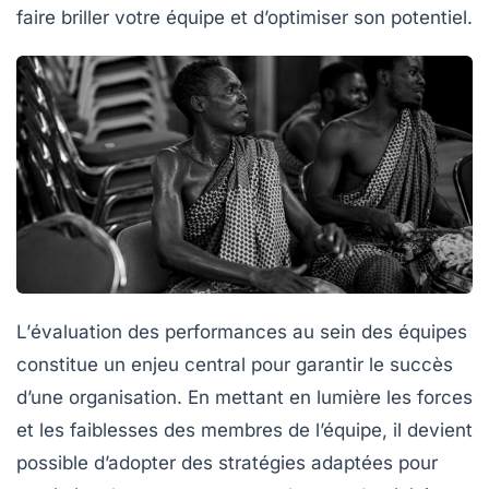
faire briller votre équipe et d’optimiser son
potentiel
.
L’
évaluation des performances
au sein des équipes
constitue un enjeu central pour garantir le succès
d’une organisation. En mettant en lumière les forces
et les faiblesses des membres de l’équipe, il devient
possible d’adopter des stratégies adaptées pour