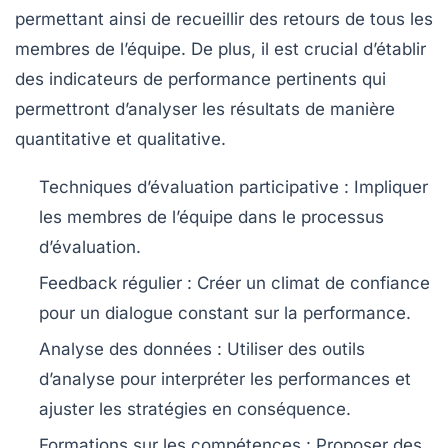
permettant ainsi de recueillir des retours de tous les
membres de l’équipe. De plus, il est crucial d’établir
des
indicateurs de performance
pertinents qui
permettront d’analyser les résultats de manière
quantitative et qualitative.
Techniques d’évaluation participative
: Impliquer
les membres de l’équipe dans le processus
d’évaluation.
Feedback régulier
: Créer un climat de confiance
pour un dialogue constant sur la performance.
Analyse des données
: Utiliser des outils
d’analyse pour interpréter les performances et
ajuster les stratégies en conséquence.
Formations sur les compétences
: Proposer des