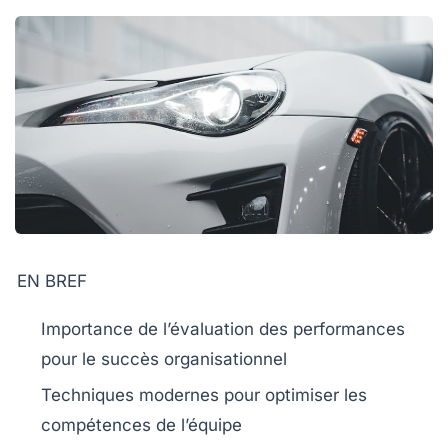
EN BREF
Importance
de l’évaluation des performances
pour le succès organisationnel
Techniques modernes pour
optimiser
les
compétences de l’équipe