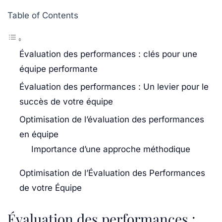
Table of Contents
Évaluation des performances : clés pour une
équipe performante
Évaluation des performances : Un levier pour le
succès de votre équipe
Optimisation de l’évaluation des performances
en équipe
Importance d’une approche méthodique
Optimisation de l’Évaluation des Performances
de votre Équipe
Évaluation des performances :