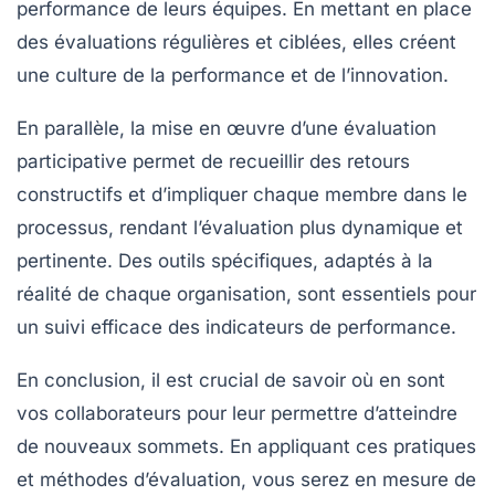
performance de leurs équipes. En mettant en place
des évaluations régulières et ciblées, elles créent
une culture de la
performance
et de l’
innovation
.
En parallèle, la mise en œuvre d’une
évaluation
participative
permet de recueillir des retours
constructifs et d’impliquer chaque membre dans le
processus, rendant l’évaluation plus dynamique et
pertinente. Des outils spécifiques, adaptés à la
réalité de chaque organisation, sont essentiels pour
un suivi efficace des
indicateurs
de performance.
En conclusion, il est crucial de savoir où en sont
vos collaborateurs pour leur permettre d’atteindre
de nouveaux sommets. En appliquant ces pratiques
et méthodes d’évaluation, vous serez en mesure de