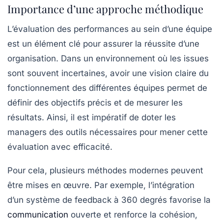
Importance d’une approche méthodique
L’évaluation des performances au sein d’une
équipe
est un élément clé pour assurer la
réussite
d’une
organisation. Dans un environnement où les issues
sont souvent incertaines, avoir une vision claire du
fonctionnement des différentes équipes permet de
définir des
objectifs
précis et de mesurer les
résultats. Ainsi, il est impératif de doter les
managers des outils nécessaires pour mener cette
évaluation avec efficacité.
Pour cela, plusieurs
méthodes
modernes peuvent
être mises en œuvre. Par exemple, l’intégration
d’un système de feedback à 360 degrés favorise la
communication
ouverte et renforce la cohésion,