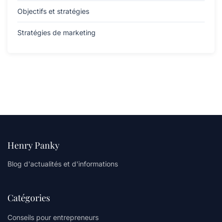
Objectifs et stratégies
Stratégies de marketing
Henry Panky
Blog d'actualités et d'informations
Catégories
Conseils pour entrepreneurs