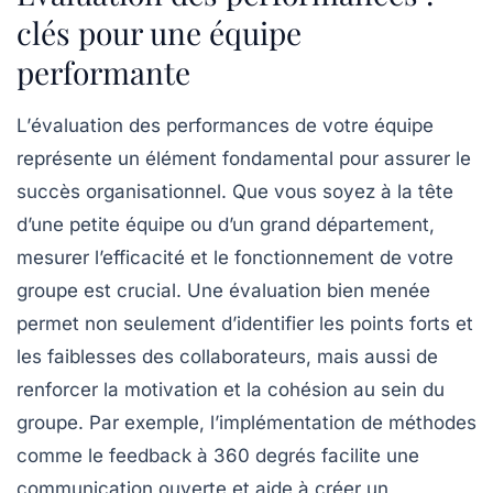
clés pour une équipe
performante
L’
évaluation des performances
de votre équipe
représente un élément fondamental pour assurer le
succès organisationnel
. Que vous soyez à la tête
d’une petite équipe ou d’un grand département,
mesurer l’efficacité et le fonctionnement de votre
groupe est crucial. Une évaluation bien menée
permet non seulement d’identifier les points forts et
les faiblesses des collaborateurs, mais aussi de
renforcer la
motivation
et la
cohésion
au sein du
groupe. Par exemple, l’implémentation de méthodes
comme le
feedback à 360 degrés
facilite une
communication ouverte et aide à créer un