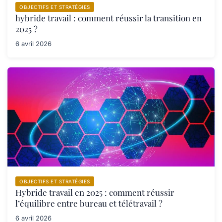
OBJECTIFS ET STRATÉGIES
hybride travail : comment réussir la transition en
2025 ?
6 avril 2026
OBJECTIFS ET STRATÉGIES
Hybride travail en 2025 : comment réussir
l’équilibre entre bureau et télétravail ?
6 avril 2026