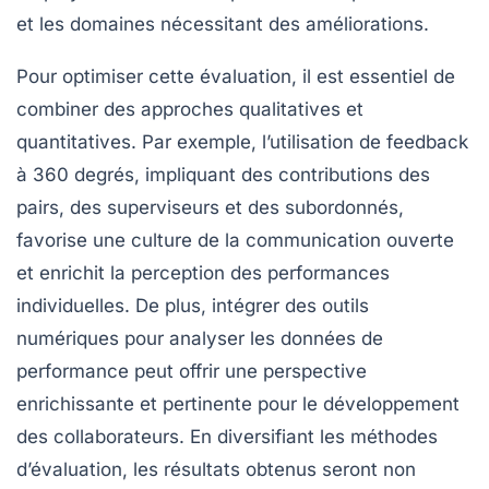
et les domaines nécessitant des améliorations.
Pour optimiser cette évaluation, il est essentiel de
combiner des approches qualitatives et
quantitatives. Par exemple, l’utilisation de
feedback
à 360 degrés
, impliquant des contributions des
pairs, des superviseurs et des subordonnés,
favorise une culture de la
communication ouverte
et enrichit la perception des performances
individuelles. De plus, intégrer des outils
numériques pour analyser les données de
performance peut offrir une perspective
enrichissante et pertinente pour le développement
des collaborateurs. En diversifiant les méthodes
d’évaluation, les résultats obtenus seront non