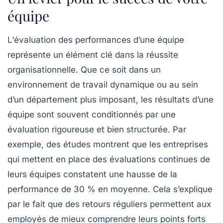
équipe
L’
évaluation des performances
d’une équipe
représente un élément clé dans la réussite
organisationnelle. Que ce soit dans un
environnement de travail dynamique ou au sein
d’un département plus imposant, les résultats d’une
équipe sont souvent conditionnés par une
évaluation rigoureuse et bien structurée. Par
exemple, des études montrent que les entreprises
qui mettent en place des évaluations continues de
leurs équipes constatent une hausse de la
performance
de 30 % en moyenne. Cela s’explique
par le fait que des retours réguliers permettent aux
employés de mieux comprendre leurs points forts