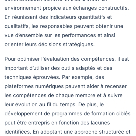
environnement propice aux échanges constructifs.
En réunissant des indicateurs quantitatifs et
qualitatifs, les responsables peuvent obtenir une
vue d’ensemble sur les performances et ainsi
orienter leurs décisions stratégiques.
Pour optimiser l’
évaluation des compétences
, il est
important d’utiliser des outils adaptés et des
techniques éprouvées. Par exemple, des
plateformes numériques peuvent aider à recenser
les compétences de chaque membre et à suivre
leur évolution au fil du temps. De plus, le
développement de programmes de formation ciblés
peut être entrepris en fonction des lacunes
identifiées. En adoptant une approche structurée et