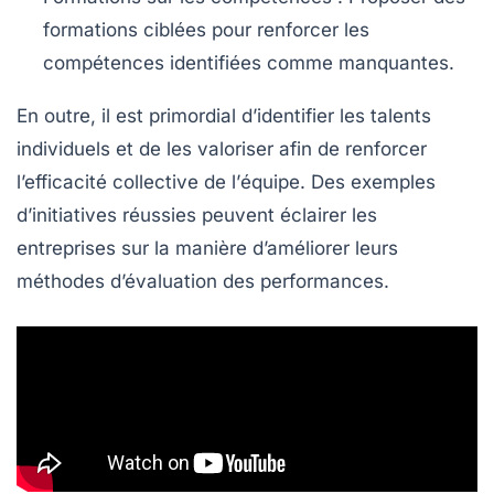
formations ciblées pour renforcer les
compétences identifiées comme manquantes.
En outre, il est primordial d’identifier les talents
individuels et de les valoriser afin de renforcer
l’efficacité collective de l’
équipe
. Des exemples
d’initiatives réussies peuvent éclairer les
entreprises sur la
manière d’améliorer
leurs
méthodes d’évaluation des performances.