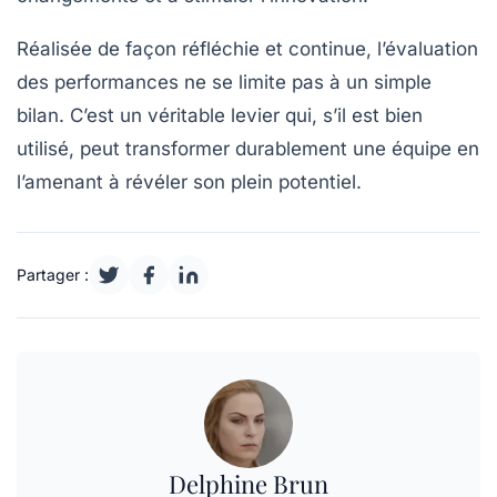
Réalisée de façon réfléchie et continue, l’évaluation
des performances ne se limite pas à un simple
bilan. C’est un véritable levier qui, s’il est bien
utilisé, peut transformer durablement une équipe en
l’amenant à révéler son plein potentiel.
Partager :
Delphine Brun