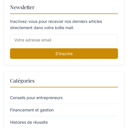
Newsletter
Inscrivez-vous pour recevoir nos derniers articles
directement dans votre boîte mail.
S'inscrire
Catégories
Conseils pour entrepreneurs
Financement et gestion
Histoires de réussite