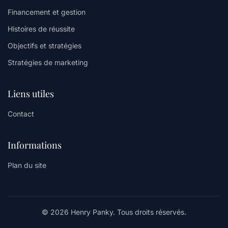
Financement et gestion
Histoires de réussite
Objectifs et stratégies
Stratégies de marketing
Liens utiles
Contact
Informations
Plan du site
© 2026 Henry Panky. Tous droits réservés.