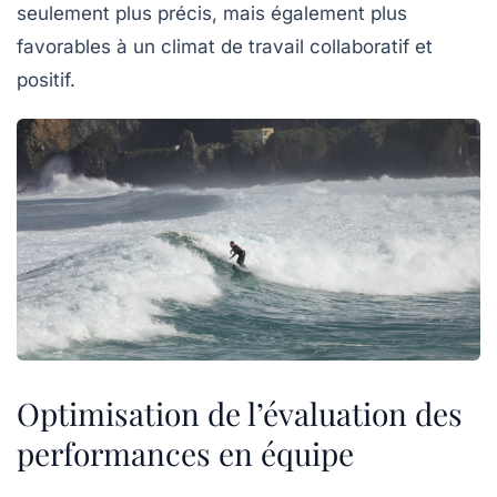
seulement plus précis, mais également plus
favorables à un climat de travail collaboratif et
positif.
Optimisation de l’évaluation des
performances en équipe