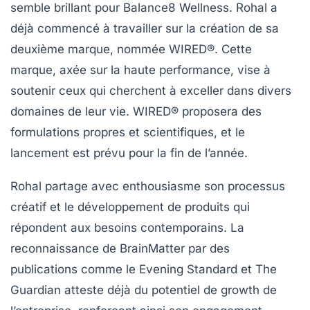
semble brillant pour Balance8 Wellness. Rohal a
déjà commencé à travailler sur la création de sa
deuxième marque
, nommée WIRED®. Cette
marque, axée sur la haute performance, vise à
soutenir ceux qui cherchent à exceller dans divers
domaines de leur vie. WIRED® proposera des
formulations propres et scientifiques, et le
lancement est prévu pour la fin de l’année.
Rohal partage avec enthousiasme son processus
créatif et le développement de produits qui
répondent aux besoins contemporains. La
reconnaissance de BrainMatter par des
publications comme le
Evening Standard
et
The
Guardian
atteste déjà du potentiel de growth de