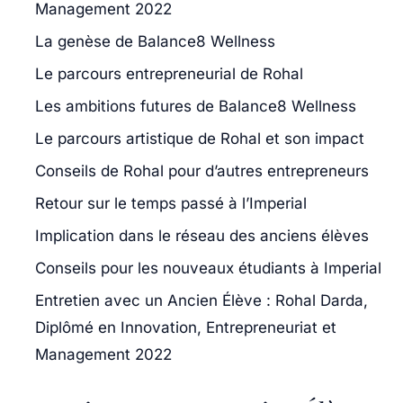
Management 2022
La genèse de Balance8 Wellness
Le parcours entrepreneurial de Rohal
Les ambitions futures de Balance8 Wellness
Le parcours artistique de Rohal et son impact
Conseils de Rohal pour d’autres entrepreneurs
Retour sur le temps passé à l’Imperial
Implication dans le réseau des anciens élèves
Conseils pour les nouveaux étudiants à Imperial
Entretien avec un Ancien Élève : Rohal Darda,
Diplômé en Innovation, Entrepreneuriat et
Management 2022