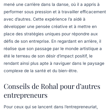
mené une carrière dans la danse, où il a appris à
performer sous pression et à travailler efficacement
avec d’autres. Cette expérience l’a aidé à
développer une
pensée créative
et à mettre en
place des stratégies uniques pour répondre aux
défis de son entreprise. En regardant en arrière, il
réalise que son passage par le monde artistique a
été le terreau de son désir d’impact positif, le
rendant ainsi plus apte à naviguer dans le paysage
complexe de la santé et du bien-être.
Conseils de Rohal pour d’autres
entrepreneurs
Pour ceux qui se lancent dans l’entrepreneuriat,