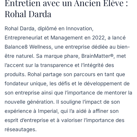
Entretien avec un Ancien Élève :
Rohal Darda
Rohal Darda
, diplômé en
Innovation,
Entrepreneuriat et Management
en 2022, a lancé
Balance8 Wellness
, une entreprise dédiée au bien-
être naturel. Sa marque phare,
BrainMatter®
, met
l’accent sur la
transparence
et l’intégrité des
produits. Rohal partage son parcours en tant que
fondateur unique, les défis et le développement de
son entreprise ainsi que l’importance de
mentorer
la
nouvelle génération. Il souligne l’impact de son
expérience à
Imperial
, qui l’a aidé à affiner son
esprit d’entreprise et à valoriser l’importance des
réseautages
.