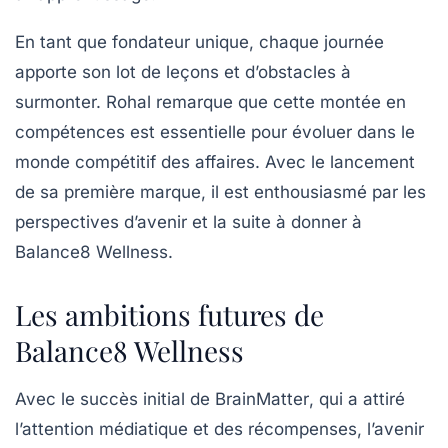
En tant que fondateur unique, chaque journée
apporte son lot de leçons et d’obstacles à
surmonter. Rohal remarque que cette montée en
compétences est essentielle pour évoluer dans le
monde compétitif des affaires. Avec le lancement
de sa première marque, il est enthousiasmé par les
perspectives d’avenir et la suite à donner à
Balance8 Wellness.
Les ambitions futures de
Balance8 Wellness
Avec le succès initial de
BrainMatter
, qui a attiré
l’attention médiatique et des récompenses, l’avenir