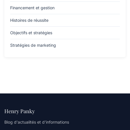
Financement et gestion
Histoires de réussite
Objectifs et stratégies
Stratégies de marketing
Henry Panky
Blog d'actualités et d'informations