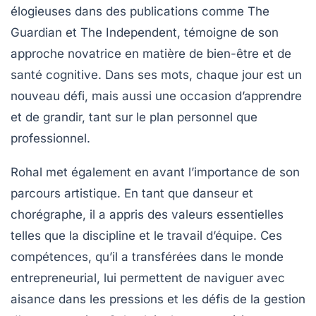
élogieuses dans des publications comme
The
Guardian
et
The Independent
, témoigne de son
approche novatrice en matière de
bien-être
et de
santé cognitive. Dans ses mots, chaque jour est un
nouveau défi, mais aussi une occasion d’apprendre
et de grandir, tant sur le plan personnel que
professionnel.
Rohal met également en avant l’importance de son
parcours artistique. En tant que danseur et
chorégraphe, il a appris des valeurs essentielles
telles que la
discipline
et le
travail d’équipe
. Ces
compétences, qu’il a transférées dans le monde
entrepreneurial, lui permettent de naviguer avec
aisance dans les pressions et les défis de la gestion