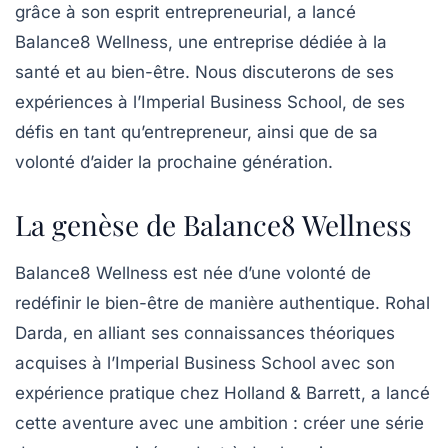
grâce à son esprit entrepreneurial, a lancé
Balance8 Wellness
, une entreprise dédiée à la
santé et au bien-être. Nous discuterons de ses
expériences à l’Imperial Business School, de ses
défis en tant qu’entrepreneur, ainsi que de sa
volonté d’aider la prochaine génération.
La genèse de Balance8 Wellness
Balance8 Wellness est née d’une volonté de
redéfinir le bien-être
de manière authentique. Rohal
Darda, en alliant ses connaissances théoriques
acquises à l’Imperial Business School avec son
expérience pratique chez Holland & Barrett, a lancé
cette aventure avec une ambition : créer une série