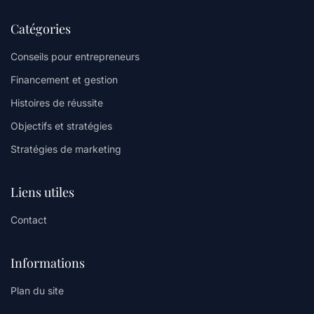
Catégories
Conseils pour entrepreneurs
Financement et gestion
Histoires de réussite
Objectifs et stratégies
Stratégies de marketing
Liens utiles
Contact
Informations
Plan du site