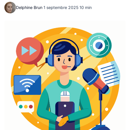
Delphine Brun
·
1 septembre 2025
·
10 min