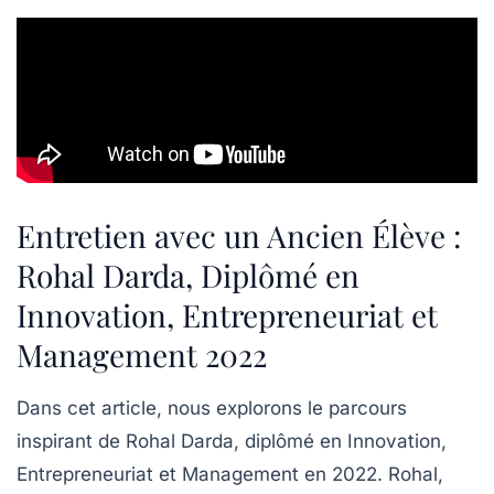
Entretien avec un Ancien Élève :
Rohal Darda, Diplômé en
Innovation, Entrepreneuriat et
Management 2022
Dans cet article, nous explorons le parcours
inspirant de Rohal Darda, diplômé en Innovation,
Entrepreneuriat et Management en 2022. Rohal,