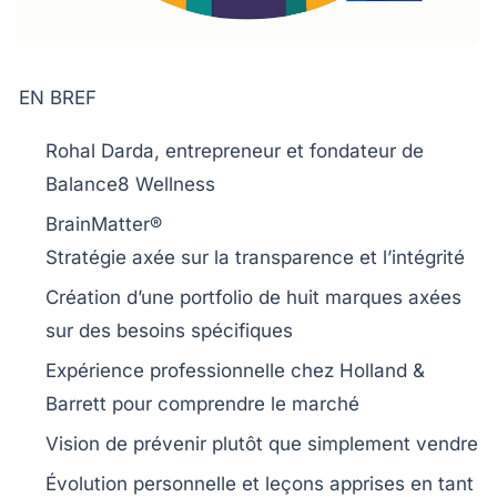
EN BREF
Rohal Darda
, entrepreneur et fondateur de
Balance8 Wellness
BrainMatter®
Stratégie axée sur la
transparence
et l’
intégrité
Création d’une portfolio de
huit marques
axées
sur des besoins spécifiques
Expérience professionnelle
chez Holland &
Barrett pour comprendre le marché
Vision de
prévenir
plutôt que simplement
vendre
Évolution personnelle et
leçons apprises
en tant