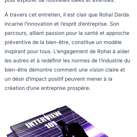
À travers cet entretien, il est clair que Rohal Darda
incarne l’innovation et l’esprit d’entreprise. Son
parcours, alliant
passion pour la santé
et approche
préventive de la bien-être, constitue un modèle
inspirant pour tous. L’engagement de Rohal à aider
les autres et à redéfinir les normes de l’industrie du
bien-être démontre comment une vision claire et
un désir d’impact positif peuvent mener à la
création d’une entreprise prospère.