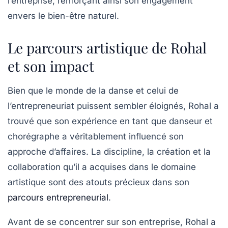
l’entreprise, renforçant ainsi son engagement
envers le bien-être naturel.
Le parcours artistique de Rohal
et son impact
Bien que le monde de la danse et celui de
l’entrepreneuriat puissent sembler éloignés, Rohal a
trouvé que son expérience en tant que danseur et
chorégraphe a véritablement influencé son
approche d’affaires. La
discipline
, la création et la
collaboration qu’il a acquises dans le domaine
artistique sont des atouts précieux dans son
parcours entrepreneurial
.
Avant de se concentrer sur son entreprise, Rohal a