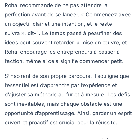
Rohal recommande de ne pas attendre la
perfection avant de se lancer. « Commencez avec
un
objectif clair
et une intention, et le reste
suivra », dit-il. Le temps passé à peaufiner des
idées peut souvent retarder la mise en œuvre, et
Rohal encourage les entrepreneurs à passer à
l’action, même si cela signifie commencer petit.
S’inspirant de son propre parcours, il souligne que
l’essentiel est d’apprendre par l’expérience et
d’ajuster sa méthode au fur et à mesure. Les défis
sont inévitables, mais chaque obstacle est une
opportunité d’apprentissage. Ainsi, garder un esprit
ouvert et proactif est crucial pour la réussite.