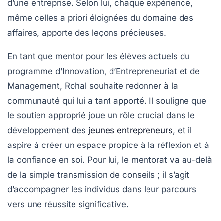
d’une entreprise. Selon lui, chaque expérience,
même celles a priori éloignées du domaine des
affaires, apporte des leçons précieuses.
En tant que mentor pour les élèves actuels du
programme d’Innovation, d’Entrepreneuriat et de
Management, Rohal souhaite redonner à la
communauté qui lui a tant apporté. Il souligne que
le soutien approprié joue un rôle crucial dans le
développement des
jeunes entrepreneurs
, et il
aspire à créer un espace propice à la réflexion et à
la confiance en soi. Pour lui, le mentorat va au-delà
de la simple transmission de conseils ; il s’agit
d’accompagner les individus dans leur parcours
vers une
réussite
significative.