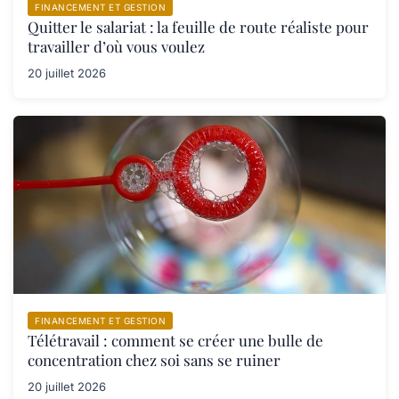
FINANCEMENT ET GESTION
Quitter le salariat : la feuille de route réaliste pour
travailler d’où vous voulez
20 juillet 2026
FINANCEMENT ET GESTION
Télétravail : comment se créer une bulle de
concentration chez soi sans se ruiner
20 juillet 2026