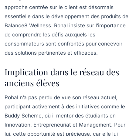
approche centrée sur le client est désormais
essentielle dans le développement des produits de
Balance8 Wellness. Rohal insiste sur l’importance
de comprendre les défis auxquels les
consommateurs sont confrontés pour concevoir
des solutions pertinentes et efficaces.
Implication dans le réseau des
anciens élèves
Rohal n’a pas perdu de vue son réseau actuel,
participant activement à des initiatives comme le
Buddy Scheme
, où il mentor des étudiants en
Innovation, Entrepreneuriat et Management. Pour
lui, cette opportunité est précieuse, car elle lui