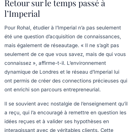
Retour sur le temps passé à
l’Imperial
Pour Rohal, étudier à l’Imperial n’a pas seulement
été une question d’acquisition de connaissances,
mais également de
réseautage
. « Il ne s’agit pas
seulement de ce que vous savez, mais de qui vous
connaissez », affirme-t-il. L’environnement
dynamique de Londres et le réseau d’Imperial lui
ont permis de créer des connections précieuses qui
ont enrichi son parcours entrepreneurial.
Il se souvient avec nostalgie de l’enseignement qu’il
a reçu, qui l’a encouragé à remettre en question les
idées reçues et à valider ses hypothèses en
interagissant avec de véritables clients. Cette