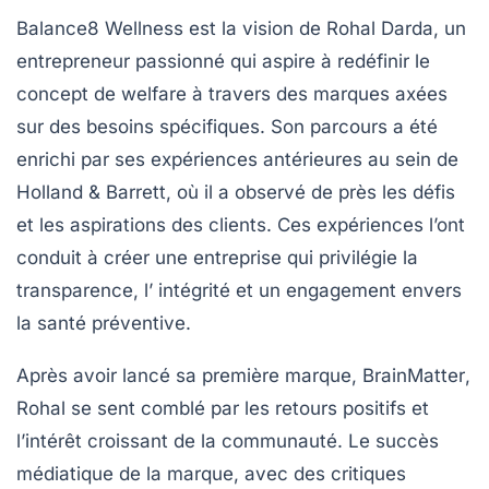
Balance8 Wellness
est la vision de Rohal Darda, un
entrepreneur passionné qui aspire à redéfinir le
concept de
welfare
à travers des marques axées
sur des besoins spécifiques. Son parcours a été
enrichi par ses expériences antérieures au sein de
Holland & Barrett, où il a observé de près les défis
et les aspirations des clients. Ces expériences l’ont
conduit à créer une entreprise qui privilégie la
transparence
, l’
intégrité
et un engagement envers
la santé préventive.
Après avoir lancé sa première marque,
BrainMatter
,
Rohal se sent comblé par les retours positifs et
l’intérêt croissant de la communauté. Le succès
médiatique de la marque, avec des critiques