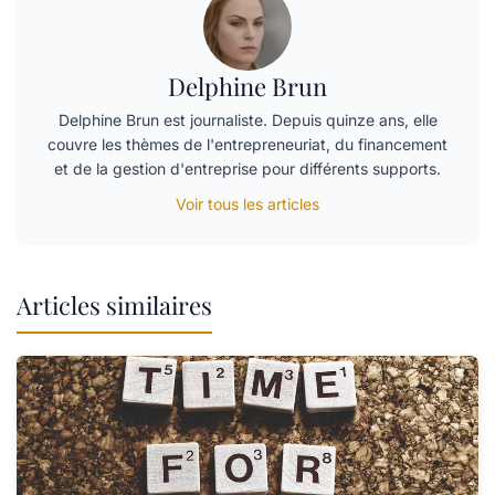
Delphine Brun
Delphine Brun est journaliste. Depuis quinze ans, elle
couvre les thèmes de l'entrepreneuriat, du financement
et de la gestion d'entreprise pour différents supports.
Voir tous les articles
Articles similaires