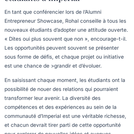
En tant que conférencier lors de l’Alumni
Entrepreneur Showcase, Rohal conseille à tous les
nouveaux étudiants d’adopter une attitude ouverte.
« Dites oui plus souvent que non », encourage-t-il.
Les opportunités peuvent souvent se présenter
sous forme de défis, et chaque projet ou initiative
est une chance de >grandir et d’évoluer.
En saisissant chaque moment, les étudiants ont la
possibilité de nouer des relations qui pourraient
transformer leur avenir. La diversité des
compétences et des expériences au sein de la
communauté d’Imperial est une véritable richesse,
et chacun devrait tirer parti de cette opportunité
pour explorer de nouvelles idées et avenues.