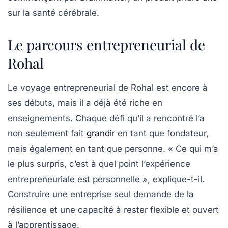
sur la santé cérébrale.
Le parcours entrepreneurial de
Rohal
Le voyage entrepreneurial de Rohal est encore à
ses débuts, mais il a déjà été riche en
enseignements
. Chaque défi qu’il a rencontré l’a
non seulement fait
grandir
en tant que fondateur,
mais également en tant que personne. « Ce qui m’a
le plus surpris, c’est à quel point l’expérience
entrepreneuriale est personnelle », explique-t-il.
Construire une entreprise seul demande de la
résilience
et une capacité à rester flexible et ouvert
à l’apprentissage.