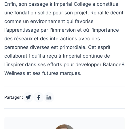
Enfin, son passage à Imperial College a constitué
une fondation solide pour son projet. Rohal le décrit
comme un environnement qui favorise
l’apprentissage par l’immersion et où l’importance
des
réseaux
et des
interactions
avec des
personnes diverses est primordiale. Cet esprit
collaboratif qu’il a reçu à Imperial continue de
l’inspirer dans ses efforts pour développer Balance8
Wellness et ses futures marques.
Partager :