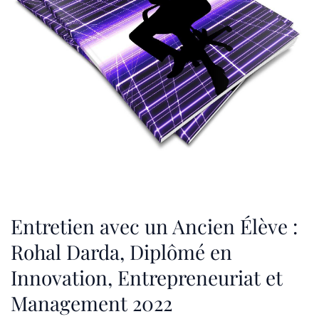
Entretien avec un Ancien Élève :
Rohal Darda, Diplômé en
Innovation, Entrepreneuriat et
Management 2022