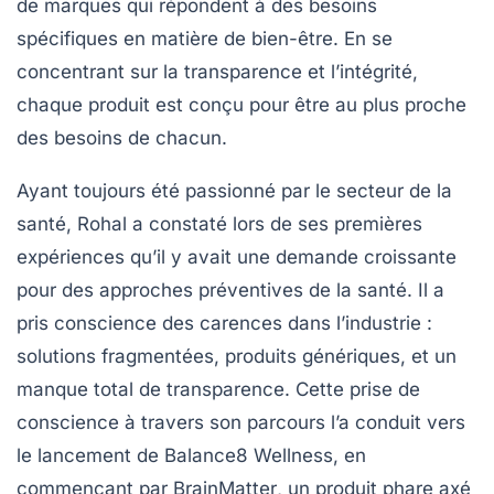
de marques qui répondent à des besoins
spécifiques en matière de bien-être. En se
concentrant sur la transparence et l’intégrité,
chaque produit est conçu pour être au plus proche
des besoins de chacun.
Ayant toujours été passionné par le
secteur de la
santé
, Rohal a constaté lors de ses premières
expériences qu’il y avait une demande croissante
pour des approches préventives de la santé. Il a
pris conscience des carences dans l’industrie :
solutions fragmentées, produits génériques, et un
manque total de
transparence
. Cette prise de
conscience à travers son parcours l’a conduit vers
le lancement de Balance8 Wellness, en
commençant par
BrainMatter
, un produit phare axé