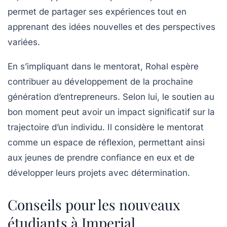
permet de partager ses expériences tout en
apprenant des idées nouvelles et des perspectives
variées.
En s’impliquant dans le mentorat, Rohal espère
contribuer au développement de la prochaine
génération d’entrepreneurs. Selon lui, le soutien au
bon moment peut avoir un impact significatif sur la
trajectoire d’un individu. Il considère le mentorat
comme un espace de réflexion, permettant ainsi
aux jeunes de prendre confiance en eux et de
développer leurs projets avec
détermination
.
Conseils pour les nouveaux
étudiants à Imperial