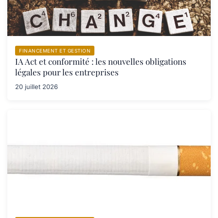
FINANCEMENT ET GESTION
IA Act et conformité : les nouvelles obligations
légales pour les entreprises
20 juillet 2026