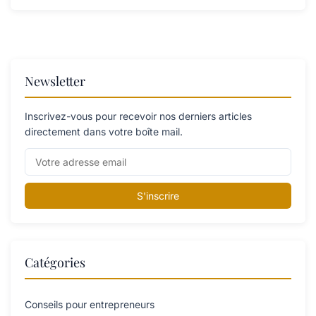
Newsletter
Inscrivez-vous pour recevoir nos derniers articles
directement dans votre boîte mail.
S'inscrire
Catégories
Conseils pour entrepreneurs