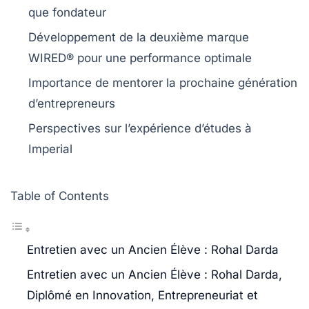
que fondateur
Développement de la deuxième marque
WIRED®
pour une performance optimale
Importance de
mentorer
la prochaine génération
d’entrepreneurs
Perspectives sur l’expérience d’études à
Imperial
Table of Contents
Entretien avec un Ancien Élève : Rohal Darda
Entretien avec un Ancien Élève : Rohal Darda,
Diplômé en Innovation, Entrepreneuriat et