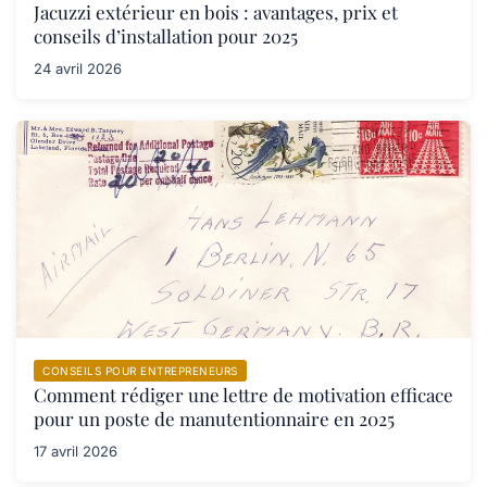
Jacuzzi extérieur en bois : avantages, prix et
conseils d’installation pour 2025
24 avril 2026
CONSEILS POUR ENTREPRENEURS
Comment rédiger une lettre de motivation efficace
pour un poste de manutentionnaire en 2025
17 avril 2026