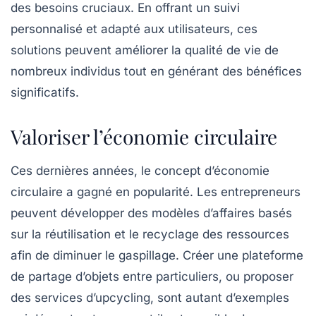
des besoins cruciaux. En offrant un suivi
personnalisé et adapté aux utilisateurs, ces
solutions peuvent améliorer la qualité de vie de
nombreux individus tout en générant des bénéfices
significatifs.
Valoriser l’économie circulaire
Ces dernières années, le concept d’économie
circulaire a gagné en popularité. Les entrepreneurs
peuvent développer des modèles d’affaires basés
sur la réutilisation et le recyclage des ressources
afin de diminuer le gaspillage. Créer une plateforme
de partage d’objets entre particuliers, ou proposer
des services d’upcycling, sont autant d’exemples