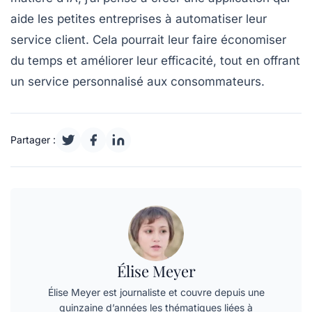
aide les petites entreprises à automatiser leur
service client. Cela pourrait leur faire économiser
du temps et améliorer leur efficacité, tout en offrant
un service personnalisé aux consommateurs.
Partager :
Élise Meyer
Élise Meyer est journaliste et couvre depuis une
quinzaine d’années les thématiques liées à