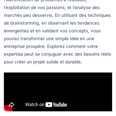
l’exploitation de vos passions, et l’analyse des
marchés peu desservis. En utilisant des techniques
de
brainstorming
, en observant les tendances
émergentes et en validant vos concepts, vous
pouvez transformer une simple idée en une
entreprise prospère. Explorez comment votre
expertise peut se conjuguer avec des besoins réels
pour créer un projet solide et durable.