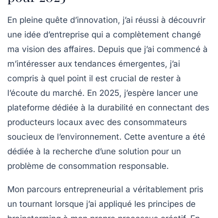
En pleine quête d’innovation, j’ai réussi à découvrir
une
idée d’entreprise
qui a complètement changé
ma vision des affaires. Depuis que j’ai commencé à
m’intéresser aux
tendances émergentes
, j’ai
compris à quel point il est crucial de rester à
l’écoute du marché. En 2025, j’espère lancer une
plateforme dédiée à la
durabilité
en connectant des
producteurs locaux avec des consommateurs
soucieux de l’environnement. Cette aventure a été
dédiée à la recherche d’une solution pour un
problème de consommation responsable.
Mon parcours entrepreneurial a véritablement pris
un tournant lorsque j’ai appliqué les principes de