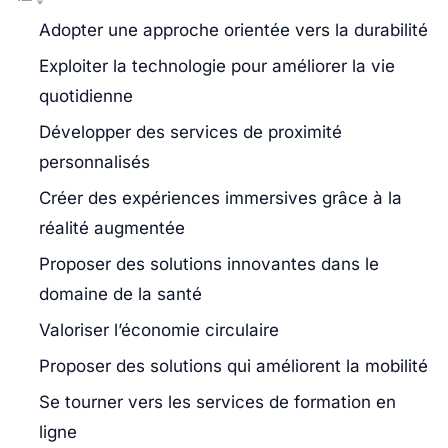
Adopter une approche orientée vers la durabilité
Exploiter la technologie pour améliorer la vie
quotidienne
Développer des services de proximité
personnalisés
Créer des expériences immersives grâce à la
réalité augmentée
Proposer des solutions innovantes dans le
domaine de la santé
Valoriser l’économie circulaire
Proposer des solutions qui améliorent la mobilité
Se tourner vers les services de formation en
ligne