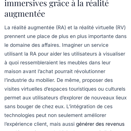
immersives grâce à la réalité
augmentée
La réalité augmentée (RA) et la réalité virtuelle (RV)
prennent une place de plus en plus importante dans
le domaine des affaires. Imaginer un
service
utilisant la RA
pour aider les utilisateurs à visualiser
à quoi ressembleraient les meubles dans leur
maison avant l’achat pourrait révolutionner
l’industrie du mobilier. De même, proposer des
visites virtuelles d’espaces touristiques ou culturels
permet aux utilisateurs d’explorer de nouveaux lieux
sans bouger de chez eux. L’intégration de ces
technologies peut non seulement améliorer
l’expérience client, mais aussi
générer des revenus