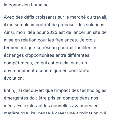
la connexion humaine.
Avec des défis croissants sur le marché du travail,
il me semble important de proposer des solutions.
Ainsi, mon idée pour 2025 est de lancer un site de
mise en relation pour les freelances. Je crois
fermement que ce réseau pourrait faciliter les
échanges d’opportunités entre différentes
compétences, ce qui est crucial dans un
environnement économique en constante
évolution.
Enfin, j’ai découvert que l’impact des
technologies
émergentes
doit être pris en compte dans nos
idées. En explorant les nouvelles avancées en
matière d’IA, j’ai pensé à créer une application qui