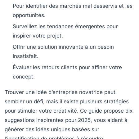
Pour identifier des
marchés mal desservis
et les
opportunités.
Surveillez les
tendances émergentes
pour
inspirer votre projet.
Offrir une
solution innovante
à un besoin
insatisfait.
Évaluer les
retours clients
pour affiner votre
concept.
Trouver une
idée d’entreprise novatrice
peut
sembler un défi, mais il existe plusieurs stratégies
pour stimuler votre créativité. Ce guide propose
dix
suggestions inspirantes
pour 2025, vous aidant à
générer des idées uniques basées sur
l’identification de problèmes à résoudre,