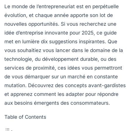
Le monde de l’entrepreneuriat est en perpétuelle
évolution, et chaque année apporte son lot de
nouvelles opportunités. Si vous recherchez une
idée d’entreprise innovante
pour 2025, ce guide
met en lumière dix suggestions inspirantes. Que
vous souhaitiez vous lancer dans le domaine de la
technologie, du développement durable, ou des
services de proximité, ces idées vous permettront
de vous démarquer sur un marché en constante
mutation. Découvrez des concepts avant-gardistes
et apprenez comment les adapter pour répondre
aux besoins émergents des consommateurs.
Table of Contents