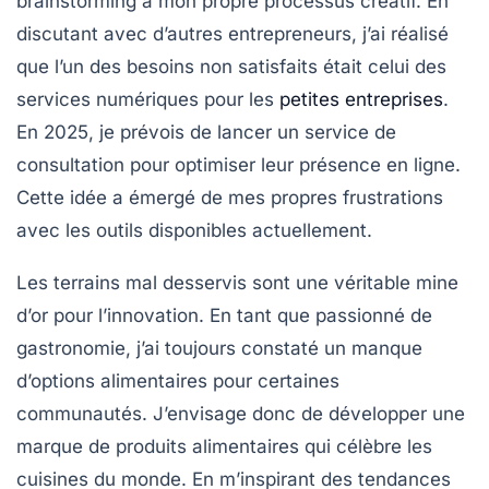
brainstorming
à mon propre processus créatif. En
discutant avec d’autres entrepreneurs, j’ai réalisé
que l’un des besoins non satisfaits était celui des
services numériques
pour les
petites entreprises
.
En 2025, je prévois de lancer un service de
consultation pour optimiser leur présence en ligne.
Cette idée a émergé de mes propres frustrations
avec les outils disponibles actuellement.
Les terrains mal desservis sont une véritable mine
d’or pour l’
innovation
. En tant que passionné de
gastronomie, j’ai toujours constaté un manque
d’options alimentaires pour certaines
communautés. J’envisage donc de développer une
marque de produits alimentaires qui célèbre les
cuisines du monde. En m’inspirant des
tendances