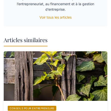
l’entrepreneuriat, au financement et à la gestion
d’entreprise.
Voir tous les articles
Articles similaires
CONSEILS POUR ENTREPRENEURS