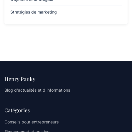
Stratégies de marketing
Henry Panky
Blog d'actualités et d'informations
Catégories
Conseils pour entrepreneurs
Financement et gestion