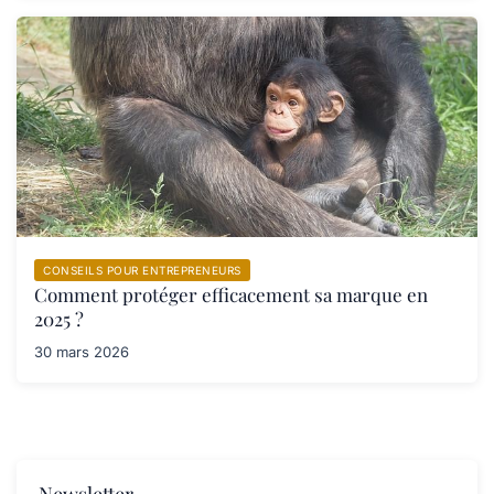
CONSEILS POUR ENTREPRENEURS
Comment protéger efficacement sa marque en
2025 ?
30 mars 2026