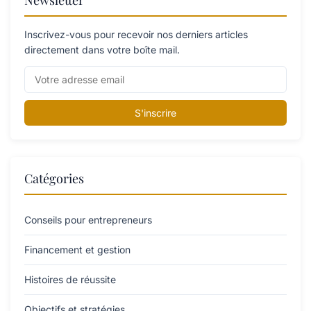
Newsletter
Inscrivez-vous pour recevoir nos derniers articles
directement dans votre boîte mail.
S'inscrire
Catégories
Conseils pour entrepreneurs
Financement et gestion
Histoires de réussite
Objectifs et stratégies