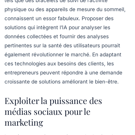
tels que des bracelets de suivi de l’activité
physique ou des appareils de mesure du sommeil,
connaissent un essor fabuleux. Proposer des
solutions qui intègrent l’IA pour analyser les
données collectées et fournir des analyses
pertinentes sur la santé des utilisateurs pourrait
également révolutionner le marché. En adaptant
ces technologies aux besoins des clients, les
entrepreneurs peuvent répondre à une demande
croissante de solutions améliorant le bien-être.
Exploiter la puissance des
médias sociaux pour le
marketing