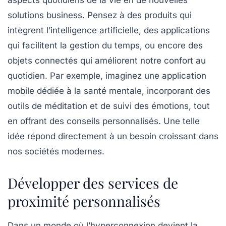
aspects quotidiens de la vie en de nouvelles
solutions business. Pensez à des produits qui
intègrent l’
intelligence artificielle
, des applications
qui facilitent la gestion du temps, ou encore des
objets connectés qui améliorent notre confort au
quotidien. Par exemple, imaginez une application
mobile dédiée à la santé mentale, incorporant des
outils de méditation et de suivi des émotions, tout
en offrant des conseils personnalisés. Une telle
idée répond directement à un besoin croissant dans
nos sociétés modernes.
Développer des services de
proximité personnalisés
Dans un monde où l’hyperconnexion devient la