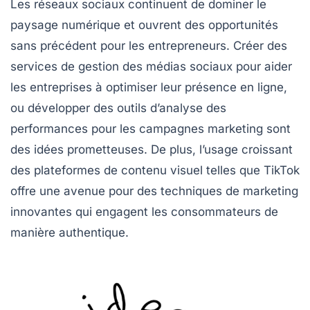
Les réseaux sociaux continuent de dominer le
paysage numérique et ouvrent des opportunités
sans précédent pour les entrepreneurs. Créer des
services de gestion des médias sociaux pour aider
les entreprises à optimiser leur présence en ligne,
ou développer des outils d’analyse des
performances pour les campagnes marketing sont
des idées prometteuses. De plus, l’usage croissant
des plateformes de
contenu visuel
telles que TikTok
offre une avenue pour des techniques de marketing
innovantes qui engagent les consommateurs de
manière authentique.