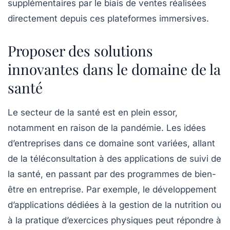
supplémentaires par le biais de ventes réalisées
directement depuis ces plateformes immersives.
Proposer des solutions
innovantes dans le domaine de la
santé
Le secteur de la santé est en plein essor,
notamment en raison de la pandémie. Les idées
d’entreprises dans ce domaine sont variées, allant
de la téléconsultation à des applications de suivi de
la santé, en passant par des programmes de bien-
être en entreprise. Par exemple, le développement
d’applications dédiées à la gestion de la nutrition ou
à la pratique d’exercices physiques peut répondre à