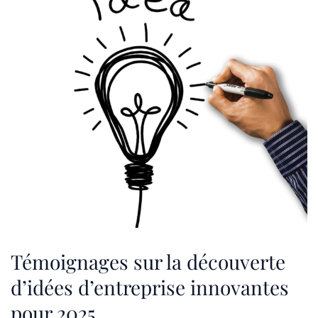
Témoignages sur la découverte
d’idées d’entreprise innovantes
pour 2025