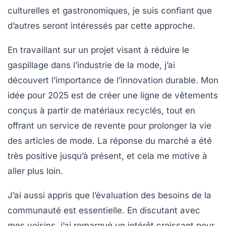
culturelles
et gastronomiques, je suis confiant que
d’autres seront intéressés par cette approche.
En travaillant sur un projet visant à réduire le
gaspillage dans l’industrie de la mode, j’ai
découvert l’importance de l’
innovation durable
. Mon
idée pour 2025 est de créer une ligne de vêtements
conçus à partir de matériaux recyclés, tout en
offrant un service de revente pour prolonger la vie
des articles de mode. La réponse du marché a été
très positive jusqu’à présent, et cela me motive à
aller plus loin.
J’ai aussi appris que
l’évaluation des besoins de la
communauté
est essentielle. En discutant avec
mes voisins, j’ai remarqué un intérêt croissant pour