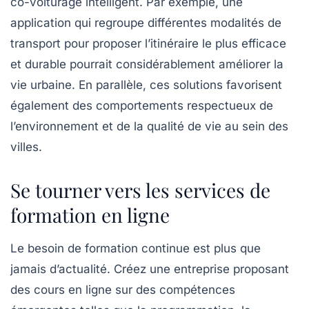
co-voiturage intelligent. Par exemple, une
application qui regroupe différentes modalités de
transport pour proposer l’itinéraire le plus efficace
et durable pourrait considérablement améliorer la
vie urbaine. En parallèle, ces solutions favorisent
également des comportements respectueux de
l’environnement et de la qualité de vie au sein des
villes.
Se tourner vers les services de
formation en ligne
Le besoin de formation continue est plus que
jamais d’actualité. Créez une entreprise proposant
des cours en ligne sur des compétences