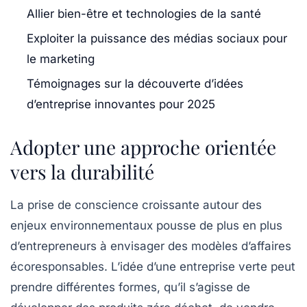
Allier bien-être et technologies de la santé
Exploiter la puissance des médias sociaux pour
le marketing
Témoignages sur la découverte d’idées
d’entreprise innovantes pour 2025
Adopter une approche orientée
vers la durabilité
La prise de conscience croissante autour des
enjeux environnementaux pousse de plus en plus
d’entrepreneurs à envisager des modèles d’affaires
écoresponsables. L’idée d’une
entreprise verte
peut
prendre différentes formes, qu’il s’agisse de