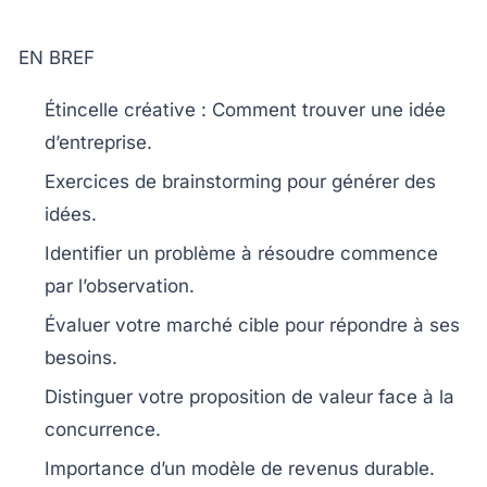
EN BREF
Étincelle
créative : Comment
trouver une idée
d’entreprise.
Exercices de brainstorming
pour générer des
idées.
Identifier un
problème
à résoudre commence
par l’observation.
Évaluer votre
marché cible
pour répondre à ses
besoins.
Distinguer votre
proposition de valeur
face à la
concurrence.
Importance d’un
modèle de revenus durable
.