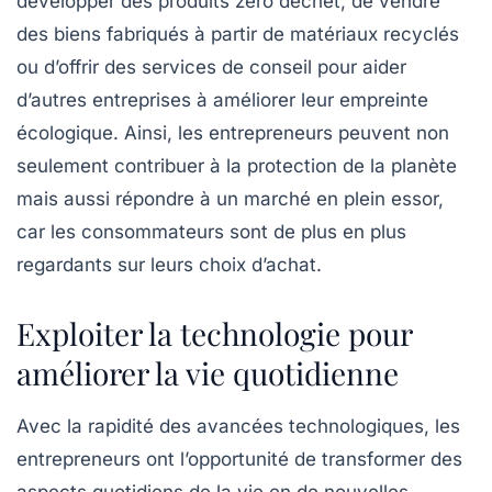
développer des produits zéro déchet, de vendre
des biens fabriqués à partir de matériaux recyclés
ou d’offrir des services de conseil pour aider
d’autres entreprises à améliorer leur empreinte
écologique. Ainsi, les entrepreneurs peuvent non
seulement contribuer à la protection de la planète
mais aussi répondre à un marché en plein essor,
car les consommateurs sont de plus en plus
regardants sur leurs choix d’achat.
Exploiter la technologie pour
améliorer la vie quotidienne
Avec la rapidité des avancées technologiques, les
entrepreneurs ont l’opportunité de transformer des