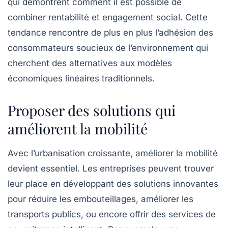
qui démontrent comment il est possible de
combiner rentabilité et engagement social. Cette
tendance rencontre de plus en plus l’adhésion des
consommateurs soucieux de l’environnement qui
cherchent des alternatives aux modèles
économiques linéaires traditionnels.
Proposer des solutions qui
améliorent la mobilité
Avec l’urbanisation croissante, améliorer la mobilité
devient essentiel. Les entreprises peuvent trouver
leur place en développant des solutions innovantes
pour réduire les embouteillages, améliorer les
transports publics, ou encore offrir des services de