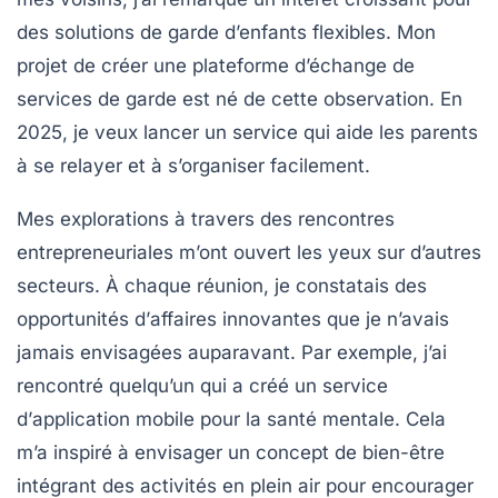
des solutions de garde d’enfants flexibles. Mon
projet de créer une plateforme d’échange de
services de garde est né de cette observation. En
2025, je veux lancer un service qui aide les parents
à se relayer et à s’organiser facilement.
Mes explorations à travers des rencontres
entrepreneuriales m’ont ouvert les yeux sur d’autres
secteurs. À chaque réunion, je constatais des
opportunités d’
affaires innovantes
que je n’avais
jamais envisagées auparavant. Par exemple, j’ai
rencontré quelqu’un qui a créé un service
d’
application mobile
pour la santé mentale. Cela
m’a inspiré à envisager un concept de bien-être
intégrant des activités en plein air pour encourager