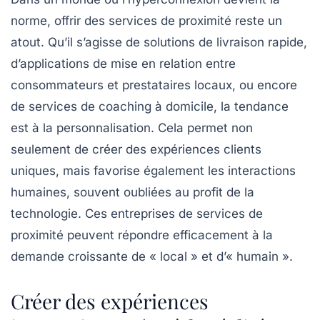
norme, offrir des services de proximité reste un
atout. Qu’il s’agisse de solutions de livraison rapide,
d’applications de mise en relation entre
consommateurs et prestataires locaux, ou encore
de services de coaching à domicile, la tendance
est à la personnalisation. Cela permet non
seulement de créer des expériences clients
uniques, mais favorise également les interactions
humaines, souvent oubliées au profit de la
technologie. Ces entreprises de services de
proximité peuvent répondre efficacement à la
demande croissante de « local » et d’« humain ».
Créer des expériences