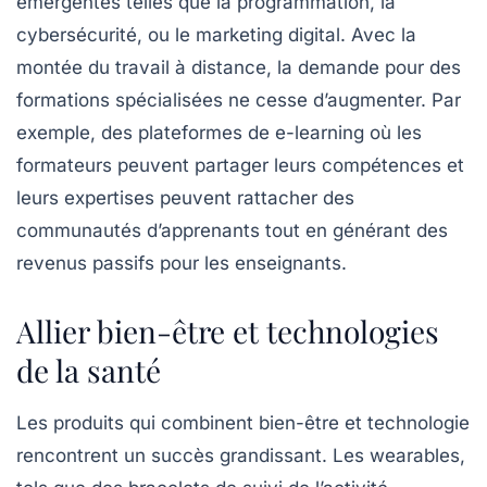
émergentes telles que la programmation, la
cybersécurité, ou le marketing digital. Avec la
montée du travail à distance, la demande pour des
formations spécialisées ne cesse d’augmenter. Par
exemple, des plateformes de e-learning où les
formateurs peuvent partager leurs compétences et
leurs expertises peuvent rattacher des
communautés d’apprenants tout en générant des
revenus passifs pour les enseignants.
Allier bien-être et technologies
de la santé
Les produits qui combinent bien-être et technologie
rencontrent un succès grandissant. Les
wearables
,