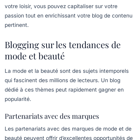
votre loisir, vous pouvez capitaliser sur votre
passion tout en enrichissant votre blog de contenu
pertinent.
Blogging sur les tendances de
mode et beauté
La mode et la beauté sont des sujets intemporels
qui fascinent des millions de lecteurs. Un blog
dédié à ces thèmes peut rapidement gagner en
popularité.
Partenariats avec des marques
Les partenariats avec des marques de mode et de
beauté peuvent offrir d’excellentes opportunités de