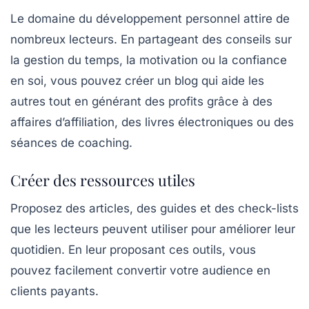
Le domaine du
développement personnel
attire de
nombreux lecteurs. En partageant des conseils sur
la gestion du temps, la motivation ou la confiance
en soi, vous pouvez créer un blog qui aide les
autres tout en générant des profits grâce à des
affaires d’affiliation, des livres électroniques ou des
séances de coaching.
Créer des ressources utiles
Proposez des articles, des guides et des check-lists
que les lecteurs peuvent utiliser pour améliorer leur
quotidien. En leur proposant ces outils, vous
pouvez facilement convertir votre audience en
clients payants.