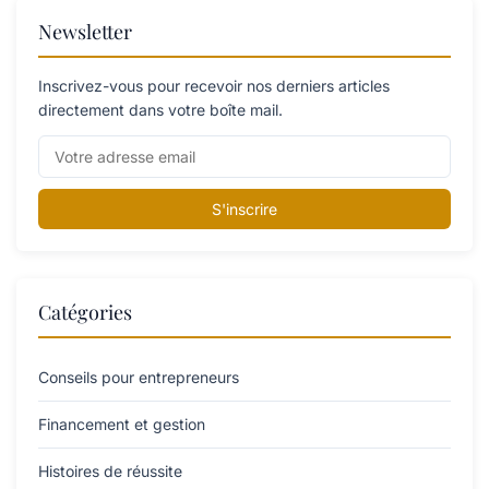
Newsletter
Inscrivez-vous pour recevoir nos derniers articles
directement dans votre boîte mail.
S'inscrire
Catégories
Conseils pour entrepreneurs
Financement et gestion
Histoires de réussite