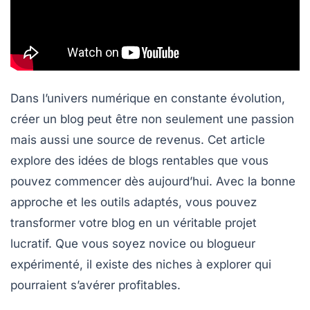
Dans l’univers numérique en constante évolution,
créer un blog peut être non seulement une passion
mais aussi une source de revenus. Cet article
explore
des idées de blogs rentables
que vous
pouvez commencer dès aujourd’hui. Avec la bonne
approche et les outils adaptés, vous pouvez
transformer votre blog en un véritable projet
lucratif. Que vous soyez novice ou blogueur
expérimenté, il existe des niches à explorer qui
pourraient s’avérer profitables.