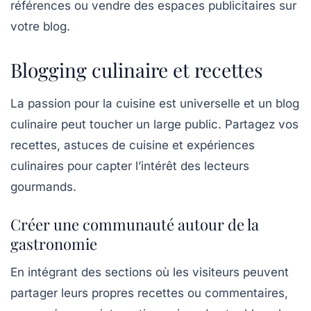
références ou vendre des espaces publicitaires sur
votre blog.
Blogging culinaire et recettes
La passion pour la
cuisine
est universelle et un blog
culinaire peut toucher un large public. Partagez vos
recettes, astuces de cuisine et expériences
culinaires pour capter l’intérêt des lecteurs
gourmands.
Créer une communauté autour de la
gastronomie
En intégrant des sections où les visiteurs peuvent
partager leurs propres recettes ou commentaires,