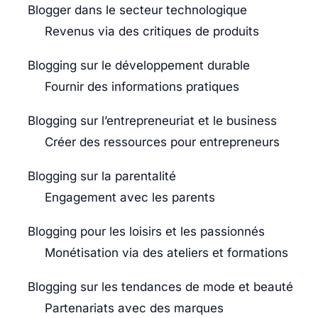
Blogger dans le secteur technologique
Revenus via des critiques de produits
Blogging sur le développement durable
Fournir des informations pratiques
Blogging sur l’entrepreneuriat et le business
Créer des ressources pour entrepreneurs
Blogging sur la parentalité
Engagement avec les parents
Blogging pour les loisirs et les passionnés
Monétisation via des ateliers et formations
Blogging sur les tendances de mode et beauté
Partenariats avec des marques