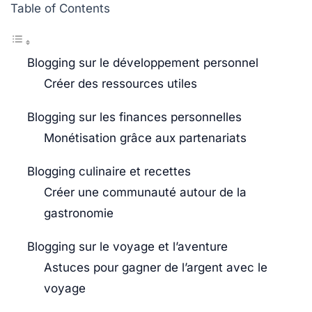
Table of Contents
Blogging sur le développement personnel
Créer des ressources utiles
Blogging sur les finances personnelles
Monétisation grâce aux partenariats
Blogging culinaire et recettes
Créer une communauté autour de la
gastronomie
Blogging sur le voyage et l’aventure
Astuces pour gagner de l’argent avec le
voyage