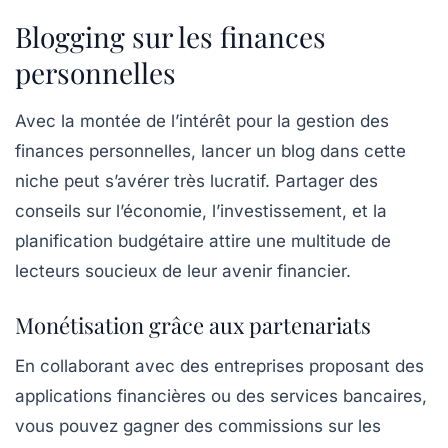
Blogging sur les finances
personnelles
Avec la montée de l’intérêt pour la
gestion des
finances personnelles
, lancer un blog dans cette
niche peut s’avérer très lucratif. Partager des
conseils sur l’économie, l’investissement, et la
planification budgétaire attire une multitude de
lecteurs soucieux de leur avenir financier.
Monétisation grâce aux partenariats
En collaborant avec des entreprises proposant des
applications financières ou des services bancaires,
vous pouvez gagner des commissions sur les