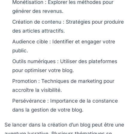
Monétisation
: Explorer les méthodes pour
générer des revenus.
Création de contenu
: Stratégies pour produire
des articles attractifs.
Audience cible
: Identifier et engager votre
public.
Outils numériques
: Utiliser des plateformes
pour optimiser votre blog.
Promotion
: Techniques de marketing pour
accroître la visibilité.
Persévérance
: Importance de la constance
dans la gestion de votre blog.
Se lancer dans la création d’un blog peut être une
aventure lucrative. Plusieurs
thématiques
se