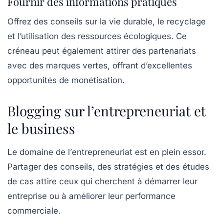
Fournir des informations pratiques
Offrez des conseils sur la vie durable, le recyclage
et l’utilisation des ressources écologiques. Ce
créneau peut également attirer des partenariats
avec des marques vertes, offrant d’excellentes
opportunités de monétisation.
Blogging sur l’entrepreneuriat et
le business
Le domaine de l’
entrepreneuriat
est en plein essor.
Partager des conseils, des stratégies et des études
de cas attire ceux qui cherchent à démarrer leur
entreprise ou à améliorer leur performance
commerciale.