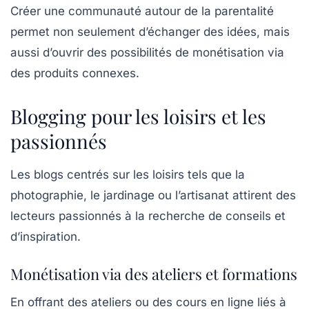
Créer une communauté autour de la parentalité
permet non seulement d’échanger des idées, mais
aussi d’ouvrir des possibilités de monétisation via
des produits connexes.
Blogging pour les loisirs et les
passionnés
Les blogs centrés sur les
loisirs
tels que la
photographie, le jardinage ou l’artisanat attirent des
lecteurs passionnés à la recherche de conseils et
d’inspiration.
Monétisation via des ateliers et formations
En offrant des ateliers ou des cours en ligne liés à