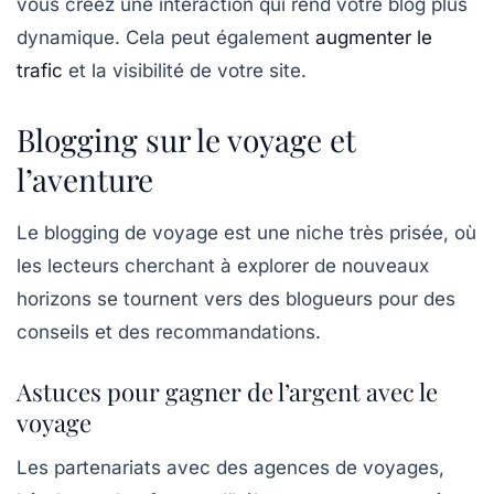
vous créez une interaction qui rend votre blog plus
dynamique. Cela peut également
augmenter le
trafic
et la visibilité de votre site.
Blogging sur le voyage et
l’aventure
Le
blogging de voyage
est une niche très prisée, où
les lecteurs cherchant à explorer de nouveaux
horizons se tournent vers des blogueurs pour des
conseils et des recommandations.
Astuces pour gagner de l’argent avec le
voyage
Les partenariats avec des agences de voyages,