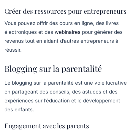
Créer des ressources pour entrepreneurs
Vous pouvez offrir des cours en ligne, des livres
électroniques et des
webinaires
pour générer des
revenus tout en aidant d’autres entrepreneurs à
réussir.
Blogging sur la parentalité
Le
blogging sur la parentalité
est une voie lucrative
en partageant des conseils, des astuces et des
expériences sur l’éducation et le développement
des enfants.
Engagement avec les parents