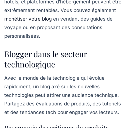
hôtels, et plateformes d’hébergement peuvent être
extrêmement rentables. Vous pouvez également
monétiser votre blog
en vendant des guides de
voyage ou en proposant des consultations
personnalisées.
Blogger dans le secteur
technologique
Avec le monde de la technologie qui évolue
rapidement, un blog axé sur
les nouvelles
technologies
peut attirer une audience technique.
Partagez des évaluations de produits, des tutoriels
et des tendances tech pour engager vos lecteurs.
Revenus via des critiques de produits