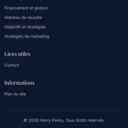
Financement et gestion
Histoires de réussite
Objectifs et stratégies
Stratégies de marketing
Liens utiles
Contact
Informations
Plan du site
© 2026 Henry Panky. Tous droits réservés.