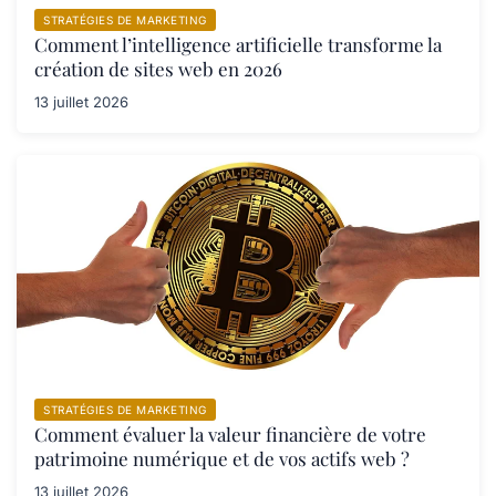
STRATÉGIES DE MARKETING
Comment l’intelligence artificielle transforme la
création de sites web en 2026
13 juillet 2026
STRATÉGIES DE MARKETING
Comment évaluer la valeur financière de votre
patrimoine numérique et de vos actifs web ?
13 juillet 2026