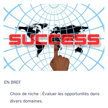
EN BREF
Choix de niche
: Évaluer les opportunités dans
divers domaines.