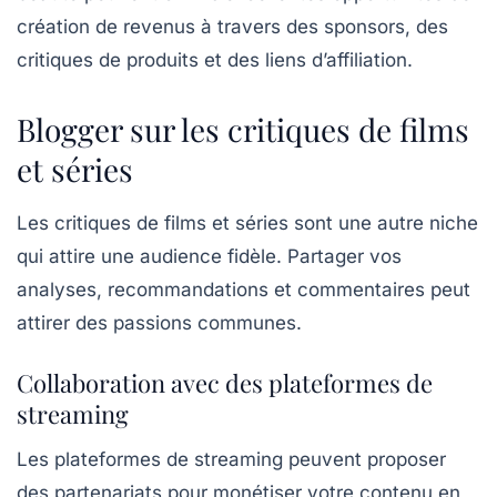
création de revenus à travers des sponsors, des
critiques de produits et des liens d’affiliation.
Blogger sur les critiques de films
et séries
Les critiques de
films et séries
sont une autre niche
qui attire une audience fidèle. Partager vos
analyses, recommandations et commentaires peut
attirer des passions communes.
Collaboration avec des plateformes de
streaming
Les plateformes de streaming peuvent proposer
des partenariats pour monétiser votre contenu en