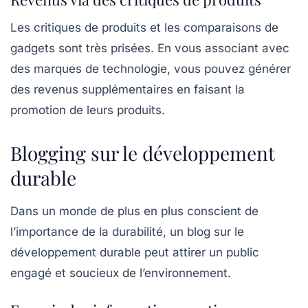
Les critiques de produits et les comparaisons de
gadgets sont très prisées. En vous associant avec
des marques de technologie, vous pouvez générer
des revenus supplémentaires en faisant la
promotion de leurs produits.
Blogging sur le développement
durable
Dans un monde de plus en plus conscient de
l’importance de la durabilité, un blog sur le
développement durable
peut attirer un public
engagé et soucieux de l’environnement.