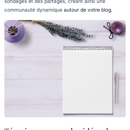
sondages et des partages, créant ainsi une
communauté dynamique
autour de votre blog
.