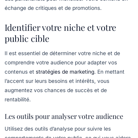
échange de critiques et de promotions.
Identifier votre niche et votre
public cible
Il est essentiel de
déterminer votre niche
et de
comprendre votre audience pour adapter vos
contenus et
stratégies de marketing
. En mettant
l’accent sur leurs besoins et intérêts, vous
augmentez vos chances de succès et de
rentabilité.
Les outils pour analyser votre audience
Utilisez des outils d’analyse pour suivre les