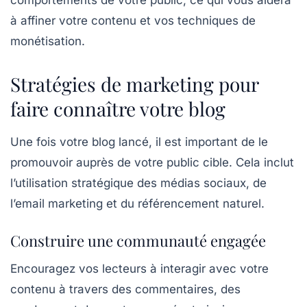
comportements de votre public, ce qui vous aidera
à affiner votre contenu et vos techniques de
monétisation.
Stratégies de marketing pour
faire connaître votre blog
Une fois votre blog lancé, il est important de le
promouvoir
auprès de votre public cible. Cela inclut
l’utilisation stratégique des médias sociaux, de
l’email marketing et du référencement naturel.
Construire une communauté engagée
Encouragez vos lecteurs à interagir avec votre
contenu à travers des commentaires, des