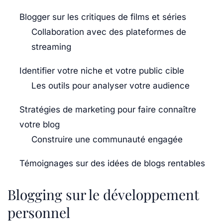
Blogger sur les critiques de films et séries
Collaboration avec des plateformes de
streaming
Identifier votre niche et votre public cible
Les outils pour analyser votre audience
Stratégies de marketing pour faire connaître
votre blog
Construire une communauté engagée
Témoignages sur des idées de blogs rentables
Blogging sur le développement
personnel