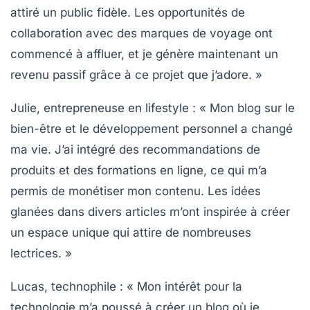
attiré un public fidèle. Les opportunités de
collaboration avec des marques de voyage ont
commencé à affluer, et je génère maintenant un
revenu passif grâce à ce projet que j’adore. »
Julie, entrepreneuse en lifestyle :
« Mon blog sur le
bien-être et le développement personnel a changé
ma vie. J’ai intégré des recommandations de
produits et des formations en ligne, ce qui m’a
permis de monétiser mon contenu. Les idées
glanées dans divers articles m’ont inspirée à créer
un espace unique qui attire de nombreuses
lectrices. »
Lucas, technophile :
« Mon intérêt pour la
technologie m’a poussé à créer un blog où je