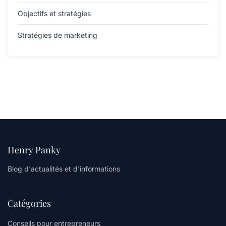
Objectifs et stratégies
Stratégies de marketing
Henry Panky
Blog d'actualités et d'informations
Catégories
Conseils pour entrepreneurs