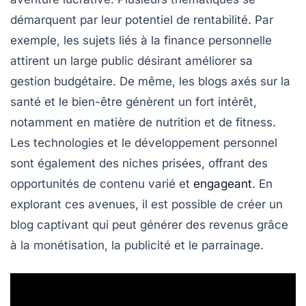
démarquent par leur potentiel de rentabilité. Par
exemple, les sujets liés à la
finance personnelle
attirent un large public désirant améliorer sa
gestion budgétaire. De même, les blogs axés sur la
santé et le bien-être
génèrent un fort intérêt,
notamment en matière de nutrition et de fitness.
Les
technologies
et le
développement personnel
sont également des niches prisées, offrant des
opportunités de contenu varié et
engageant
. En
explorant ces avenues, il est possible de créer un
blog captivant qui peut générer des revenus grâce
à la
monétisation
, la publicité et le parrainage.