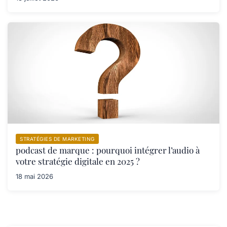
STRATÉGIES DE MARKETING
podcast de marque : pourquoi intégrer l’audio à
votre stratégie digitale en 2025 ?
18 mai 2026