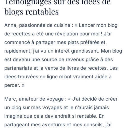
Témoignages sur des idées de
blogs rentables
Anna, passionnée de cuisine :
« Lancer mon blog
de recettes a été une révélation pour moi ! J’ai
commencé à partager mes plats préférés et,
rapidement, j’ai vu un intérêt grandissant. Mon blog
est devenu une source de revenus grâce à des
partenariats et la vente de livres de recettes. Les
idées trouvées en ligne m’ont vraiment aidée à
percer. »
Marc, amateur de voyage :
« J’ai décidé de créer
un blog sur mes voyages et je n’aurais jamais
imaginé que cela deviendrait si rentable. En
partageant mes aventures et mes conseils, j’ai