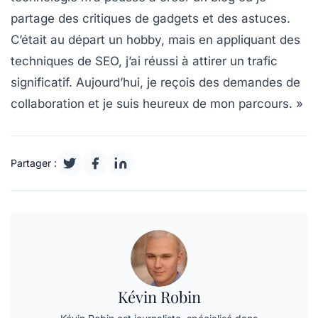
partage des critiques de gadgets et des astuces.
C’était au départ un hobby, mais en appliquant des
techniques de SEO, j’ai réussi à attirer un trafic
significatif. Aujourd’hui, je reçois des demandes de
collaboration et je suis heureux de mon parcours. »
Partager :
Kévin Robin