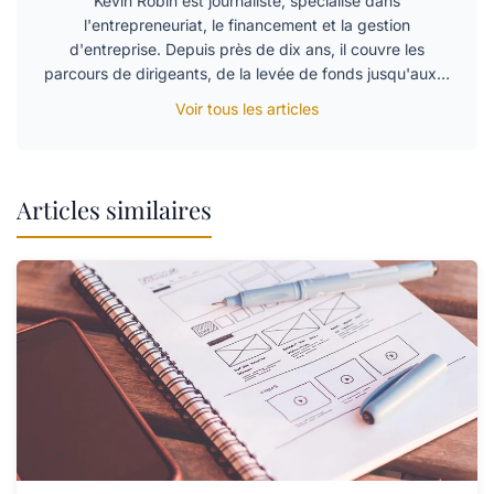
Kévin Robin est journaliste, spécialisé dans
l'entrepreneuriat, le financement et la gestion
d'entreprise. Depuis près de dix ans, il couvre les
parcours de dirigeants, de la levée de fonds jusqu'aux…
Voir tous les articles
Articles similaires