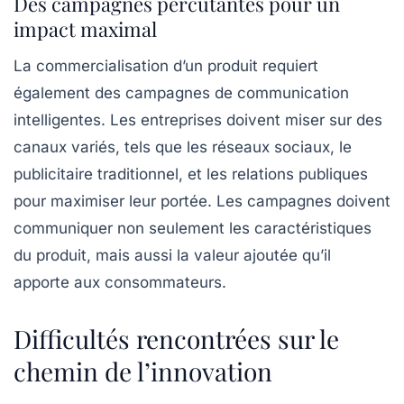
Des campagnes percutantes pour un
impact maximal
La
commercialisation
d’un produit requiert
également des campagnes de communication
intelligentes. Les entreprises doivent miser sur des
canaux variés, tels que les réseaux sociaux, le
publicitaire traditionnel, et les relations publiques
pour maximiser leur portée. Les campagnes doivent
communiquer non seulement les caractéristiques
du produit, mais aussi la valeur ajoutée qu’il
apporte aux consommateurs.
Difficultés rencontrées sur le
chemin de l’innovation