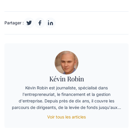
Partager :
Kévin Robin
Kévin Robin est journaliste, spécialisé dans
l'entrepreneuriat, le financement et la gestion
d'entreprise. Depuis près de dix ans, il couvre les
parcours de dirigeants, de la levée de fonds jusqu'aux…
Voir tous les articles