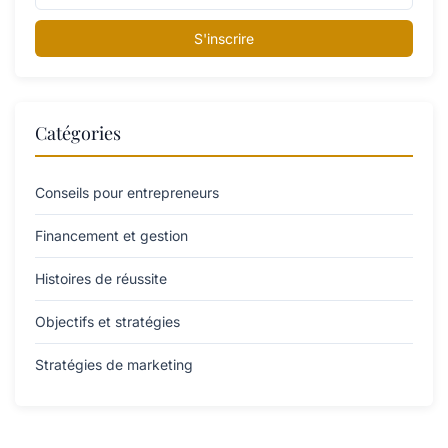
S'inscrire
Catégories
Conseils pour entrepreneurs
Financement et gestion
Histoires de réussite
Objectifs et stratégies
Stratégies de marketing