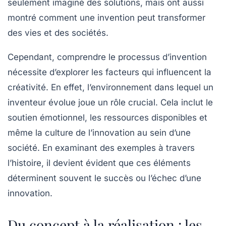
seulement imaginé des solutions, mais ont aussi
montré comment une
invention
peut transformer
des vies et des sociétés.
Cependant, comprendre le processus d’invention
nécessite d’explorer les facteurs qui influencent la
créativité. En effet, l’environnement dans lequel un
inventeur évolue joue un rôle crucial. Cela inclut le
soutien émotionnel, les ressources disponibles et
même la culture de l’
innovation
au sein d’une
société. En examinant des exemples à travers
l’histoire, il devient évident que ces éléments
déterminent souvent le succès ou l’échec d’une
innovation
.
Du concept à la réalisation : les