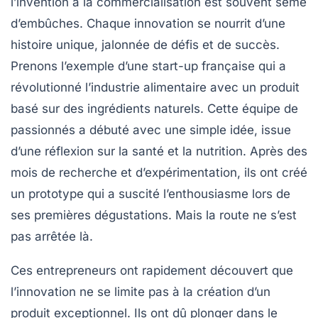
l’
invention
à la
commercialisation
est souvent semé
d’embûches. Chaque innovation se nourrit d’une
histoire unique, jalonnée de défis et de succès.
Prenons l’exemple d’une start-up française qui a
révolutionné l’industrie alimentaire avec un produit
basé sur des ingrédients naturels. Cette équipe de
passionnés a débuté avec une simple idée, issue
d’une réflexion sur la santé et la nutrition. Après des
mois de recherche et d’expérimentation, ils ont créé
un prototype qui a suscité l’enthousiasme lors de
ses premières dégustations. Mais la route ne s’est
pas arrêtée là.
Ces entrepreneurs ont rapidement découvert que
l’innovation
ne se limite pas à la création d’un
produit exceptionnel. Ils ont dû plonger dans le