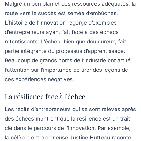
Malgré un bon plan et des ressources adéquates, la
route vers le succès est semée d’embûches.
L’histoire de l’
innovation
regorge d’exemples
d’entrepreneurs ayant fait face à des échecs
retentissants. L’échec, bien que douloureux, fait
partie intégrante du processus d’apprentissage.
Beaucoup de grands noms de l’industrie ont attiré
l’attention sur l’importance de tirer des leçons de
ces expériences négatives.
La résilience face à l’échec
Les récits d’entrepreneurs qui se sont relevés après
des échecs montrent que la résilience est un trait
clé dans le parcours de l’
innovation
. Par exemple,
la célèbre entrepreneuse Justine Hutteau raconte