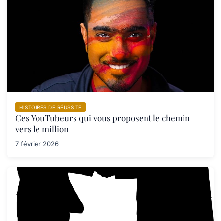
HISTOIRES DE RÉUSSITE
Ces YouTubeurs qui vous proposent le chemin
vers le million
7 février 2026