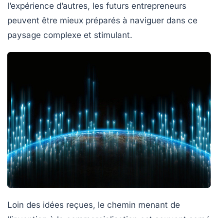
l’expérience d’autres, les futurs entrepreneurs
peuvent être mieux préparés à naviguer dans ce
paysage complexe et stimulant.
Loin des idées reçues, le chemin menant de