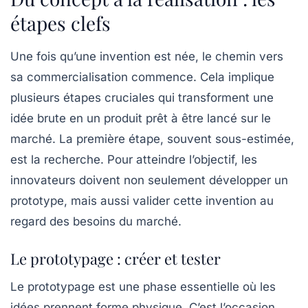
étapes clefs
Une fois qu’une
invention
est née, le chemin vers
sa commercialisation commence. Cela implique
plusieurs étapes cruciales qui transforment une
idée brute en un produit prêt à être lancé sur le
marché. La première étape, souvent sous-estimée,
est la
recherche
. Pour atteindre l’objectif, les
innovateurs doivent non seulement développer un
prototype, mais aussi valider cette invention au
regard des besoins du marché.
Le prototypage : créer et tester
Le
prototypage
est une phase essentielle où les
idées prennent forme physique. C’est l’occasion