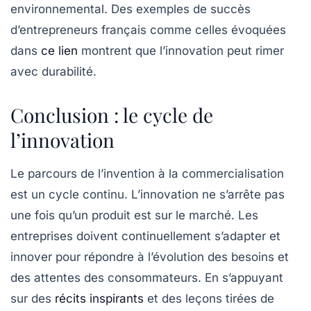
environnemental. Des exemples de succès
d’entrepreneurs français comme celles évoquées
dans
ce lien
montrent que l’innovation peut rimer
avec durabilité.
Conclusion : le cycle de
l’innovation
Le parcours de l’
invention
à la
commercialisation
est un cycle continu. L’innovation ne s’arrête pas
une fois qu’un produit est sur le marché. Les
entreprises doivent continuellement s’adapter et
innover pour répondre à l’évolution des besoins et
des attentes des consommateurs. En s’appuyant
sur des
récits inspirants
et des leçons tirées de