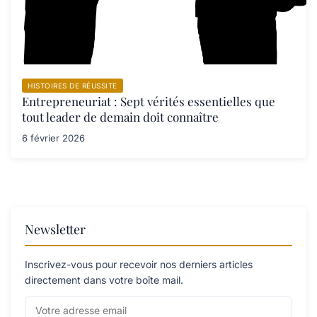
HISTOIRES DE RÉUSSITE
Entrepreneuriat : Sept vérités essentielles que
tout leader de demain doit connaître
6 février 2026
Newsletter
Inscrivez-vous pour recevoir nos derniers articles
directement dans votre boîte mail.