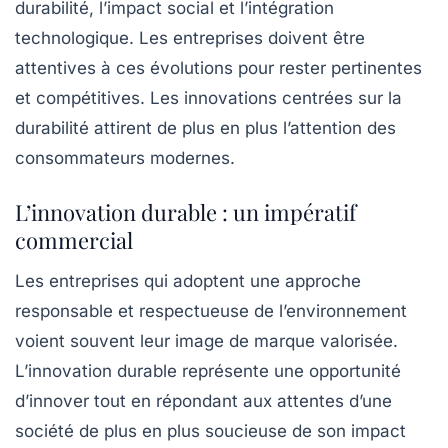
durabilité, l’impact social et l’intégration
technologique. Les entreprises doivent être
attentives à ces évolutions pour rester pertinentes
et compétitives. Les innovations centrées sur la
durabilité attirent de plus en plus l’attention des
consommateurs modernes.
L’innovation durable : un impératif
commercial
Les entreprises qui adoptent une approche
responsable et respectueuse de l’environnement
voient souvent leur image de marque valorisée.
L’innovation durable représente une opportunité
d’innover tout en répondant aux attentes d’une
société de plus en plus soucieuse de son impact