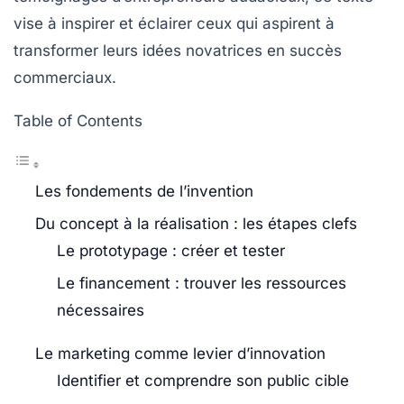
vise à inspirer et éclairer ceux qui aspirent à
transformer leurs idées novatrices en succès
commerciaux.
Table of Contents
Les fondements de l’invention
Du concept à la réalisation : les étapes clefs
Le prototypage : créer et tester
Le financement : trouver les ressources
nécessaires
Le marketing comme levier d’innovation
Identifier et comprendre son public cible