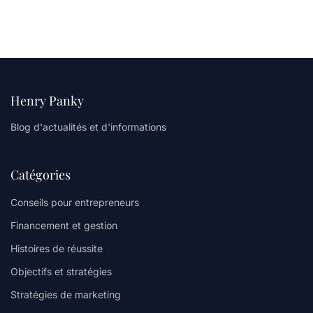
Henry Panky
Blog d'actualités et d'informations
Catégories
Conseils pour entrepreneurs
Financement et gestion
Histoires de réussite
Objectifs et stratégies
Stratégies de marketing