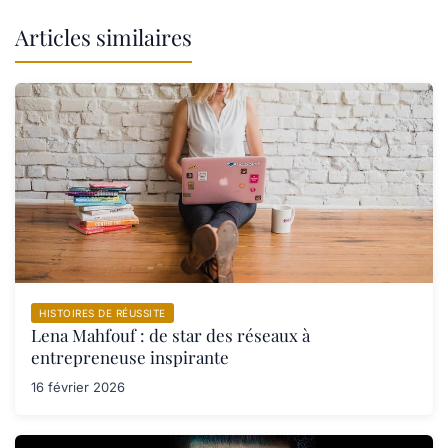
Articles similaires
HISTOIRES DE RÉUSSITE
Lena Mahfouf : de star des réseaux à
entrepreneuse inspirante
16 février 2026