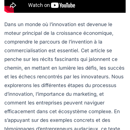
Dans un monde où l’innovation est devenue le
moteur principal de la croissance économique,
comprendre le parcours de l’invention à la
commercialisation est essentiel. Cet article se
penche sur les récits fascinants qui jalonnent ce
chemin, en mettant en lumière les défis, les succès
et les échecs rencontrés par les innovateurs. Nous
explorerons les différentes étapes du processus
d’innovation, l’importance du marketing, et
comment les entreprises peuvent naviguer
efficacement dans cet écosystème complexe. En
s’appuyant sur des exemples concrets et des
témoignages d’entrepreneurs audacieux, ce texte