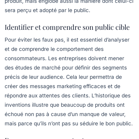
produit, mais englobe aussi la manière dont celui-ci
sera perçu et adopté par le public.
Identifier et comprendre son public cible
Pour éviter les faux pas, il est essentiel d’analyser
et de comprendre le comportement des
consommateurs. Les entreprises doivent mener
des études de marché pour définir des segments
précis de leur audience. Cela leur permettra de
créer des messages marketing efficaces et de
répondre aux attentes des clients. L’historique des
inventions
illustre que beaucoup de produits ont
échoué non pas à cause d’un manque de valeur,
mais parce qu’ils n’ont pas su séduire le bon public.