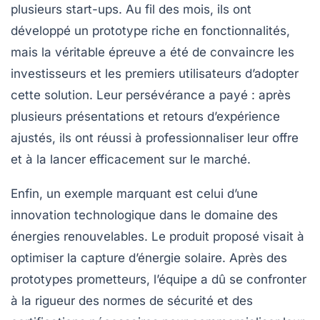
plusieurs start-ups. Au fil des mois, ils ont
développé un prototype riche en fonctionnalités,
mais la véritable épreuve a été de convaincre les
investisseurs et les premiers utilisateurs d’adopter
cette solution. Leur persévérance a payé : après
plusieurs présentations et retours d’expérience
ajustés, ils ont réussi à professionnaliser leur offre
et à la lancer efficacement sur le marché.
Enfin, un exemple marquant est celui d’une
innovation technologique dans le domaine des
énergies renouvelables. Le produit proposé visait à
optimiser la capture d’énergie solaire. Après des
prototypes prometteurs, l’équipe a dû se confronter
à la rigueur des normes de sécurité et des