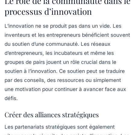
Le rôle de la communauté dans le
processus d’innovation
L’innovation ne se produit pas dans un vide. Les
inventeurs et les entrepreneurs bénéficient souvent
du soutien d’une communauté. Les réseaux
d’entrepreneurs, les incubateurs et même les
groupes de pairs jouent un rôle crucial dans le
soutien à l’innovation. Ce soutien peut se traduire
par des conseils, des ressources ou simplement
une motivation pour continuer à avancer face aux
défis.
Créer des alliances stratégiques
Les partenariats stratégiques sont également