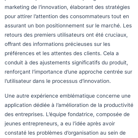
marketing de l’innovation
, élaborant des stratégies
pour attirer l’attention des consommateurs tout en
assurant un bon positionnement sur le marché. Les
retours des premiers utilisateurs ont été cruciaux,
offrant des informations précieuses sur les
préférences et les attentes des clients. Cela a
conduit à des ajustements significatifs du produit,
renforçant l’importance d’une approche centrée sur
l’utilisateur dans le processus d’innovation.
Une autre expérience emblématique concerne une
application dédiée à l’amélioration de la productivité
des entreprises. L’équipe fondatrice, composée de
jeunes entrepreneurs, a eu l’idée après avoir
constaté les problèmes d’organisation au sein de