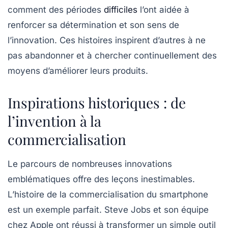
comment des périodes
difficiles
l’ont aidée à
renforcer sa détermination et son sens de
l’innovation. Ces histoires inspirent d’autres à ne
pas abandonner et à chercher continuellement des
moyens d’améliorer leurs produits.
Inspirations historiques : de
l’invention à la
commercialisation
Le parcours de nombreuses innovations
emblématiques offre des leçons inestimables.
L’histoire de la commercialisation du
smartphone
est un exemple parfait. Steve Jobs et son équipe
chez Apple ont réussi à transformer un simple outil