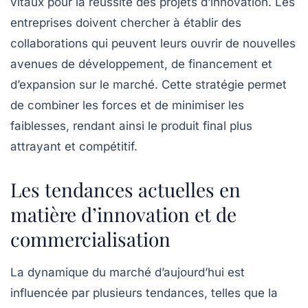
vitaux pour la réussite des projets d’
innovation
. Les
entreprises doivent chercher à établir des
collaborations qui peuvent leurs ouvrir de nouvelles
avenues de développement, de financement et
d’expansion sur le marché. Cette stratégie permet
de combiner les forces et de minimiser les
faiblesses, rendant ainsi le produit final plus
attrayant et compétitif.
Les tendances actuelles en
matière d’innovation et de
commercialisation
La dynamique du marché d’aujourd’hui est
influencée par plusieurs tendances, telles que la