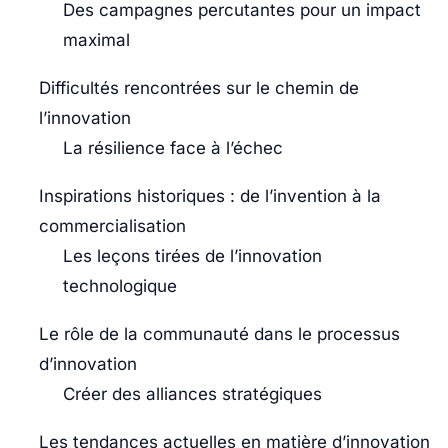
Des campagnes percutantes pour un impact
maximal
Difficultés rencontrées sur le chemin de
l’innovation
La résilience face à l’échec
Inspirations historiques : de l’invention à la
commercialisation
Les leçons tirées de l’innovation
technologique
Le rôle de la communauté dans le processus
d’innovation
Créer des alliances stratégiques
Les tendances actuelles en matière d’innovation