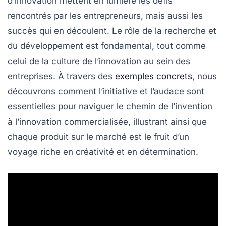
d’innovation
mettent en lumière les défis
rencontrés par les entrepreneurs, mais aussi les
succès qui en découlent. Le rôle de la
recherche
et
du développement est fondamental, tout comme
celui de la
culture de l’innovation
au sein des
entreprises. À travers des
exemples concrets
, nous
découvrons comment l’initiative et l’audace sont
essentielles pour naviguer le chemin de l’
invention
à l’
innovation
commercialisée, illustrant ainsi que
chaque produit sur le marché est le fruit d’un
voyage riche en
créativité
et en détermination.