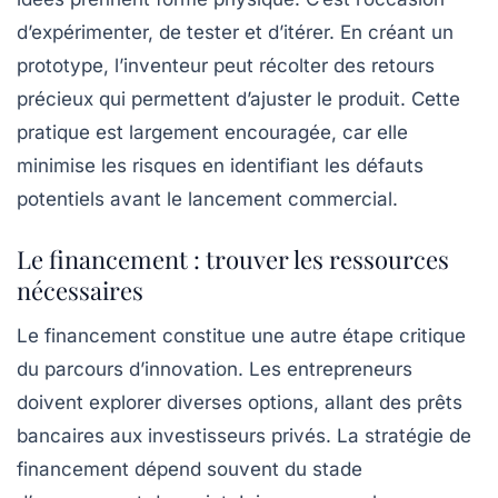
d’expérimenter, de tester et d’itérer. En créant un
prototype, l’inventeur peut récolter des retours
précieux qui permettent d’ajuster le produit. Cette
pratique est largement encouragée, car elle
minimise les risques en identifiant les défauts
potentiels avant le lancement commercial.
Le financement : trouver les ressources
nécessaires
Le financement constitue une autre étape critique
du parcours d’
innovation
. Les entrepreneurs
doivent explorer diverses options, allant des prêts
bancaires aux investisseurs privés. La stratégie de
financement dépend souvent du stade