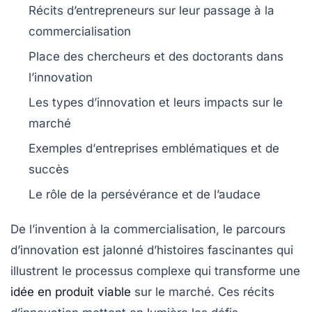
Récits d’entrepreneurs sur leur passage à la
commercialisation
Place des
chercheurs
et des
doctorants
dans
l’innovation
Les
types d’innovation
et leurs impacts sur le
marché
Exemples d’
entreprises
emblématiques et de
succès
Le rôle de la
persévérance
et de l’audace
De
l’invention
à la
commercialisation
, le parcours
d’innovation est jalonné d’histoires fascinantes qui
illustrent le processus complexe qui transforme une
idée en produit viable
sur le marché. Ces
récits