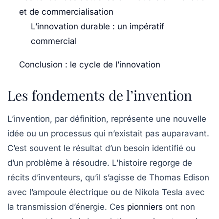
et de commercialisation
L’innovation durable : un impératif
commercial
Conclusion : le cycle de l’innovation
Les fondements de l’invention
L’
invention
, par définition, représente une nouvelle
idée ou un processus qui n’existait pas auparavant.
C’est souvent le résultat d’un besoin identifié ou
d’un problème à résoudre. L’histoire regorge de
récits d’inventeurs, qu’il s’agisse de Thomas Edison
avec l’ampoule électrique ou de Nikola Tesla avec
la transmission d’énergie. Ces
pionniers
ont non