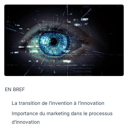
EN BREF
La transition de
l’invention
à
l’innovation
Importance du
marketing
dans le processus
d’innovation