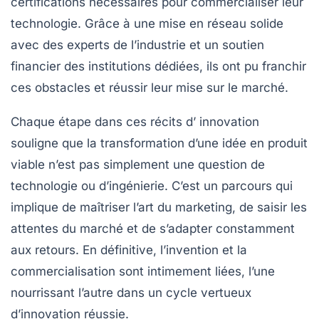
certifications nécessaires pour commercialiser leur
technologie. Grâce à une mise en réseau solide
avec des experts de l’industrie et un soutien
financier des institutions dédiées, ils ont pu franchir
ces obstacles et réussir leur mise sur le marché.
Chaque étape dans ces récits d’
innovation
souligne que la transformation d’une idée en produit
viable n’est pas simplement une question de
technologie ou d’ingénierie. C’est un parcours qui
implique de maîtriser l’art du
marketing
, de saisir les
attentes du marché et de s’adapter constamment
aux retours. En définitive, l’invention et la
commercialisation sont intimement liées, l’une
nourrissant l’autre dans un cycle vertueux
d’innovation réussie.