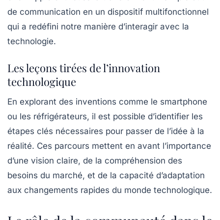
de communication en un dispositif multifonctionnel
qui a redéfini notre manière d’interagir avec la
technologie.
Les leçons tirées de l’innovation
technologique
En explorant des inventions comme le
smartphone
ou les
réfrigérateurs
, il est possible d’identifier les
étapes clés nécessaires pour passer de l’idée à la
réalité. Ces parcours mettent en avant l’importance
d’une vision claire, de la compréhension des
besoins du marché, et de la capacité d’adaptation
aux changements rapides du monde technologique.