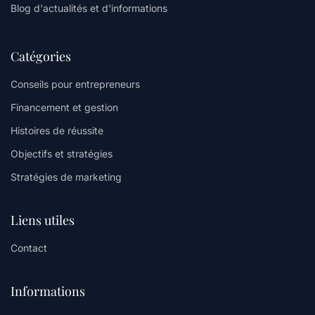
Blog d'actualités et d'informations
Catégories
Conseils pour entrepreneurs
Financement et gestion
Histoires de réussite
Objectifs et stratégies
Stratégies de marketing
Liens utiles
Contact
Informations