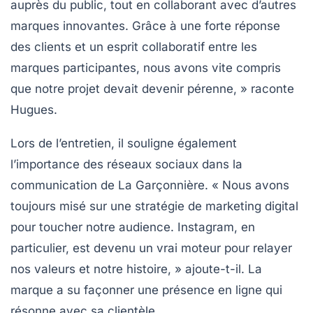
auprès du public, tout en collaborant avec d’autres
marques innovantes. Grâce à une forte réponse
des clients et un esprit
collaboratif
entre les
marques participantes, nous avons vite compris
que notre projet devait devenir pérenne, » raconte
Hugues.
Lors de l’entretien, il souligne également
l’importance des réseaux sociaux dans la
communication de La Garçonnière. « Nous avons
toujours misé sur une stratégie de
marketing digital
pour toucher notre audience. Instagram, en
particulier, est devenu un vrai moteur pour relayer
nos valeurs et notre histoire, » ajoute-t-il. La
marque a su façonner une présence en ligne qui
résonne avec sa clientèle.