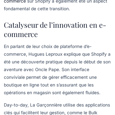
commerce
sur
Shopify
a également été un aspect
fondamental de cette transition.
Catalyseur de l’innovation en e-
commerce
En parlant de leur choix de plateforme d’e-
commerce, Hugues Leproux explique que Shopify a
été une découverte pratique depuis le début de son
aventure avec Oncle Pape. Son interface
conviviale permet de gérer efficacement une
boutique en ligne tout en s’assurant que les
opérations en magasin sont également fluides.
Day-to-day, La Garçonnière utilise des applications
clés qui facilitent leur gestion, comme le
Bulk