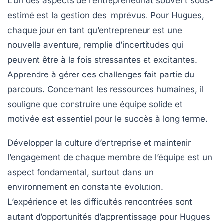
L’un des aspects de l’entrepreneuriat souvent sous-
estimé est la gestion des imprévus. Pour Hugues,
chaque jour en tant qu’entrepreneur est une
nouvelle aventure, remplie d’incertitudes qui
peuvent être à la fois stressantes et excitantes.
Apprendre à gérer ces challenges fait partie du
parcours. Concernant les ressources humaines, il
souligne que construire une équipe solide et
motivée est essentiel pour le succès à long terme.
Développer la culture d’entreprise et maintenir
l’engagement de chaque membre de l’équipe est un
aspect fondamental, surtout dans un
environnement en constante évolution.
L’expérience et les difficultés rencontrées sont
autant d’opportunités d’apprentissage pour Hugues