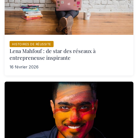
HISTOIRES DE RÉUSSITE
Lena Mahfouf : de star des réseaux à
entrepreneuse inspirante
16 février 2026