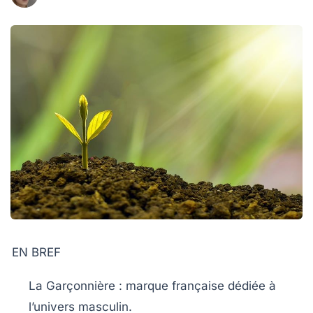
EN BREF
La Garçonnière
: marque française dédiée à
l’univers masculin.