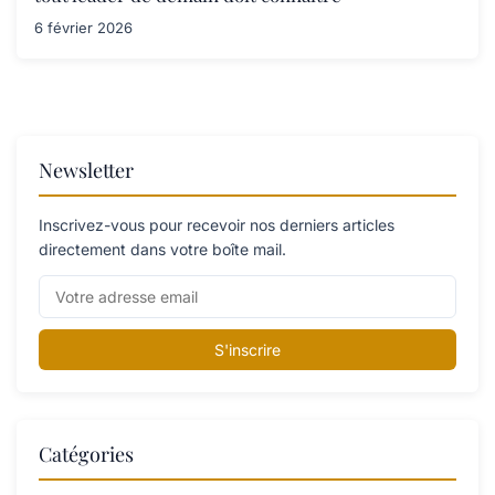
6 février 2026
Newsletter
Inscrivez-vous pour recevoir nos derniers articles
directement dans votre boîte mail.
S'inscrire
Catégories