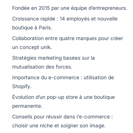
Fondée en
2015
par une équipe d’entrepreneurs.
Croissance rapide :
14 employés
et nouvelle
boutique à Paris.
Collaboration entre quatre marques pour créer
un concept unik.
Stratégies marketing
basées sur la
mutualisation des forces.
Importance du
e-commerce
: utilisation de
Shopify
.
Évolution d’un
pop-up store
à une boutique
permanente.
Conseils pour réussir dans l’
e-commerce
:
choisir une
niche
et soigner son image.