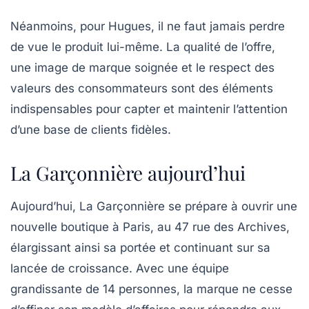
Néanmoins, pour Hugues, il ne faut jamais perdre
de vue le produit lui-même. La qualité de l’offre,
une image de marque soignée et le respect des
valeurs des consommateurs sont des éléments
indispensables pour capter et maintenir l’attention
d’une base de clients fidèles.
La Garçonnière aujourd’hui
Aujourd’hui, La Garçonnière se prépare à ouvrir une
nouvelle boutique à Paris, au 47 rue des Archives,
élargissant ainsi sa portée et continuant sur sa
lancée de croissance. Avec une équipe
grandissante de 14 personnes, la marque ne cesse