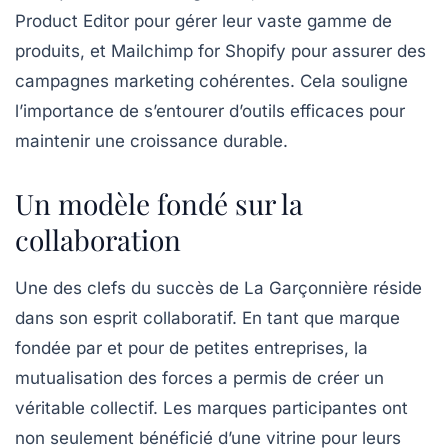
Product Editor
pour gérer leur vaste gamme de
produits, et
Mailchimp for Shopify
pour assurer des
campagnes marketing cohérentes. Cela souligne
l’importance de s’entourer d’outils efficaces pour
maintenir une croissance durable.
Un modèle fondé sur la
collaboration
Une des clefs du succès de La Garçonnière réside
dans son esprit collaboratif. En tant que marque
fondée par et pour de petites entreprises, la
mutualisation des forces a permis de créer un
véritable collectif. Les marques participantes ont
non seulement bénéficié d’une vitrine pour leurs