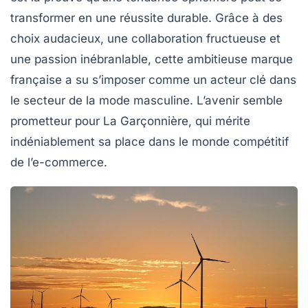
transformer en une réussite durable. Grâce à des
choix audacieux, une collaboration fructueuse et
une passion inébranlable, cette ambitieuse marque
française a su s’imposer comme un acteur clé dans
le secteur de la mode masculine. L’avenir semble
prometteur pour La Garçonnière, qui mérite
indéniablement sa place dans le monde compétitif
de l’e-commerce.