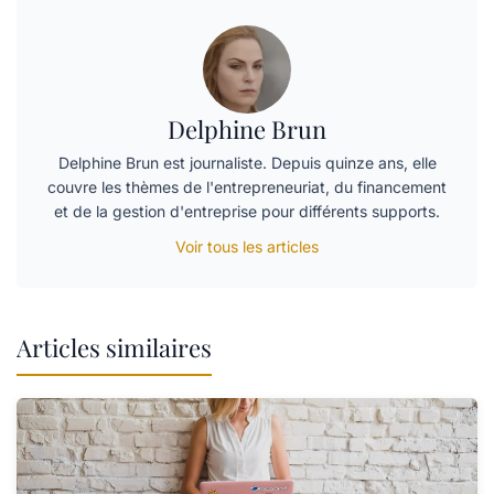
Delphine Brun
Delphine Brun est journaliste. Depuis quinze ans, elle
couvre les thèmes de l'entrepreneuriat, du financement
et de la gestion d'entreprise pour différents supports.
Voir tous les articles
Articles similaires