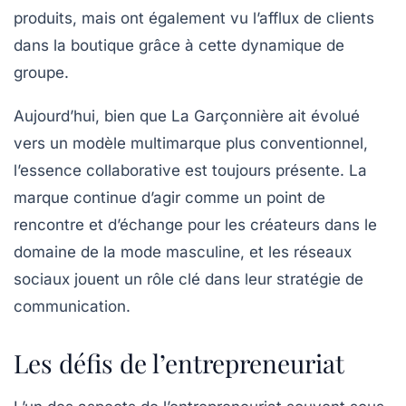
produits, mais ont également vu l’afflux de clients
dans la boutique grâce à cette dynamique de
groupe.
Aujourd’hui, bien que La Garçonnière ait évolué
vers un modèle multimarque plus conventionnel,
l’essence collaborative est toujours présente. La
marque continue d’agir comme un point de
rencontre et d’échange pour les créateurs dans le
domaine de la mode masculine, et les réseaux
sociaux jouent un rôle clé dans leur stratégie de
communication.
Les défis de l’entrepreneuriat