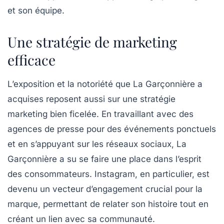
et son équipe.
Une stratégie de marketing
efficace
L’exposition et la notoriété que La Garçonnière a
acquises reposent aussi sur une stratégie
marketing bien ficelée. En travaillant avec des
agences de presse pour des événements ponctuels
et en s’appuyant sur les réseaux sociaux, La
Garçonnière a su se faire une place dans l’esprit
des consommateurs. Instagram, en particulier, est
devenu un vecteur d’engagement crucial pour la
marque, permettant de relater son histoire tout en
créant un lien avec sa communauté.