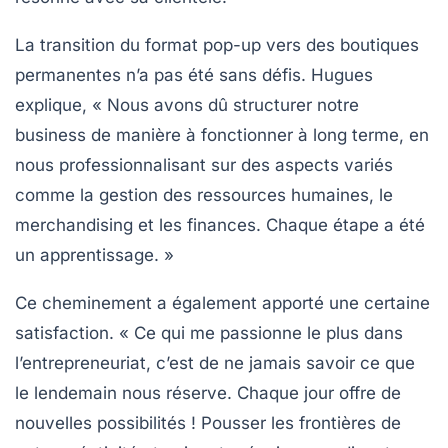
La transition du format pop-up vers des boutiques
permanentes n’a pas été sans défis. Hugues
explique, « Nous avons dû structurer notre
business de manière à fonctionner à long terme, en
nous professionnalisant sur des aspects variés
comme la
gestion des ressources humaines
, le
merchandising
et les finances. Chaque étape a été
un apprentissage. »
Ce cheminement a également apporté une certaine
satisfaction. « Ce qui me passionne le plus dans
l’entrepreneuriat, c’est de ne jamais savoir ce que
le lendemain nous réserve. Chaque jour offre de
nouvelles possibilités ! Pousser les frontières de