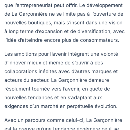
que l’entrepreneuriat peut offrir. Le développement
de La Garçonnière ne se limite pas à l’ouverture de
nouvelles boutiques, mais s’inscrit dans une vision
à long terme d’expansion et de diversification, avec
l’idée d’atteindre encore plus de consommateurs.
Les ambitions pour l’avenir intègrent une volonté
d’innover mieux et même de s’ouvrir à des
collaborations inédites avec d’autres marques et
acteurs du secteur. La Garçonnière demeure
résolument tournée vers l’avenir, en quête de
nouvelles tendances et en s’adaptant aux
exigences d’un marché en perpétuelle évolution.
Avec un parcours comme celui-ci, La Garçonnière
est la preuve qu’une tendance éphémère peut se