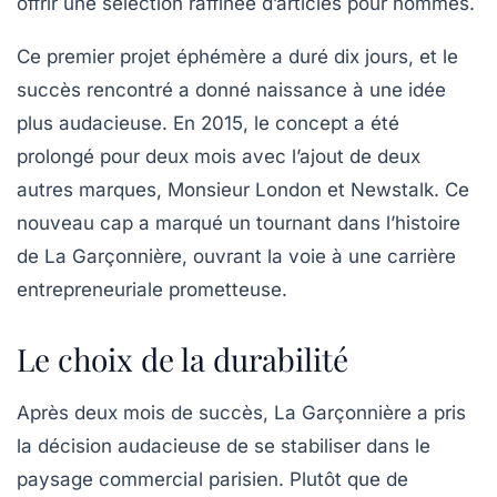
offrir une sélection raffinée d’articles pour hommes.
Ce premier projet éphémère a duré dix jours, et le
succès rencontré a donné naissance à une idée
plus audacieuse. En 2015, le concept a été
prolongé pour deux mois avec l’ajout de deux
autres marques,
Monsieur London
et
Newstalk
. Ce
nouveau cap a marqué un tournant dans l’histoire
de La Garçonnière, ouvrant la voie à une carrière
entrepreneuriale prometteuse.
Le choix de la durabilité
Après deux mois de succès, La Garçonnière a pris
la décision audacieuse de se stabiliser dans le
paysage commercial parisien. Plutôt que de