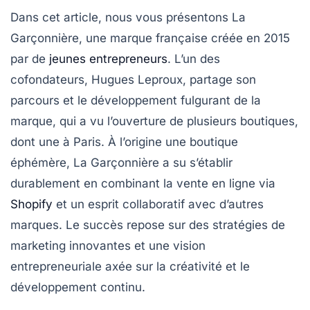
Dans cet article, nous vous présentons
La
Garçonnière
, une marque française créée en
2015
par de
jeunes entrepreneurs
. L’un des
cofondateurs,
Hugues Leproux
, partage son
parcours et le développement fulgurant de la
marque, qui a vu l’ouverture de plusieurs boutiques,
dont une à
Paris
. À l’origine une boutique
éphémère, La Garçonnière a su s’établir
durablement en combinant la vente en ligne via
Shopify
et un esprit collaboratif avec d’autres
marques. Le succès repose sur des stratégies de
marketing
innovantes et une vision
entrepreneuriale axée sur la créativité et le
développement continu.