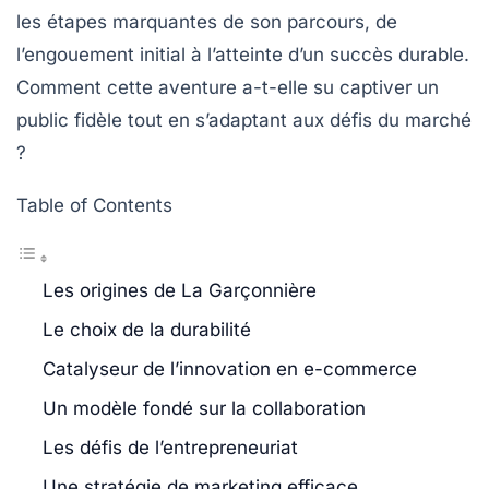
les étapes marquantes de son parcours, de
l’engouement initial à l’atteinte d’un succès durable.
Comment cette aventure a-t-elle su captiver un
public fidèle tout en s’adaptant aux défis du marché
?
Table of Contents
Les origines de La Garçonnière
Le choix de la durabilité
Catalyseur de l’innovation en e-commerce
Un modèle fondé sur la collaboration
Les défis de l’entrepreneuriat
Une stratégie de marketing efficace