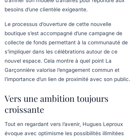
d’affiner son modèle d’affaires pour répondre aux
besoins d’une clientèle exigeante.
Le processus d’ouverture de cette nouvelle
boutique s’est accompagné d’une campagne de
collecte de fonds permettant à la communauté de
s’impliquer dans les célébrations autour de ce
nouvel espace. Cela montre à quel point La
Garçonnière valorise l’engagement commun et
l’importance d’un lien de proximité avec son public.
Vers une ambition toujours
croissante
Tout en regardant vers l’avenir, Hugues Leproux
évoque avec optimisme les possibilités illimitées