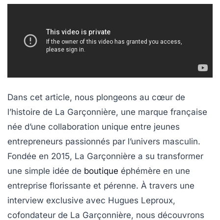
Dans cet article, nous plongeons au cœur de
l’histoire de La Garçonnière, une marque française
née d’une collaboration unique entre jeunes
entrepreneurs passionnés par l’univers masculin.
Fondée en 2015, La Garçonnière a su transformer
une simple idée de
boutique
éphémère en une
entreprise florissante et pérenne. À travers une
interview exclusive avec Hugues Leproux,
cofondateur de La Garçonnière, nous découvrons