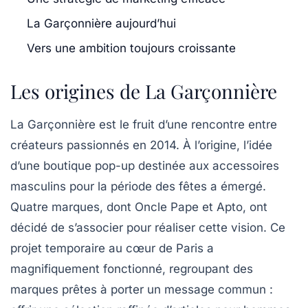
La Garçonnière aujourd’hui
Vers une ambition toujours croissante
Les origines de La Garçonnière
La Garçonnière est le fruit d’une rencontre entre
créateurs passionnés en 2014. À l’origine, l’idée
d’une boutique pop-up destinée aux accessoires
masculins pour la période des fêtes a émergé.
Quatre marques, dont
Oncle Pape
et
Apto
, ont
décidé de s’associer pour réaliser cette vision. Ce
projet temporaire au cœur de Paris a
magnifiquement fonctionné, regroupant des
marques prêtes à porter un message commun :