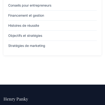
Conseils pour entrepreneurs
Financement et gestion
Histoires de réussite
Objectifs et stratégies
Stratégies de marketing
Henry Panky