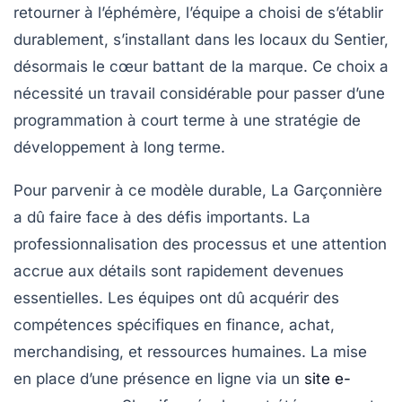
retourner à l’éphémère, l’équipe a choisi de s’établir
durablement, s’installant dans les locaux du Sentier,
désormais le cœur battant de la marque. Ce choix a
nécessité un travail considérable pour passer d’une
programmation à court terme à une stratégie de
développement à long terme.
Pour parvenir à ce modèle durable, La Garçonnière
a dû faire face à des défis importants. La
professionnalisation des processus et une attention
accrue aux détails sont rapidement devenues
essentielles. Les équipes ont dû acquérir des
compétences spécifiques en
finance
,
achat
,
merchandising
, et
ressources humaines
. La mise
en place d’une présence en ligne via un
site e-