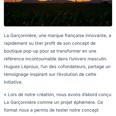
La Garçonnière, une
marque française
innovante, a
rapidement su tirer profit de son concept de
boutique
pop-up
pour se transformer en une
référence incontournable dans l’univers masculin.
Hugues Leproux, l’un des cofondateurs, partage un
témoignage inspirant sur l’évolution de cette
initiative.
« Lors de notre création, nous avons d’abord conçu
La Garçonnière comme un projet éphémère. Ce
format nous a permis de tester notre concept