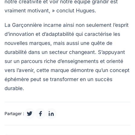
notre créativité et voir notre équipe grandir est
vraiment motivant, » conclut Hugues.
La Garçonnière incarne ainsi non seulement l’esprit
d’innovation et d’adaptabilité qui caractérise les
nouvelles marques, mais aussi une quête de
durabilité dans un secteur changeant. S’appuyant
sur un parcours riche d’enseignements et orienté
vers l’avenir, cette marque démontre qu’un concept
éphémère peut se transformer en un succès
durable.
Partager :