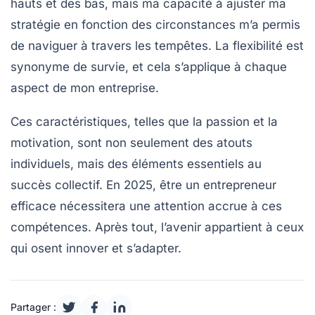
hauts et des bas, mais ma capacité à ajuster ma
stratégie en fonction des circonstances m’a permis
de naviguer à travers les tempêtes. La flexibilité est
synonyme de survie, et cela s’applique à chaque
aspect de mon entreprise.
Ces caractéristiques, telles que la
passion
et la
motivation
, sont non seulement des atouts
individuels, mais des éléments essentiels au
succès collectif. En 2025, être un entrepreneur
efficace nécessitera une attention accrue à ces
compétences. Après tout, l’avenir appartient à ceux
qui osent innover et s’adapter.
Partager :