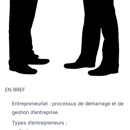
EN BREF
Entrepreneuriat
: processus de démarrage et de
gestion d’entreprise.
Types d’entrepreneurs
: