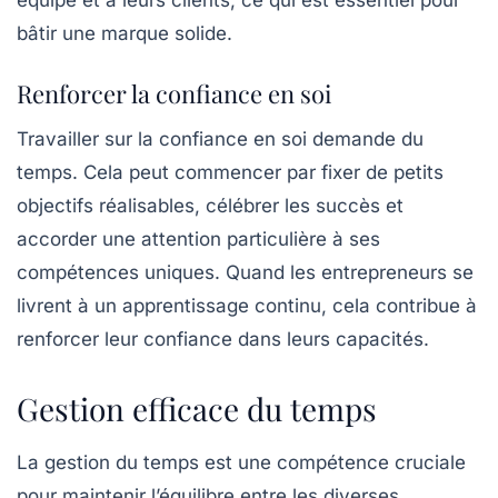
bâtir une marque solide.
Renforcer la confiance en soi
Travailler sur la
confiance en soi
demande du
temps. Cela peut commencer par fixer de petits
objectifs réalisables, célébrer les succès et
accorder une attention particulière à ses
compétences uniques. Quand les entrepreneurs se
livrent à un apprentissage continu, cela contribue à
renforcer leur confiance dans leurs capacités.
Gestion efficace du temps
La
gestion du temps
est une compétence cruciale
pour maintenir l’équilibre entre les diverses