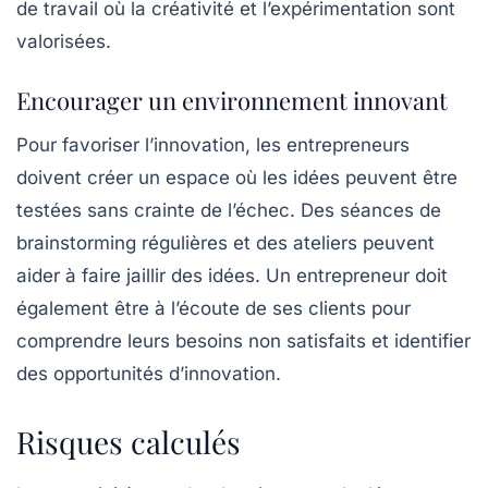
de travail où la créativité et l’expérimentation sont
valorisées.
Encourager un environnement innovant
Pour favoriser
l’innovation
, les entrepreneurs
doivent créer un espace où les idées peuvent être
testées sans crainte de l’échec. Des séances de
brainstorming régulières et des ateliers peuvent
aider à faire jaillir des idées. Un entrepreneur doit
également être à l’écoute de ses clients pour
comprendre leurs besoins non satisfaits et identifier
des opportunités d’innovation.
Risques calculés