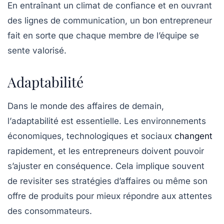
En entraînant un climat de confiance et en ouvrant
des lignes de communication, un bon entrepreneur
fait en sorte que chaque membre de l’équipe se
sente valorisé.
Adaptabilité
Dans le monde des affaires de demain,
l’
adaptabilité
est essentielle. Les environnements
économiques, technologiques et sociaux
changent
rapidement, et les entrepreneurs doivent pouvoir
s’ajuster en conséquence. Cela implique souvent
de revisiter ses stratégies d’affaires ou même son
offre de produits pour mieux répondre aux attentes
des consommateurs.