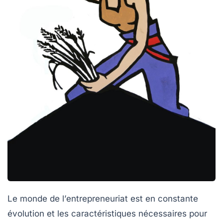
Le monde de l’
entrepreneuriat
est en constante
évolution et les caractéristiques nécessaires pour