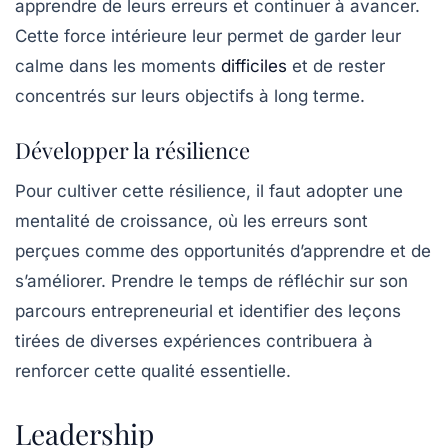
apprendre de leurs erreurs et continuer à avancer.
Cette force intérieure leur permet de garder leur
calme dans les moments
difficiles
et de rester
concentrés sur leurs objectifs à long terme.
Développer la résilience
Pour cultiver cette
résilience
, il faut adopter une
mentalité de croissance, où les erreurs sont
perçues comme des opportunités d’apprendre et de
s’améliorer. Prendre le temps de réfléchir sur son
parcours entrepreneurial et identifier des leçons
tirées de diverses expériences contribuera à
renforcer cette qualité essentielle.
Leadership