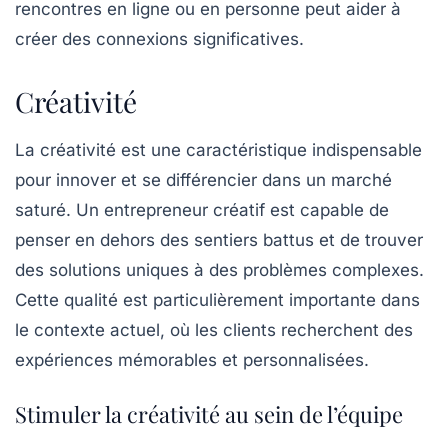
rencontres en ligne ou en personne peut aider à
créer des connexions significatives.
Créativité
La
créativité
est une caractéristique indispensable
pour innover et se différencier dans un marché
saturé. Un entrepreneur créatif est capable de
penser en dehors des sentiers battus et de trouver
des solutions uniques à des problèmes complexes.
Cette qualité est particulièrement importante dans
le contexte actuel, où les clients recherchent des
expériences mémorables et personnalisées.
Stimuler la créativité au sein de l’équipe