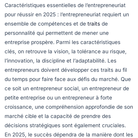
Caractéristiques essentielles de l’entrepreneuriat
pour réussir en 2025 : l’entrepreneuriat requiert un
ensemble de compétences et de
traits
de
personnalité qui permettent de mener une
entreprise prospère
. Parmi les caractéristiques
clés, on retrouve la
vision
, la
tolérance au risque
,
l’
innovation
, la
discipline
et l’
adaptabilité
. Les
entrepreneurs doivent développer ces traits au fil
du temps pour faire face aux défis du marché. Que
ce soit un
entrepreneur social
, un
entrepreneur de
petite entreprise
ou un
entrepreneur à forte
croissance
, une compréhension approfondie de son
marché cible
et la capacité de
prendre des
décisions stratégiques
sont également cruciales.
En 2025, le succès dépendra de la manière dont les