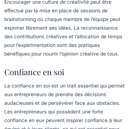
Encourager une culture de
créativité
peut être
effectué par la mise en place de sessions de
brainstorming où chaque membre de l’équipe peut
exprimer librement ses idées. La reconnaissance
des contributions créatives et l’allocation de temps
pour l’expérimentation sont des pratiques
bénéfiques pour nourrir l’opinion créative de tous.
Confiance en soi
La
confiance en soi
est un trait essentiel qui permet
aux entrepreneurs de prendre des décisions
audacieuses et de persévérer face aux obstacles.
Les entrepreneurs qui possèdent une forte
confiance en eux peuvent inspirer confiance à leur
équipe et à leurs clients, ce qui est essentiel pour