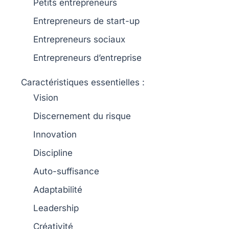
Petits entrepreneurs
Entrepreneurs de start-up
Entrepreneurs sociaux
Entrepreneurs d’entreprise
Caractéristiques essentielles
:
Vision
Discernement du risque
Innovation
Discipline
Auto-suffisance
Adaptabilité
Leadership
Créativité