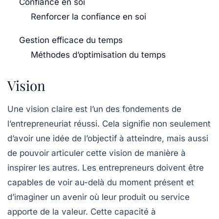
Confiance en soi
Renforcer la confiance en soi
Gestion efficace du temps
Méthodes d’optimisation du temps
Vision
Une
vision
claire est l’un des fondements de
l’entrepreneuriat réussi. Cela signifie non seulement
d’avoir une idée de l’objectif à atteindre, mais aussi
de pouvoir articuler cette vision de manière à
inspirer les autres. Les entrepreneurs doivent être
capables de voir au-delà du moment présent et
d’imaginer un avenir où leur produit ou service
apporte de la valeur. Cette capacité à