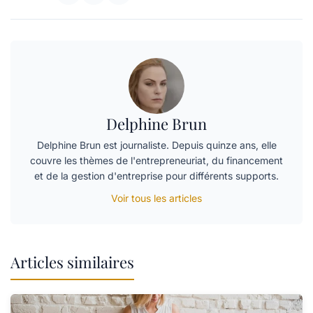
Delphine Brun
Delphine Brun est journaliste. Depuis quinze ans, elle
couvre les thèmes de l'entrepreneuriat, du financement
et de la gestion d'entreprise pour différents supports.
Voir tous les articles
Articles similaires