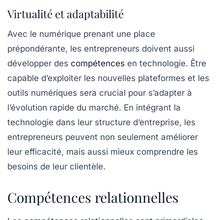
Virtualité et adaptabilité
Avec le numérique prenant une place
prépondérante, les entrepreneurs doivent aussi
développer des
compétences
en
technologie
. Être
capable d’exploiter les nouvelles plateformes et les
outils numériques sera crucial pour s’adapter à
l’évolution rapide du marché. En intégrant la
technologie dans leur structure d’entreprise, les
entrepreneurs peuvent non seulement améliorer
leur efficacité, mais aussi mieux comprendre les
besoins de leur clientèle.
Compétences relationnelles