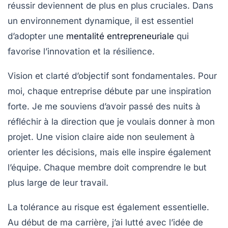
réussir deviennent de plus en plus cruciales. Dans
un environnement dynamique, il est essentiel
d’adopter une
mentalité entrepreneuriale
qui
favorise l’innovation et la résilience.
Vision
et clarté d’objectif sont fondamentales. Pour
moi, chaque entreprise débute par une inspiration
forte. Je me souviens d’avoir passé des nuits à
réfléchir à la direction que je voulais donner à mon
projet. Une vision claire aide non seulement à
orienter les décisions, mais elle inspire également
l’équipe. Chaque membre doit comprendre le but
plus large de leur travail.
La
tolérance au risque
est également essentielle.
Au début de ma carrière, j’ai lutté avec l’idée de