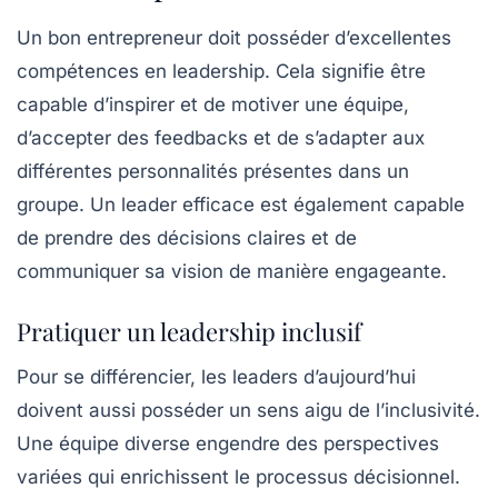
Un bon entrepreneur doit posséder d’excellentes
compétences en
leadership
. Cela signifie être
capable d’inspirer et de motiver une équipe,
d’accepter des feedbacks et de s’adapter aux
différentes personnalités présentes dans un
groupe. Un leader efficace est également capable
de prendre des décisions claires et de
communiquer sa vision de manière engageante.
Pratiquer un leadership inclusif
Pour se différencier, les leaders d’aujourd’hui
doivent aussi posséder un sens aigu de l’
inclusivité
.
Une équipe diverse engendre des perspectives
variées qui enrichissent le processus décisionnel.