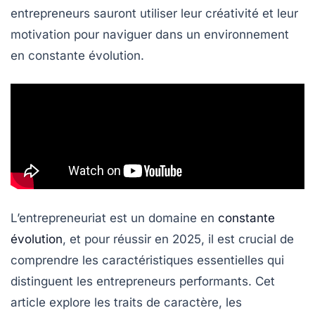
entrepreneurs sauront utiliser leur
créativité
et leur
motivation
pour naviguer dans un environnement
en constante évolution.
L’entrepreneuriat est un domaine en
constante
évolution
, et pour réussir en 2025, il est crucial de
comprendre les
caractéristiques essentielles
qui
distinguent les entrepreneurs performants. Cet
article explore les traits de caractère, les