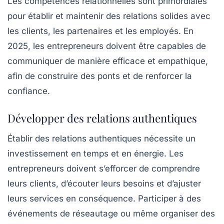
Les
compétences relationnelles
sont primordiales
pour établir et maintenir des relations solides avec
les clients, les partenaires et les employés. En
2025, les entrepreneurs doivent être capables de
communiquer de manière efficace et empathique,
afin de construire des ponts et de renforcer la
confiance.
Développer des relations authentiques
Établir des relations authentiques nécessite un
investissement en temps et en énergie. Les
entrepreneurs doivent s’efforcer de comprendre
leurs clients, d’écouter leurs besoins et d’ajuster
leurs services en conséquence. Participer à des
événements de réseautage ou même organiser des