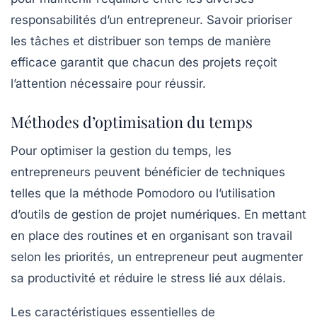
responsabilités d’un entrepreneur. Savoir prioriser
les tâches et distribuer son temps de manière
efficace garantit que chacun des projets reçoit
l’attention nécessaire pour réussir.
Méthodes d’optimisation du temps
Pour optimiser la
gestion du temps
, les
entrepreneurs peuvent bénéficier de techniques
telles que la méthode Pomodoro ou l’utilisation
d’outils de gestion de projet numériques. En mettant
en place des routines et en organisant son travail
selon les priorités, un entrepreneur peut augmenter
sa productivité et réduire le stress lié aux délais.
Les
caractéristiques essentielles
de