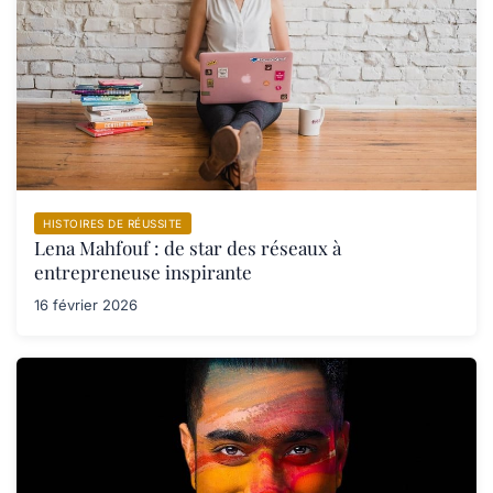
HISTOIRES DE RÉUSSITE
Lena Mahfouf : de star des réseaux à
entrepreneuse inspirante
16 février 2026