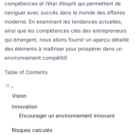
compétences et l’état d’esprit qui permettent de
naviguer avec succès dans le monde des affaires
moderne. En examinant les tendances actuelles,
ainsi que les compétences clés des entrepreneurs
qui émergent, nous allons fournir un aperçu détaillé
des éléments à maîtriser pour prospérer dans un
environnement compétitif.
Table of Contents
Vision
Innovation
Encourager un environnement innovant
Risques calculés