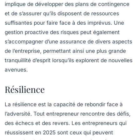
implique de développer des plans de contingence
et de s’assurer qu’ils disposent de ressources
suffisantes pour faire face à des imprévus. Une
gestion proactive des risques peut également
s’accompagner d’une assurance de divers aspects
de l’entreprise, permettant ainsi une plus grande
tranquillité d’esprit lorsqu’ils explorent de nouvelles
avenues.
Résilience
La
résilience
est la capacité de rebondir face à
l’adversité. Tout entrepreneur rencontre des défis,
des échecs et des revers. Les entrepreneurs qui
réussissent en 2025 sont ceux qui peuvent