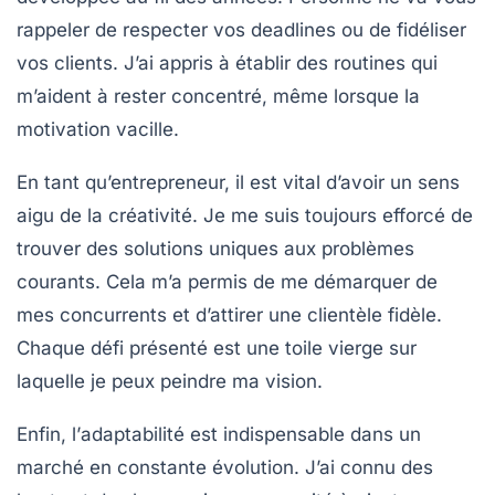
rappeler de respecter vos deadlines ou de fidéliser
vos clients. J’ai appris à établir des routines qui
m’aident à rester concentré, même lorsque la
motivation vacille.
En tant qu’entrepreneur, il est vital d’avoir un sens
aigu de la
créativité
. Je me suis toujours efforcé de
trouver des solutions uniques aux problèmes
courants. Cela m’a permis de me démarquer de
mes concurrents et d’attirer une clientèle fidèle.
Chaque défi présenté est une toile vierge sur
laquelle je peux peindre ma vision.
Enfin, l’
adaptabilité
est indispensable dans un
marché en constante évolution. J’ai connu des