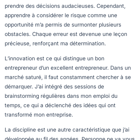
prendre des décisions audacieuses. Cependant,
apprendre à considérer le risque comme une
opportunité m’a permis de surmonter plusieurs
obstacles. Chaque erreur est devenue une leçon
précieuse, renforçant ma détermination.
L’
innovation
est ce qui distingue un bon
entrepreneur d’un excellent entrepreneur. Dans un
marché saturé, il faut constamment chercher à se
démarquer. J’ai intégré des sessions de
brainstorming régulières dans mon emploi du
temps, ce qui a déclenché des idées qui ont
transformé mon entreprise.
La
discipline
est une autre caractéristique que j’ai
développée au fil des années. Personne ne va vous