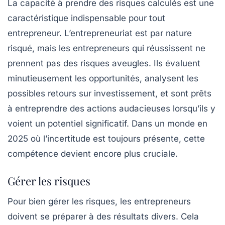
La capacité à prendre des
risques calculés
est une
caractéristique indispensable pour tout
entrepreneur. L’entrepreneuriat est par nature
risqué, mais les entrepreneurs qui réussissent ne
prennent pas des risques aveugles. Ils évaluent
minutieusement les opportunités, analysent les
possibles retours sur investissement, et sont prêts
à entreprendre des actions audacieuses lorsqu’ils y
voient un potentiel significatif. Dans un monde en
2025 où l’incertitude est toujours présente, cette
compétence devient encore plus cruciale.
Gérer les risques
Pour bien gérer les
risques
, les entrepreneurs
doivent se préparer à des résultats divers. Cela