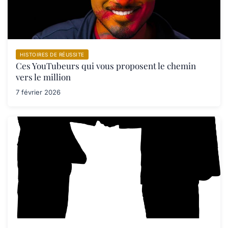
HISTOIRES DE RÉUSSITE
Ces YouTubeurs qui vous proposent le chemin
vers le million
7 février 2026