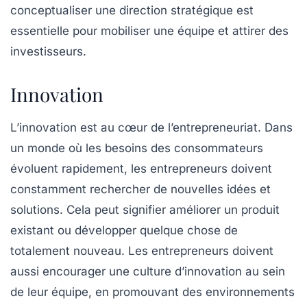
conceptualiser une direction stratégique est
essentielle pour mobiliser une équipe et attirer des
investisseurs.
Innovation
L’
innovation
est au cœur de l’entrepreneuriat. Dans
un monde où les besoins des consommateurs
évoluent rapidement, les entrepreneurs doivent
constamment rechercher de nouvelles idées et
solutions. Cela peut signifier améliorer un produit
existant ou développer quelque chose de
totalement nouveau. Les entrepreneurs doivent
aussi encourager une culture d’innovation au sein
de leur équipe, en promouvant des environnements