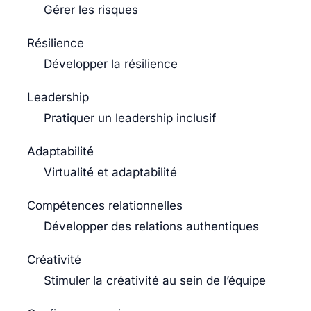
Gérer les risques
Résilience
Développer la résilience
Leadership
Pratiquer un leadership inclusif
Adaptabilité
Virtualité et adaptabilité
Compétences relationnelles
Développer des relations authentiques
Créativité
Stimuler la créativité au sein de l’équipe