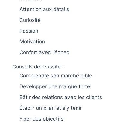
Attention aux détails
Curiosité
Passion
Motivation
Confort avec l’échec
Conseils de réussite
:
Comprendre son
marché cible
Développer une
marque forte
Bâtir des relations avec les
clients
Établir un
bilan
et s’y tenir
Fixer des
objectifs