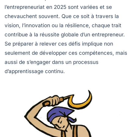
l’entrepreneuriat en 2025 sont variées et se
chevauchent souvent. Que ce soit à travers la
vision, l’innovation ou la résilience, chaque trait
contribue à la réussite globale d’un entrepreneur.
Se préparer à relever ces défis implique non
seulement de développer ces compétences, mais
aussi de s’engager dans un processus
d’apprentissage continu.