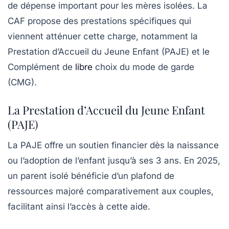
de dépense important pour les mères isolées. La
CAF propose des prestations spécifiques qui
viennent atténuer cette charge, notamment la
Prestation d’Accueil du Jeune Enfant (PAJE) et le
Complément de
libre
choix du mode de garde
(CMG).
La Prestation d’Accueil du Jeune Enfant
(PAJE)
La PAJE offre un soutien financier dès la naissance
ou l’adoption de l’enfant jusqu’à ses 3 ans. En 2025,
un parent isolé bénéficie d’un plafond de
ressources majoré comparativement aux couples,
facilitant ainsi l’accès à cette aide.