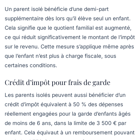
Un parent isolé bénéficie d’une demi-part
supplémentaire dès lors qu’il élève seul un enfant.
Cela signifie que le quotient familial est augmenté,
ce qui réduit significativement le montant de l’impôt
sur le revenu. Cette mesure s’applique même après
que l’enfant n’est plus à charge fiscale, sous
certaines conditions.
Crédit d’impôt pour frais de garde
Les parents isolés peuvent aussi bénéficier d’un
crédit d’impôt équivalent à 50 % des dépenses
réellement engagées pour la garde d’enfants âgés
de moins de 6 ans, dans la limite de 3 500 € par
enfant. Cela équivaut à un remboursement pouvant