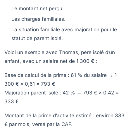
Le montant net perçu.
Les charges familiales.
La situation familiale avec majoration pour le
statut de parent isolé.
Voici un exemple avec Thomas, père isolé d’un
enfant, avec un salaire net de 1 300 € :
Base de calcul de la prime : 61 % du salaire → 1
300 € × 0,61 = 793 €
Majoration parent isolé : 42 % → 793 € × 0,42 =
333 €
Montant de la prime d’activité estimé : environ
333
€ par mois
, versé par la CAF.