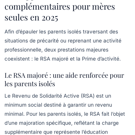
complémentaires pour mères
seules en 2025
Afin d’épauler les parents isolés traversant des
situations de précarité ou reprenant une activité
professionnelle, deux prestations majeures
coexistent : le RSA majoré et la Prime d’activité.
Le RSA majoré : une aide renforcée pour
les parents isolés
Le Revenu de Solidarité Active (RSA) est un
minimum social destiné à garantir un revenu
minimal. Pour les parents isolés, le RSA fait l’objet
d’une majoration spécifique, reflétant la charge
supplémentaire que représente l’éducation