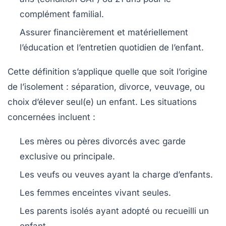
complément familial.
Assurer financièrement et matériellement
l’éducation et l’entretien quotidien de l’enfant.
Cette définition s’applique quelle que soit l’origine
de l’isolement : séparation, divorce, veuvage, ou
choix d’élever seul(e) un enfant. Les situations
concernées incluent :
Les mères ou pères divorcés avec garde
exclusive ou principale.
Les veufs ou veuves ayant la charge d’enfants.
Les femmes enceintes vivant seules.
Les parents isolés ayant adopté ou recueilli un
enfant.