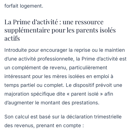
forfait logement.
La Prime d’activité : une ressource
supplémentaire pour les parents isolés
actifs
Introduite pour encourager la reprise ou le maintien
d’une activité professionnelle, la Prime d’activité est
un complément de revenu, particulièrement
intéressant pour les mères isolées en emploi à
temps partiel ou complet. Le dispositif prévoit une
majoration spécifique dite « parent isolé » afin
d’augmenter le montant des prestations.
Son calcul est basé sur la déclaration trimestrielle
des revenus, prenant en compte :