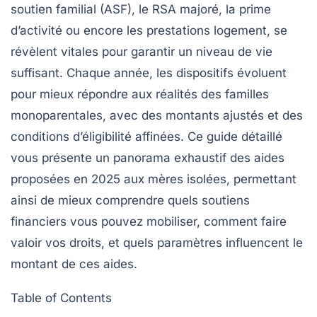
soutien familial (ASF), le RSA majoré, la prime
d’activité ou encore les prestations logement, se
révèlent vitales pour garantir un niveau de vie
suffisant. Chaque année, les dispositifs évoluent
pour mieux répondre aux réalités des familles
monoparentales, avec des montants ajustés et des
conditions d’éligibilité affinées. Ce guide détaillé
vous présente un panorama exhaustif des aides
proposées en 2025 aux mères isolées, permettant
ainsi de mieux comprendre quels soutiens
financiers vous pouvez mobiliser, comment faire
valoir vos droits, et quels paramètres influencent le
montant de ces aides.
Table of Contents