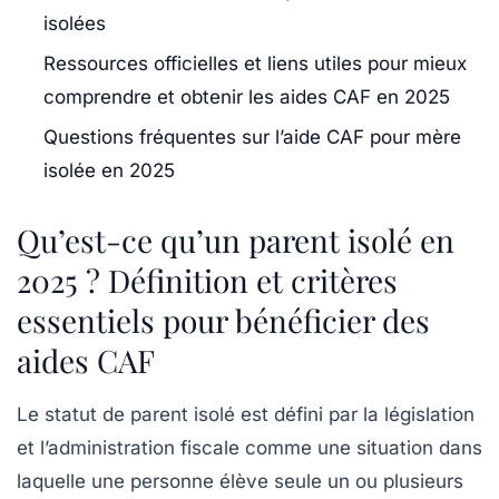
isolées
Ressources officielles et liens utiles pour mieux
comprendre et obtenir les aides CAF en 2025
Questions fréquentes sur l’aide CAF pour mère
isolée en 2025
Qu’est-ce qu’un parent isolé en
2025 ? Définition et critères
essentiels pour bénéficier des
aides CAF
Le statut de parent isolé est défini par la législation
et l’administration fiscale comme une situation dans
laquelle une personne élève seule un ou plusieurs