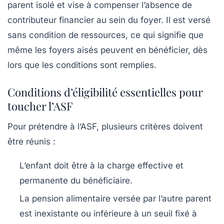
parent isolé et vise à compenser l’absence de
contributeur financier au sein du foyer. Il est versé
sans condition de ressources, ce qui signifie que
même les foyers aisés peuvent en bénéficier, dès
lors que les conditions sont remplies.
Conditions d’éligibilité essentielles pour
toucher l’ASF
Pour prétendre à l’ASF, plusieurs critères doivent
être réunis :
L’enfant doit être à la charge effective et
permanente du bénéficiaire.
La pension alimentaire versée par l’autre parent
est inexistante ou inférieure à un seuil fixé à