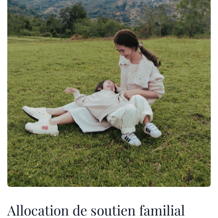
Allocation de soutien familial