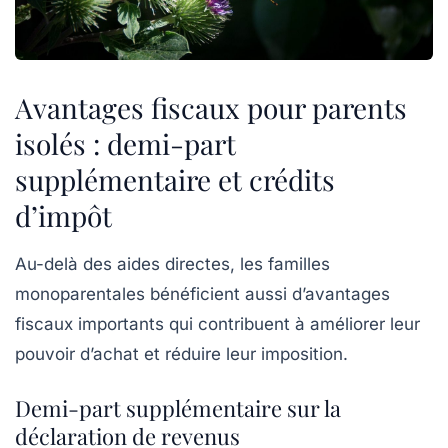
Avantages fiscaux pour parents
isolés : demi-part
supplémentaire et crédits
d’impôt
Au-delà des aides directes, les familles
monoparentales bénéficient aussi d’avantages
fiscaux importants qui contribuent à améliorer leur
pouvoir d’achat et réduire leur imposition.
Demi-part supplémentaire sur la
déclaration de revenus