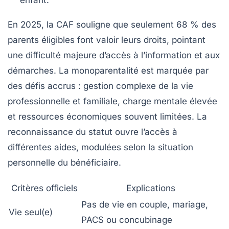
En 2025, la CAF souligne que seulement 68 % des
parents éligibles font valoir leurs droits, pointant
une difficulté majeure d’accès à l’information et aux
démarches. La monoparentalité est marquée par
des défis accrus : gestion complexe de la vie
professionnelle et familiale, charge mentale élevée
et ressources économiques souvent limitées. La
reconnaissance du statut ouvre l’accès à
différentes aides, modulées selon la situation
personnelle du bénéficiaire.
Critères officiels
Explications
Pas de vie en couple, mariage,
Vie seul(e)
PACS ou concubinage