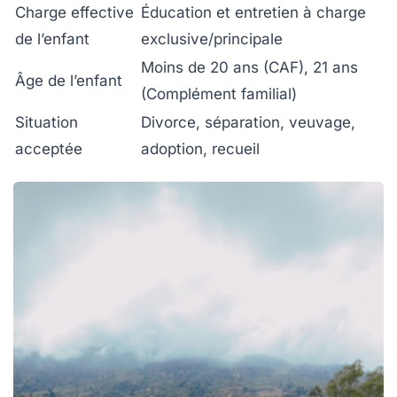
Charge effective
Éducation et entretien à charge
de l’enfant
exclusive/principale
Moins de 20 ans (CAF), 21 ans
Âge de l’enfant
(Complément familial)
Situation
Divorce, séparation, veuvage,
acceptée
adoption, recueil