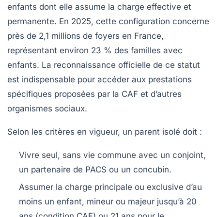
enfants dont elle assume la charge effective et
permanente. En 2025, cette configuration concerne
près de 2,1 millions de foyers en France,
représentant environ 23 % des familles avec
enfants. La reconnaissance officielle de ce statut
est indispensable pour accéder aux prestations
spécifiques proposées par la CAF et d’autres
organismes sociaux.
Selon les critères en vigueur, un parent isolé doit :
Vivre seul, sans vie commune avec un conjoint,
un partenaire de PACS ou un concubin.
Assumer la charge principale ou exclusive d’au
moins un enfant, mineur ou majeur jusqu’à 20
ans (condition CAF) ou 21 ans pour le