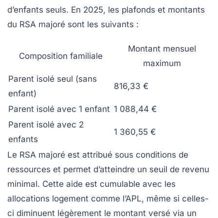
d’enfants seuls. En 2025, les plafonds et montants
du RSA majoré sont les suivants :
Montant mensuel
Composition familiale
maximum
Parent isolé seul (sans
816,33 €
enfant)
Parent isolé avec 1 enfant
1 088,44 €
Parent isolé avec 2
1 360,55 €
enfants
Le RSA majoré est attribué sous conditions de
ressources et permet d’atteindre un seuil de revenu
minimal. Cette aide est cumulable avec les
allocations logement comme l’APL, même si celles-
ci diminuent légèrement le montant versé via un