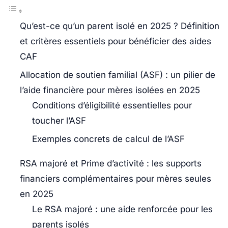
Qu’est-ce qu’un parent isolé en 2025 ? Définition
et critères essentiels pour bénéficier des aides
CAF
Allocation de soutien familial (ASF) : un pilier de
l’aide financière pour mères isolées en 2025
Conditions d’éligibilité essentielles pour
toucher l’ASF
Exemples concrets de calcul de l’ASF
RSA majoré et Prime d’activité : les supports
financiers complémentaires pour mères seules
en 2025
Le RSA majoré : une aide renforcée pour les
parents isolés