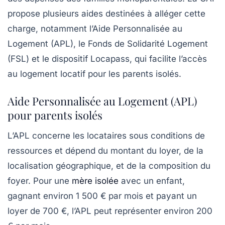
propose plusieurs aides destinées à alléger cette
charge, notamment l’Aide Personnalisée au
Logement (APL), le Fonds de Solidarité Logement
(FSL) et le dispositif Locapass, qui facilite l’accès
au logement locatif pour les parents isolés.
Aide Personnalisée au Logement (APL)
pour parents isolés
L’APL concerne les locataires sous conditions de
ressources et dépend du montant du loyer, de la
localisation géographique, et de la composition du
foyer. Pour une
mère isolée
avec un enfant,
gagnant environ 1 500 € par mois et payant un
loyer de 700 €, l’APL peut représenter environ
200