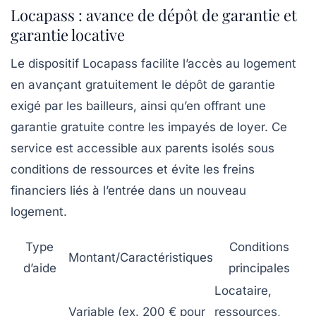
Locapass : avance de dépôt de garantie et
garantie locative
Le dispositif Locapass facilite l’accès au logement
en avançant gratuitement le dépôt de garantie
exigé par les bailleurs, ainsi qu’en offrant une
garantie gratuite contre les impayés de loyer. Ce
service est accessible aux parents isolés sous
conditions de ressources et évite les freins
financiers liés à l’entrée dans un nouveau
logement.
Type
Conditions
Montant/Caractéristiques
d’aide
principales
Locataire,
Variable (ex. 200 € pour
ressources,