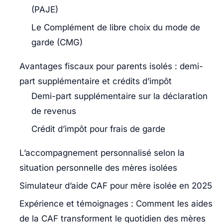
(PAJE)
Le Complément de libre choix du mode de
garde (CMG)
Avantages fiscaux pour parents isolés : demi-
part supplémentaire et crédits d’impôt
Demi-part supplémentaire sur la déclaration
de revenus
Crédit d’impôt pour frais de garde
L’accompagnement personnalisé selon la
situation personnelle des mères isolées
Simulateur d’aide CAF pour mère isolée en 2025
Expérience et témoignages : Comment les aides
de la CAF transforment le quotidien des mères