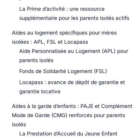
La Prime d’activité : une ressource
supplémentaire pour les parents isolés actifs
Aides au logement spécifiques pour mères
isolées : APL, FSL et Locapass
Aide Personnalisée au Logement (APL) pour
parents isolés
Fonds de Solidarité Logement (FSL)
Locapass : avance de dépôt de garantie et
garantie locative
Aides à la garde d’enfants : PAJE et Complément
Mode de Garde (CMG) renforcés pour parents
isolés
La Prestation d’Accueil du Jeune Enfant