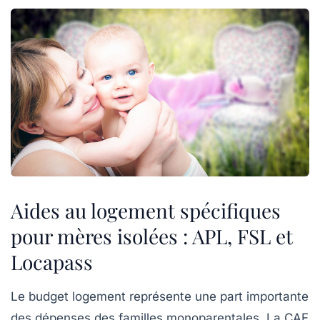
Aides au logement spécifiques
pour mères isolées : APL, FSL et
Locapass
Le budget logement représente une part importante
des dépenses des familles monoparentales. La CAF