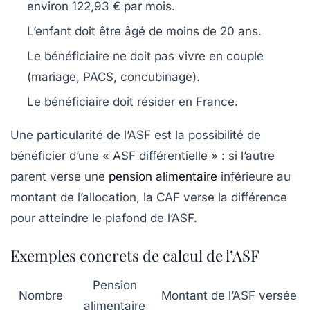
environ
122,93 € par mois
.
L’enfant doit être âgé de moins de 20 ans.
Le bénéficiaire ne doit pas vivre en couple
(mariage, PACS, concubinage).
Le bénéficiaire doit résider en France.
Une particularité de l’ASF est la possibilité de
bénéficier d’une « ASF différentielle » : si l’autre
parent verse une
pension alimentaire
inférieure au
montant de l’allocation, la CAF verse la différence
pour atteindre le plafond de l’ASF.
Exemples concrets de calcul de l’ASF
Pension
Nombre
Montant de l’ASF versée
alimentaire