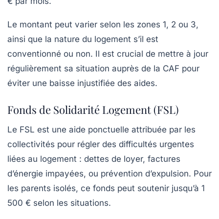
€ par mois
.
Le montant peut varier selon les zones 1, 2 ou 3,
ainsi que la nature du logement s’il est
conventionné ou non. Il est crucial de mettre à jour
régulièrement sa situation auprès de la CAF pour
éviter une baisse injustifiée des aides.
Fonds de Solidarité Logement (FSL)
Le FSL est une aide ponctuelle attribuée par les
collectivités pour régler des difficultés urgentes
liées au logement : dettes de loyer, factures
d’énergie impayées, ou prévention d’expulsion. Pour
les parents isolés, ce fonds peut soutenir jusqu’à
1
500 €
selon les situations.