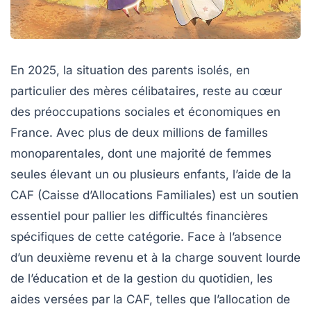
En 2025, la situation des parents isolés, en
particulier des mères célibataires, reste au cœur
des préoccupations sociales et économiques en
France. Avec plus de deux millions de familles
monoparentales, dont une majorité de femmes
seules élevant un ou plusieurs enfants, l’aide de la
CAF (Caisse d’Allocations Familiales) est un soutien
essentiel pour pallier les difficultés financières
spécifiques de cette catégorie. Face à l’absence
d’un deuxième revenu et à la charge souvent lourde
de l’éducation et de la gestion du quotidien, les
aides versées par la CAF, telles que l’allocation de