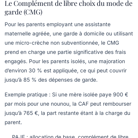
Le Complément de libre choix du mode de
garde (CMG)
Pour les parents employant une assistante
maternelle agréée, une garde à domicile ou utilisant
une micro-crèche non subventionnée, le CMG
prend en charge une partie significative des frais
engagés. Pour les parents isolés, une majoration
d’environ 30 % est appliquée, ce qui peut couvrir
jusqu’à 85 % des dépenses de garde.
Exemple pratique : Si une mère isolée paye 900 €
par mois pour une nounou, la CAF peut rembourser
jusqu’à
765 €
, la part restante étant à la charge du
parent.
PAJE : allocation de base, complément de libre