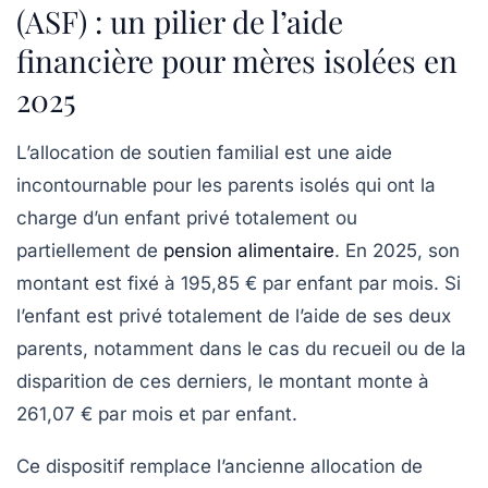
(ASF) : un pilier de l’aide
financière pour mères isolées en
2025
L’allocation de soutien familial est une aide
incontournable pour les parents isolés qui ont la
charge d’un enfant privé totalement ou
partiellement de
pension alimentaire
. En 2025, son
montant est fixé à
195,85 € par enfant par mois
. Si
l’enfant est privé totalement de l’aide de ses deux
parents, notamment dans le cas du recueil ou de la
disparition de ces derniers, le montant monte à
261,07 € par mois et par enfant
.
Ce dispositif remplace l’ancienne allocation de