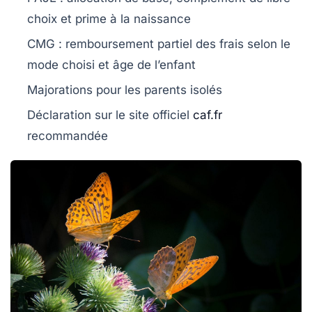
choix et prime à la naissance
CMG : remboursement partiel des frais selon le
mode choisi et âge de l’enfant
Majorations pour les parents isolés
Déclaration sur le site officiel
caf.fr
recommandée